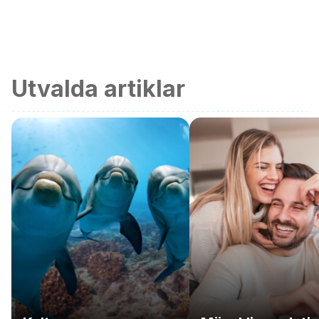
Utvalda artiklar