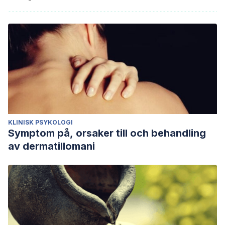
KLINISK PSYKOLOGI
Symptom på, orsaker till och behandling
av dermatillomani