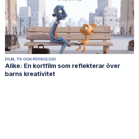
FILM, TV OCH PSYKOLOGI
Alike: En kortfilm som reflekterar över
barns kreativitet