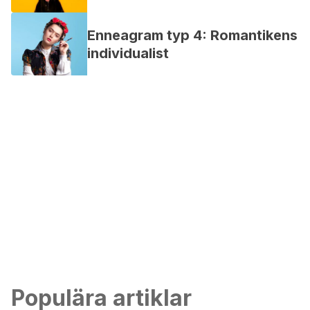
Enneagram typ 4: Romantikens
individualist
Populära artiklar