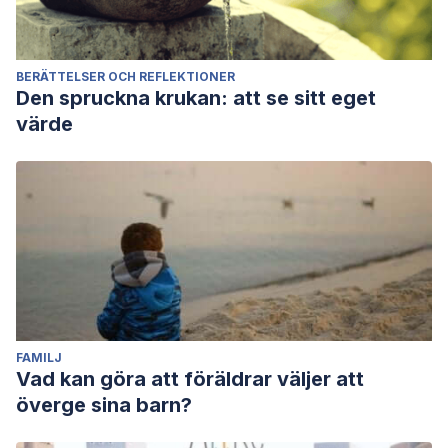
BERÄTTELSER OCH REFLEKTIONER
Den spruckna krukan: att se sitt eget
värde
FAMILJ
Vad kan göra att föräldrar väljer att
överge sina barn?