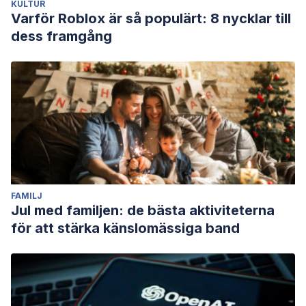
KULTUR
Varför Roblox är så populärt: 8 nycklar till
dess framgång
FAMILJ
Jul med familjen: de bästa aktiviteterna
för att stärka känslomässiga band