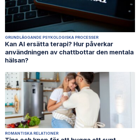
GRUNDLÄGGANDE PSYKOLOGISKA PROCESSER
Kan AI ersätta terapi? Hur påverkar
användningen av chattbottar den mentala
hälsan?
ROMANTISKA RELATIONER