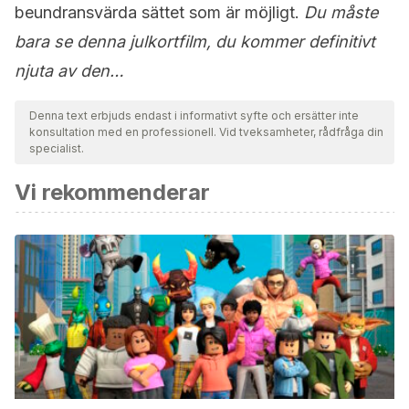
beundransvärda sättet som är möjligt.
Du måste
bara se denna julkortfilm, du kommer definitivt
njuta av den…
Denna text erbjuds endast i informativt syfte och ersätter inte
konsultation med en professionell. Vid tveksamheter, rådfråga din
specialist.
Vi rekommenderar