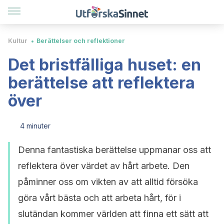
Kultur
Berättelser och reflektioner
Det bristfälliga huset: en
berättelse att reflektera
över
4 minuter
Denna fantastiska berättelse uppmanar oss att
reflektera över värdet av hårt arbete. Den
påminner oss om vikten av att alltid försöka
göra vårt bästa och att arbeta hårt, för i
slutändan kommer världen att finna ett sätt att