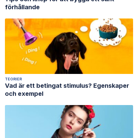
förhållande
TEORIER
Vad är ett betingat stimulus? Egenskaper
och exempel