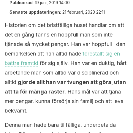
Publicerad
:
19 juni, 2019 14:00
Senaste uppdateringen:
21 februari, 2023 22:11
Historien om det bristfälliga huset handlar om att
det en gång fanns en hoppfull man som inte
tjänade så mycket pengar. Han var hoppfull i den
bemärkelsen att han alltid hade
föreställt sig en
bättre framtid
för sig själv. Han var en duktig, hårt
arbetande man som alltid var disciplinerad och
alltid
gjorde allt han var tvungen att göra, utan
att ta för många raster.
Hans mål var att tjäna
mer pengar, kunna försörja sin familj och att leva
bekvämt.
Denna man hade bara tillfälliga, underbetalda