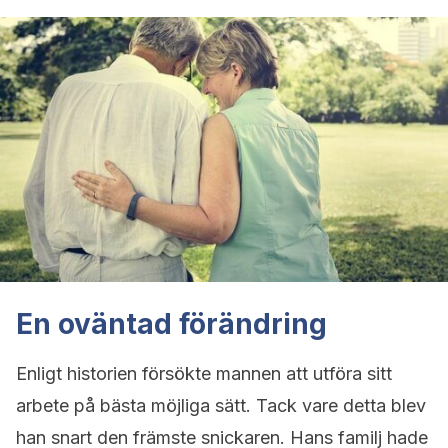
En oväntad förändring
Enligt historien försökte mannen att utföra sitt
arbete på bästa möjliga sätt. Tack vare detta blev
han snart den främste snickaren. Hans familj hade