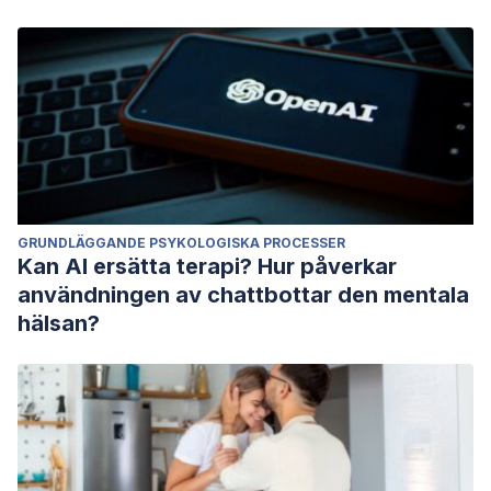
GRUNDLÄGGANDE PSYKOLOGISKA PROCESSER
Kan AI ersätta terapi? Hur påverkar
användningen av chattbottar den mentala
hälsan?