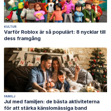
KULTUR
Varför Roblox är så populärt: 8 nycklar till
dess framgång
FAMILJ
Jul med familjen: de bästa aktiviteterna
för att stärka känslomässiga band