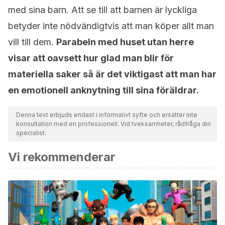
med sina barn. Att se till att barnen är lyckliga
betyder inte nödvändigtvis att man köper allt man
vill till dem.
Parabeln med huset utan herre
visar att oavsett hur glad man blir för
materiella saker så är det viktigast att man har
en emotionell anknytning till sina föräldrar.
Denna text erbjuds endast i informativt syfte och ersätter inte
konsultation med en professionell. Vid tveksamheter, rådfråga din
specialist.
Vi rekommenderar