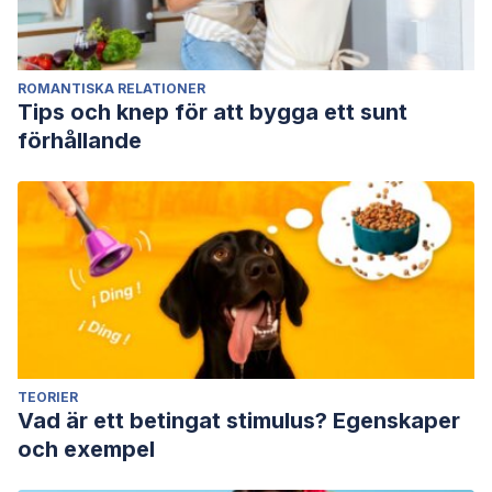
ROMANTISKA RELATIONER
Tips och knep för att bygga ett sunt
förhållande
TEORIER
Vad är ett betingat stimulus? Egenskaper
och exempel