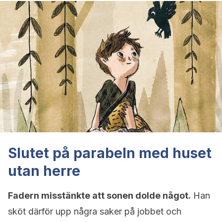
Slutet på parabeln med huset
utan herre
Fadern misstänkte att sonen dolde något.
Han
sköt därför upp några saker på jobbet och