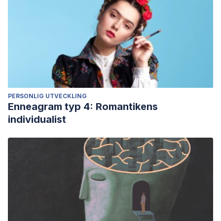
PERSONLIG UTVECKLING
Enneagram typ 4: Romantikens
individualist