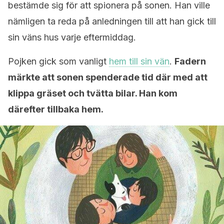
bestämde sig för att spionera på sonen. Han ville
nämligen ta reda på anledningen till att han gick till
sin väns hus varje eftermiddag.
Pojken gick som vanligt
hem till sin vän
.
Fadern
märkte att sonen spenderade tid där med att
klippa gräset och tvätta bilar. Han kom
därefter tillbaka hem.