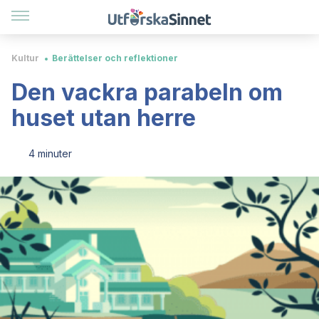
Kultur
Berättelser och reflektioner
Den vackra parabeln om
huset utan herre
4 minuter