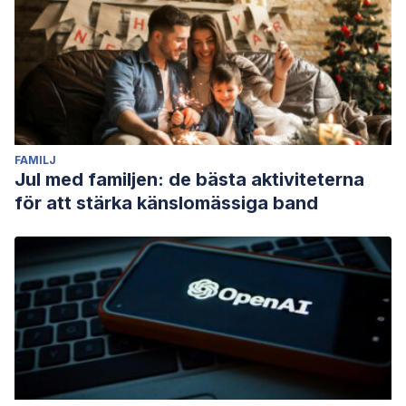
FAMILJ
Jul med familjen: de bästa aktiviteterna
för att stärka känslomässiga band