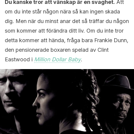
Du kanske tror att vänskap är en svaghet.
Att
om du inte står någon nära så kan ingen skada
dig. Men när du minst anar det så träffar du någon
som kommer att förändra ditt liv. Om du inte tror
detta kommer att hända, fråga bara Frankie Dunn,
den pensionerade boxaren spelad av Clint
Eastwood i
Million Dollar Baby
.