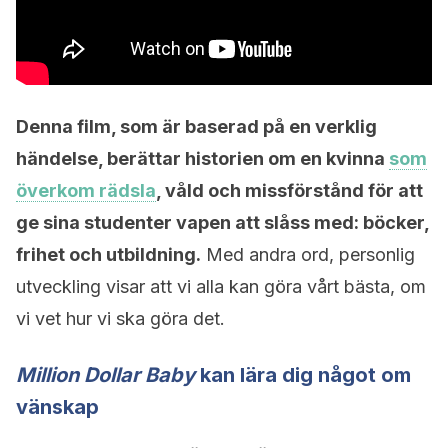
Denna film, som är baserad på en verklig
händelse, berättar historien om en kvinna
som
överkom rädsla
, våld och missförstånd för att
ge sina studenter vapen att slåss med: böcker,
frihet och utbildning.
Med andra ord, personlig
utveckling visar att vi alla kan göra vårt bästa, om
vi vet hur vi ska göra det.
Million Dollar Baby
kan lära dig något om
vänskap