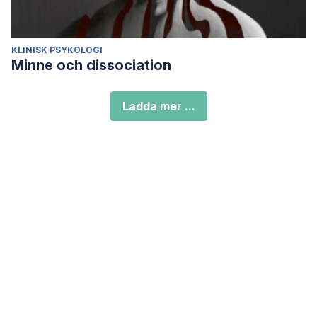
KLINISK PSYKOLOGI
Minne och dissociation
Ladda mer ...