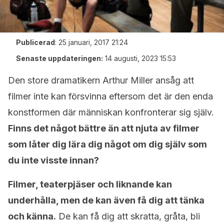
Publicerad
:
25 januari, 2017 21:24
Senaste uppdateringen:
14 augusti, 2023 15:53
Den store dramatikern Arthur Miller ansåg att
filmer inte kan försvinna eftersom det är den enda
konstformen där människan konfronterar sig själv.
Finns det något bättre än att njuta av filmer
som låter dig lära dig något om dig själv som
du inte visste innan?
Filmer, teaterpjäser och liknande kan
underhålla, men de kan även få dig att tänka
och känna.
De kan få dig att skratta, gråta, bli