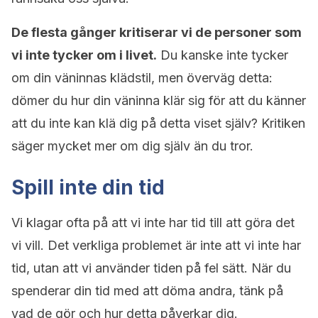
De flesta gånger kritiserar vi de personer som
vi inte tycker om i livet.
Du kanske inte tycker
om din väninnas klädstil, men överväg detta:
dömer du hur din väninna klär sig för att du känner
att du inte kan klä dig på detta viset själv? Kritiken
säger mycket mer om dig själv än du tror.
Spill inte din tid
Vi klagar ofta på att vi inte har tid till att göra det
vi vill. Det verkliga problemet är inte att vi inte har
tid, utan att vi använder tiden på fel sätt. När du
spenderar din tid med att döma andra, tänk på
vad de gör och hur detta påverkar dig.