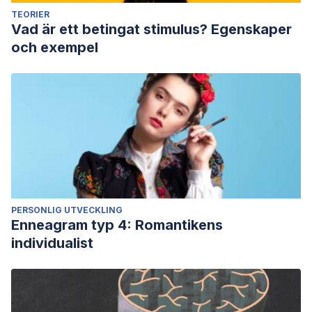
TEORIER
Vad är ett betingat stimulus? Egenskaper
och exempel
PERSONLIG UTVECKLING
Enneagram typ 4: Romantikens
individualist