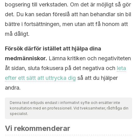
bogsering till verkstaden. Om det är möjligt så gör
det. Du kan sedan föreslå att han behandlar sin bil
bättre i fortsättningen, men utan att få honom att
må dåligt.
Försök därför istället att hjälpa dina
medmänniskor.
Lämna kritiken och negativiteten
åt sidan, sluta fokusera på det negativa och
leta
efter ett sätt att uttrycka dig
så att du hjälper
andra.
Denna text erbjuds endast i informativt syfte och ersätter inte
konsultation med en professionell. Vid tveksamheter, rådfråga din
specialist.
Vi rekommenderar