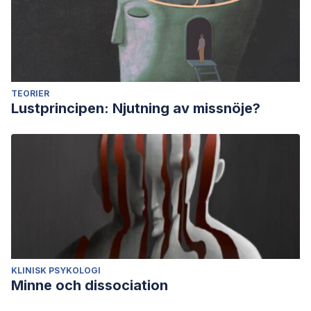
TEORIER
Lustprincipen: Njutning av missnöje?
KLINISK PSYKOLOGI
Minne och dissociation