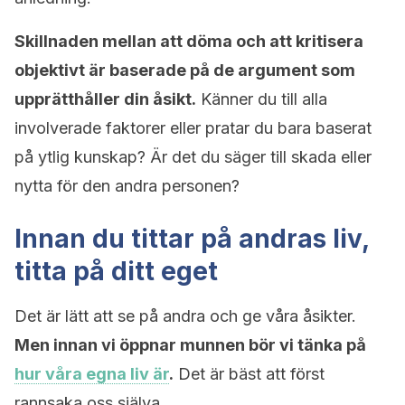
Skillnaden mellan att döma och att kritisera
objektivt är baserade på de argument som
upprätthåller din åsikt.
Känner du till alla
involverade faktorer eller pratar du bara baserat
på ytlig kunskap? Är det du säger till skada eller
nytta för den andra personen?
Innan du tittar på andras liv,
titta på ditt eget
Det är lätt att se på andra och ge våra åsikter.
Men innan vi öppnar munnen bör vi tänka på
hur våra egna liv är
.
Det är bäst att först
rannsaka oss själva.