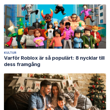
KULTUR
Varför Roblox är så populärt: 8 nycklar till
dess framgång