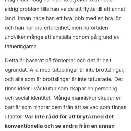
aldrig problem tills han valde att flytta till ett annat
land. Innan hade han ett bra jobb med en bra lön
och han har bra erfarenhet, men nuförtiden
undviker många att anställa honom på grund av
tatueringarna.
Detta är baserat på fördomar och det är helt
ogrundat. Alla med tatueringar är inte brottslingar,
och alla som är brottslingar är inte tatuerade. Det
finns idéer i vår kultur som skapar en personlig
och social identitet. Många människor skapar en
barriär som hindrar dem från att se vad som finnas
utanför.
Var inte rädd för att bryta med det
konventionella och se andra från en annan