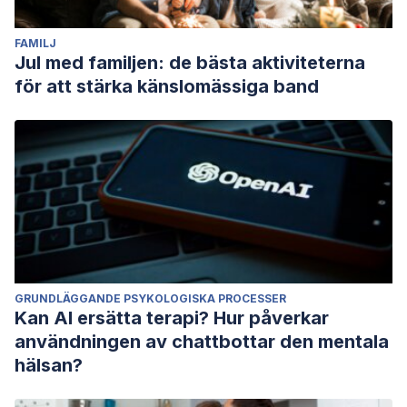
FAMILJ
Jul med familjen: de bästa aktiviteterna
för att stärka känslomässiga band
GRUNDLÄGGANDE PSYKOLOGISKA PROCESSER
Kan AI ersätta terapi? Hur påverkar
användningen av chattbottar den mentala
hälsan?