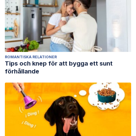
ROMANTISKA RELATIONER
Tips och knep för att bygga ett sunt
förhållande