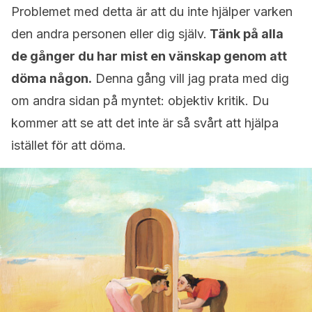
Problemet med detta är att du inte hjälper varken
den andra personen eller dig själv.
Tänk på alla
de gånger du har mist en vänskap genom att
döma någon.
Denna gång vill jag prata med dig
om andra sidan på myntet: objektiv kritik. Du
kommer att se att det inte är så svårt att hjälpa
istället för att döma.