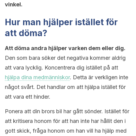
vinkel.
Hur man hjälper istället för
att döma?
Att döma andra hjälper varken dem eller dig.
Den som bara söker det negativa kommer aldrig
att vara lycklig. Koncentrera dig istället på att
hjälpa dina medmänniskor
. Detta är verkligen inte
något svårt. Det handlar om att hjälpa istället för
att vara ett hinder.
Ponera att din brors bil har gått sönder. Istället för
att kritisera honom för att han inte har hållit den i
gott skick, fråga honom om han vill ha hjälp med