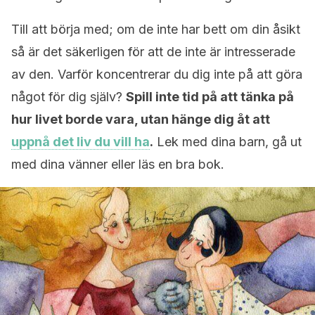
Till att börja med; om de inte har bett om din åsikt
så är det säkerligen för att de inte är intresserade
av den. Varför koncentrerar du dig inte på att göra
något för dig själv?
Spill inte tid på att tänka på
hur livet borde vara, utan hänge dig åt att
uppnå det liv du vill ha
.
Lek med dina barn, gå ut
med dina vänner eller läs en bra bok.