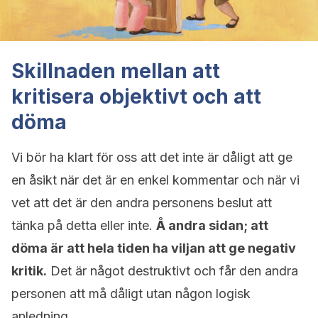
Skillnaden mellan att
kritisera objektivt och att
döma
Vi bör ha klart för oss att det inte är dåligt att ge
en åsikt när det är en enkel kommentar och när vi
vet att det är den andra personens beslut att
tänka på detta eller inte.
Å andra sidan; att
döma är att hela tiden ha viljan att ge negativ
kritik.
Det är något destruktivt och får den andra
personen att må dåligt utan någon logisk
anledning.