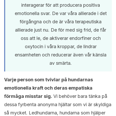
interagerar för att producera positiva
emotionella svar. De var våra allierade i det
förgångna och de är våra terapeutiska
allierade just nu. De för med sig frid, de får
oss att le, de aktiverar endorfiner och
oxytocin i våra kroppar, de lindrar
ensamheten och reducerar även vår känsla
av smärta.
Varje person som tvivlar på hundarnas
emotionella kraft och deras empatiska
förmåga misstar sig.
Vi behöver bara tänka på
dessa fyrbenta anonyma hjältar som vi är skyldiga
så mycket. Ledhundarna, hundarna som hjälper