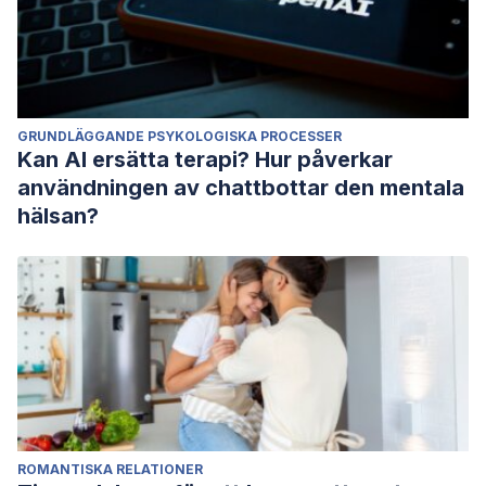
GRUNDLÄGGANDE PSYKOLOGISKA PROCESSER
Kan AI ersätta terapi? Hur påverkar
användningen av chattbottar den mentala
hälsan?
ROMANTISKA RELATIONER