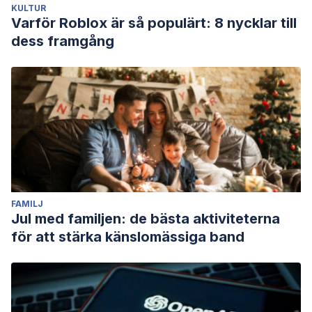
KULTUR
Varför Roblox är så populärt: 8 nycklar till
dess framgång
FAMILJ
Jul med familjen: de bästa aktiviteterna
för att stärka känslomässiga band