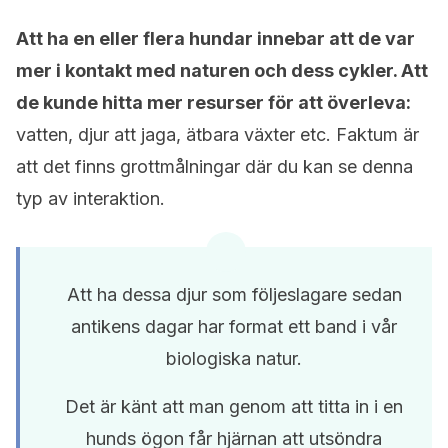
Att ha en eller flera hundar innebar att de var
mer i kontakt med naturen och dess cykler. Att
de kunde hitta mer resurser för att överleva:
vatten, djur att jaga, ätbara växter etc. Faktum är
att det finns grottmålningar där du kan se denna
typ av interaktion.
Att ha dessa djur som följeslagare sedan
antikens dagar har format ett band i vår
biologiska natur.
Det är känt att man genom att titta in i en
hunds ögon får hjärnan att utsöndra