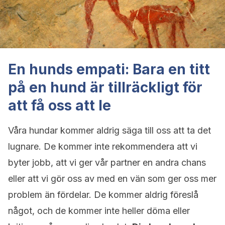
En hunds empati: Bara en titt
på en hund är tillräckligt för
att få oss att le
Våra hundar kommer aldrig säga till oss att ta det
lugnare. De kommer inte rekommendera att vi
byter jobb, att vi ger vår partner en andra chans
eller att vi gör oss av med en vän som ger oss mer
problem än fördelar. De kommer aldrig föreslå
något, och de kommer inte heller döma eller