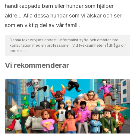
handikappade barn eller hundar som hjälper
äldre… Alla dessa hundar som vi älskar och ser
som en viktig del av vår familj.
Denna text erbjuds endast i informativt syfte och ersätter inte
konsultation med en professionell. Vid tveksamheter, rådfråga din
specialist.
Vi rekommenderar