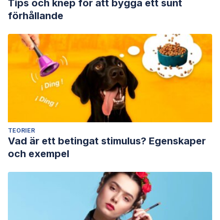
Tips och knep för att bygga ett sunt
förhållande
TEORIER
Vad är ett betingat stimulus? Egenskaper
och exempel