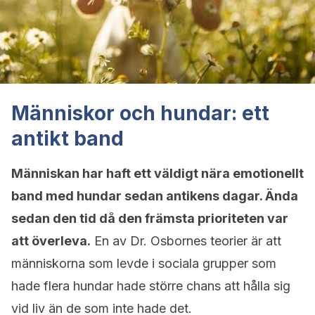
Människor och hundar: ett
antikt band
Människan har haft ett väldigt nära emotionellt
band med hundar sedan antikens dagar. Ända
sedan den tid då den främsta prioriteten var
att överleva.
En av Dr. Osbornes teorier är att
människorna som levde i sociala grupper som
hade flera hundar hade större chans att hålla sig
vid liv än de som inte hade det.