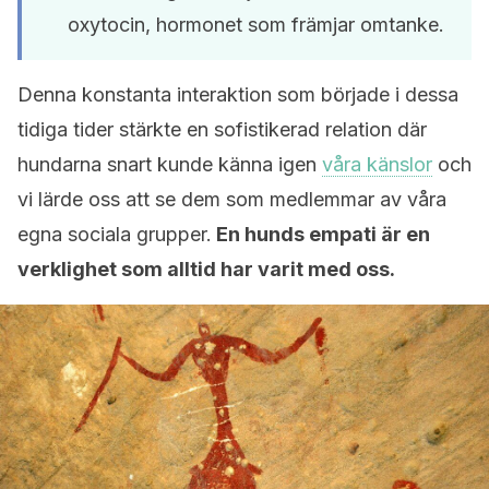
oxytocin, hormonet som främjar omtanke.
Denna konstanta interaktion som började i dessa
tidiga tider stärkte en sofistikerad relation där
hundarna snart kunde känna igen
våra känslor
och
vi lärde oss att se dem som medlemmar av våra
egna sociala grupper.
En hunds empati är en
verklighet som alltid har varit med oss.