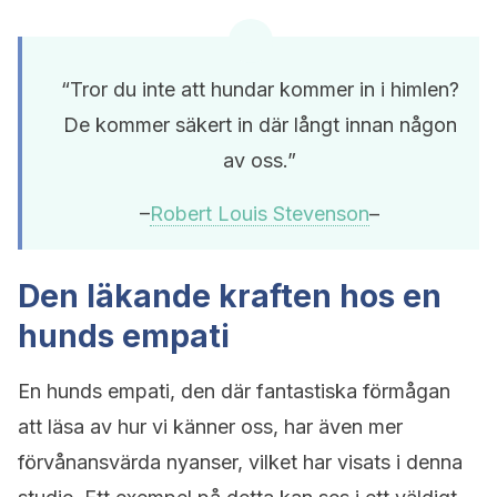
“Tror du inte att hundar kommer in i himlen?
De kommer säkert in där långt innan någon
av oss.”
–
Robert Louis Stevenson
–
Den läkande kraften hos en
hunds empati
En hunds empati, den där fantastiska förmågan
att läsa av hur vi känner oss, har även mer
förvånansvärda nyanser, vilket har visats i denna