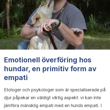
Emotionell överföring hos
hundar, en primitiv form av
empati
Etologer och psykologer som är specialiserade på
djur påpekar en väldigt viktig aspekt: vi kan inte
jämföra mänsklig empati med en hunds empati. I