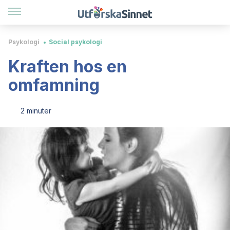
Psykologi
Social psykologi
Kraften hos en
omfamning
2 minuter