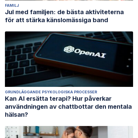
FAMILJ
Jul med familjen: de bästa aktiviteterna
för att stärka känslomässiga band
GRUNDLÄGGANDE PSYKOLOGISKA PROCESSER
Kan AI ersätta terapi? Hur påverkar
användningen av chattbottar den mentala
hälsan?