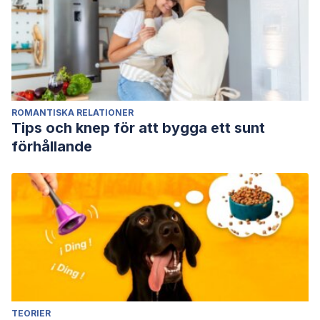
ROMANTISKA RELATIONER
Tips och knep för att bygga ett sunt
förhållande
TEORIER