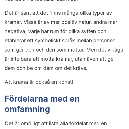
Det är sant att det finns många olika typer av
kramar. Vissa är av mer positiv natur, andra mer
negativa; varje har rum för olika syften och
etablerar ett symboliskt språk mellan personen
som ger den och den som mottar. Men det viktiga
är inte bara att motta kramar, utan även att ge
dem och be om dem om det krävs.
Att krama är också en konst!
Fördelarna med en
omfamning
Det är omöjligt att lista alla fördelar med en