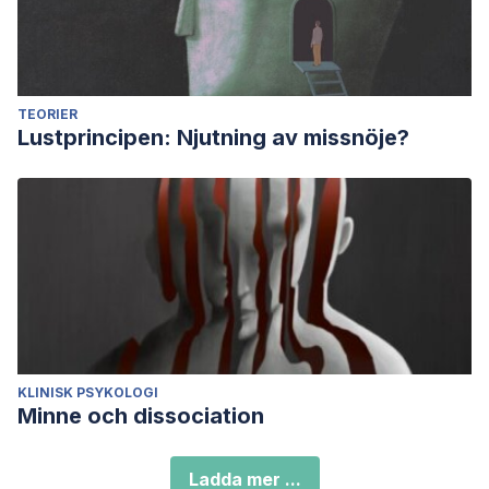
TEORIER
Lustprincipen: Njutning av missnöje?
KLINISK PSYKOLOGI
Minne och dissociation
Ladda mer ...