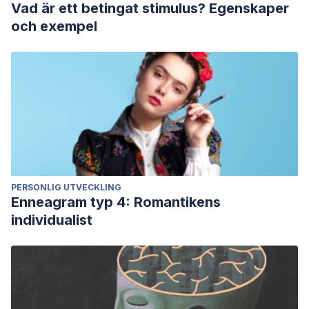
Vad är ett betingat stimulus? Egenskaper
och exempel
PERSONLIG UTVECKLING
Enneagram typ 4: Romantikens
individualist