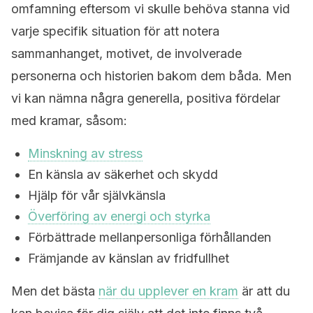
omfamning eftersom vi skulle behöva stanna vid
varje specifik situation för att notera
sammanhanget, motivet, de involverade
personerna och historien bakom dem båda. Men
vi kan nämna några generella, positiva fördelar
med kramar, såsom:
Minskning av stress
En känsla av säkerhet och skydd
Hjälp för vår självkänsla
Överföring av energi och styrka
Förbättrade mellanpersonliga förhållanden
Främjande av känslan av fridfullhet
Men det bästa
när du upplever en kram
är att du