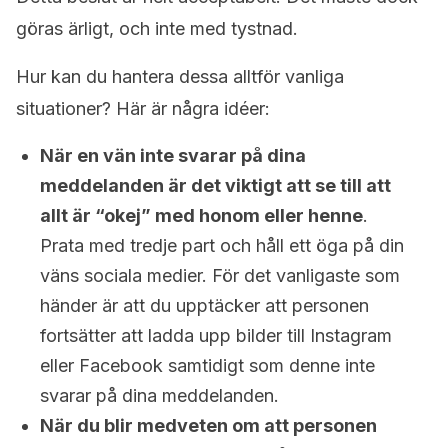
göras ärligt, och inte med tystnad.
Hur kan du hantera dessa alltför vanliga
situationer? Här är några idéer:
När en vän inte svarar på dina
meddelanden är det viktigt att se till att
allt är “okej” med honom eller henne
.
Prata med tredje part och håll ett öga på din
väns sociala medier. För det vanligaste som
händer är att du upptäcker att personen
fortsätter att ladda upp bilder till Instagram
eller Facebook samtidigt som denne inte
svarar på dina meddelanden.
När du blir medveten om att personen