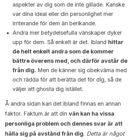
aspekter av dig som de inte gillade. Kanske
var dina ideal eller din personlighet mer
irriterande för dem än berikande.
Andra mer betydelsefulla vänskaper dyker
upp för dem. Så enkelt är det. Ibland
hittar
de helt enkelt andra som de kommer
bättre överens med, och därför avstår de
från dig.
Men de känner sig obekväma med
och rädda för att berätta det för dig, så de
väljer att ghosta dig istället.
Å andra sidan kan det ibland finnas en annan
faktor. Faktum är att din
vän kan ha vissa
personliga problem och dennes svar är att
hålla sig på avstånd från dig
.
Detta är något