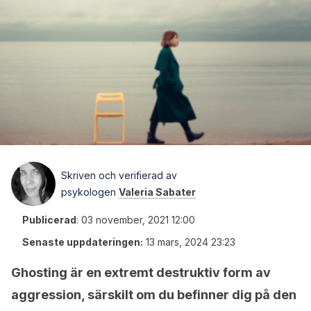
Skriven och verifierad av
psykologen
Valeria Sabater
Publicerad
:
03 november, 2021 12:00
Senaste uppdateringen:
13 mars, 2024 23:23
Ghosting är en extremt destruktiv form av
aggression, särskilt om du befinner dig på den