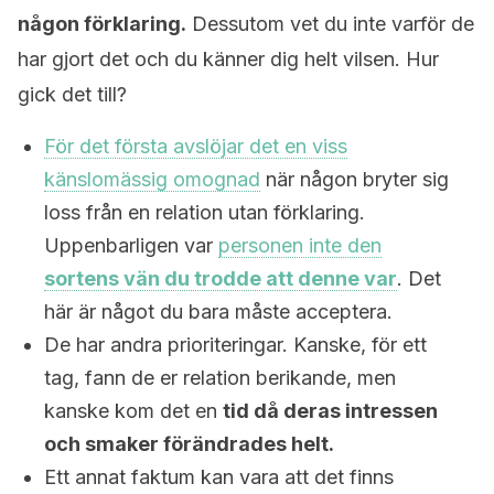
någon förklaring.
Dessutom vet du inte varför de
har gjort det och du känner dig helt vilsen. Hur
gick det till?
För det första avslöjar det en viss
känslomässig omognad
när någon bryter sig
loss från en relation utan förklaring.
Uppenbarligen var
personen inte den
sortens vän du trodde att denne var
. Det
här är något du bara måste acceptera.
De har andra prioriteringar. Kanske, för ett
tag, fann de er relation berikande, men
kanske kom det en
tid då deras intressen
och smaker förändrades helt.
Ett annat faktum kan vara att det finns