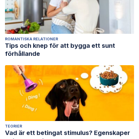
ROMANTISKA RELATIONER
Tips och knep för att bygga ett sunt
förhållande
TEORIER
Vad är ett betingat stimulus? Egenskaper