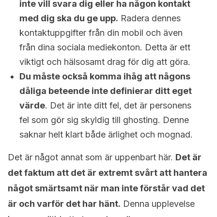
inte vill svara dig eller ha någon kontakt
med dig ska du ge upp.
Radera dennes
kontaktuppgifter från din mobil och även
från dina sociala mediekonton. Detta är ett
viktigt och hälsosamt drag för dig att göra.
Du måste också komma ihåg att någons
dåliga beteende inte definierar ditt eget
värde
. Det är inte ditt fel, det är personens
fel som gör sig skyldig till ghosting. Denne
saknar helt klart både ärlighet och mognad.
Det är något annat som är uppenbart här.
Det är
det faktum att det är extremt svårt att hantera
något smärtsamt när man inte förstår vad det
är och varför det har hänt.
Denna upplevelse