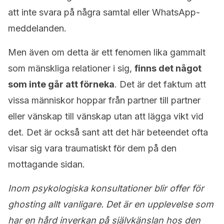
att inte svara på några samtal eller WhatsApp-
meddelanden.
Men även om detta är ett fenomen lika gammalt
som mänskliga relationer i sig,
finns det något
som inte går att förneka
. Det är det faktum att
vissa människor hoppar från partner till partner
eller vänskap till vänskap utan att lägga vikt vid
det. Det är också sant att det här beteendet ofta
visar sig vara traumatiskt för dem på den
mottagande sidan.
Inom psykologiska konsultationer blir offer för
ghosting allt vanligare. Det är en upplevelse som
har en hård inverkan på självkänslan hos den