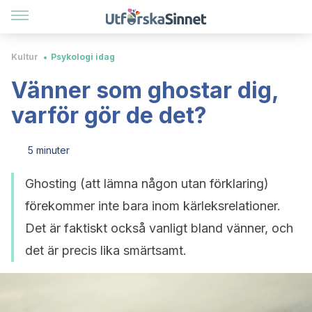
Kultur
Psykologi idag
Vänner som ghostar dig,
varför gör de det?
5 minuter
Ghosting (att lämna någon utan förklaring)
förekommer inte bara inom kärleksrelationer.
Det är faktiskt också vanligt bland vänner, och
det är precis lika smärtsamt.