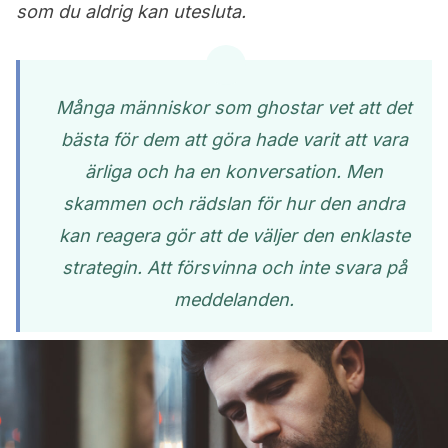
som du aldrig kan utesluta.
Många människor som ghostar vet att det
bästa för dem att göra hade varit att vara
ärliga och ha en konversation. Men
skammen och rädslan för hur den andra
kan reagera gör att de väljer den enklaste
strategin. Att försvinna och inte svara på
meddelanden.