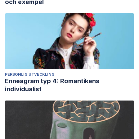
och exempel
PERSONLIG UTVECKLING
Enneagram typ 4: Romantikens
individualist