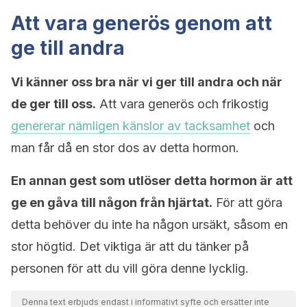
Att vara generös genom att
ge till andra
Vi känner oss bra när vi ger till andra och när
de ger till oss.
Att vara generös och frikostig
genererar nämligen känslor av tacksamhet
och
man får då en stor dos av detta hormon.
En annan gest som utlöser detta hormon är att
ge en gåva till någon från hjärtat.
För att göra
detta behöver du inte ha någon ursäkt, såsom en
stor högtid. Det viktiga är att du tänker på
personen för att du vill göra denne lycklig.
Denna text erbjuds endast i informativt syfte och ersätter inte