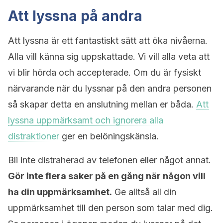
Att lyssna på andra
Att lyssna är ett fantastiskt sätt att öka nivåerna.
Alla vill känna sig uppskattade. Vi vill alla veta att
vi blir hörda och accepterade. Om du är fysiskt
närvarande när du lyssnar på den andra personen
så skapar detta en anslutning mellan er båda.
Att
lyssna uppmärksamt och ignorera alla
distraktioner
ger en belöningskänsla.
Bli inte distraherad av telefonen eller något annat.
Gör inte flera saker på en gång när någon vill
ha din uppmärksamhet.
Ge alltså all din
uppmärksamhet till den person som talar med dig.