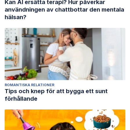
Kan AI ersätta terapi? Hur påverkar
användningen av chattbottar den mentala
hälsan?
ROMANTISKA RELATIONER
Tips och knep för att bygga ett sunt
förhållande