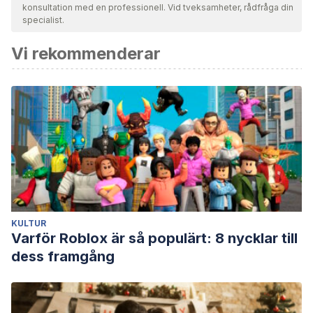
konsultation med en professionell. Vid tveksamheter, rådfråga din
specialist.
Vi rekommenderar
KULTUR
Varför Roblox är så populärt: 8 nycklar till
dess framgång