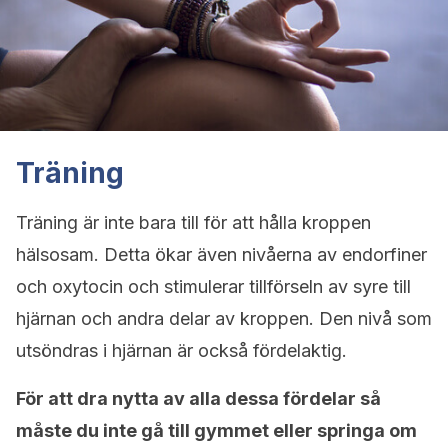
Träning
Träning är inte bara till för att hålla kroppen
hälsosam. Detta ökar även nivåerna av endorfiner
och oxytocin och stimulerar tillförseln av syre till
hjärnan och andra delar av kroppen. Den nivå som
utsöndras i hjärnan är också fördelaktig.
För att dra nytta av alla dessa fördelar så
måste du inte gå till gymmet eller springa om