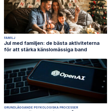
FAMILJ
Jul med familjen: de bästa aktiviteterna
för att stärka känslomässiga band
GRUNDLÄGGANDE PSYKOLOGISKA PROCESSER