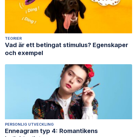
TEORIER
Vad är ett betingat stimulus? Egenskaper
och exempel
PERSONLIG UTVECKLING
Enneagram typ 4: Romantikens