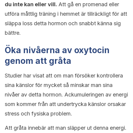
du inte kan eller vill.
Att gå en promenad eller
utföra måttlig träning i hemmet är tillräckligt för att
släppa loss detta hormon och snabbt känna sig
bättre.
Öka nivåerna av oxytocin
genom att gråta
Studier har visat att om man försöker kontrollera
sina känslor för mycket så minskar man sina
nivåer av detta hormon. Ackumuleringen av energi
som kommer från att undertrycka känslor orsakar
stress och fysiska problem.
Att gråta innebär att man släpper ut denna energi.