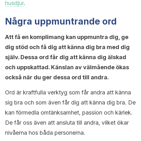
husdjur
.
Några uppmuntrande ord
Att få en komplimang kan uppmuntra dig, ge
dig stöd och få dig att känna dig bra med dig
själv. Dessa ord får dig att känna dig älskad
och uppskattad. Känslan av välmående ökas
också när du ger dessa ord till andra.
Ord är kraftfulla verktyg som får andra att känna
sig bra och som även får dig att känna dig bra. De
kan förmedla omtänksamhet, passion och kärlek.
De får oss även att ansluta till andra, vilket ökar
nivåerna hos båda personerna.