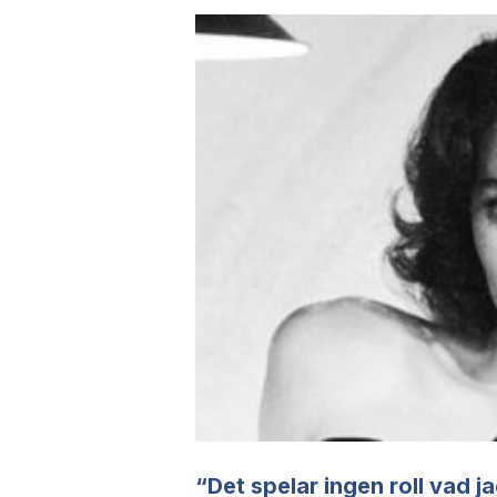
“Det spelar ingen roll vad ja