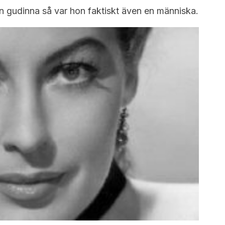
 gudinna så var hon faktiskt även en människa.