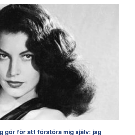
g gör för att förstöra mig själv: jag