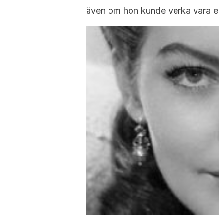
även om hon kunde verka vara en