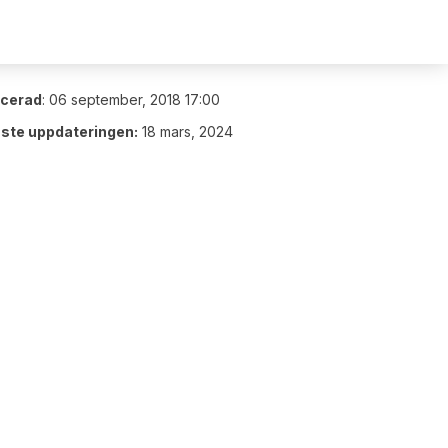
icerad
:
06 september, 2018 17:00
ste uppdateringen:
18 mars, 2024