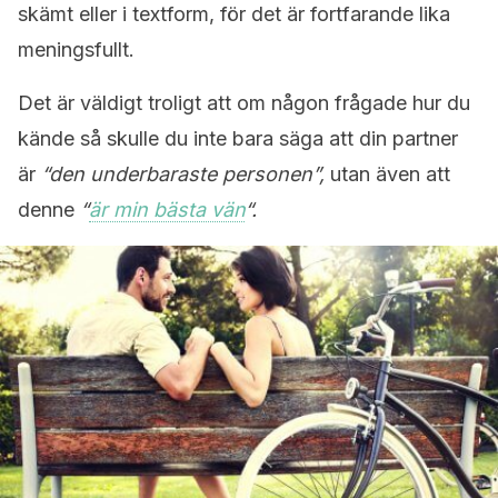
skämt eller i textform, för det är fortfarande lika
meningsfullt.
Det är väldigt troligt att om någon frågade hur du
kände så skulle du inte bara säga att din partner
är
“den underbaraste personen”,
utan även att
denne
“
är min bästa vän
“.