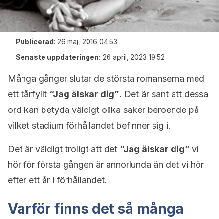
Publicerad
:
26 maj, 2016 04:53
Senaste uppdateringen:
26 april, 2023 19:52
Många gånger slutar de största romanserna med
ett tårfyllt
“Jag älskar dig”
. Det är sant att dessa
ord kan betyda väldigt olika saker beroende på
vilket stadium förhållandet befinner sig i.
Det är väldigt troligt att det
“Jag älskar dig”
vi
hör för första gången är annorlunda än det vi hör
efter ett år i förhållandet.
Varför finns det så många