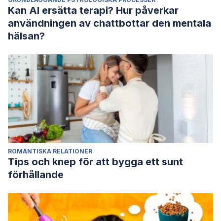
Kan AI ersätta terapi? Hur påverkar
användningen av chattbottar den mentala
hälsan?
ROMANTISKA RELATIONER
Tips och knep för att bygga ett sunt
förhållande