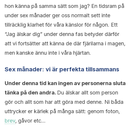
hon känna på samma sätt som jag? En tidsram på
under sex månader ger oss normalt sett inte
tillräcklig klarhet för våra känslor för någon. Ett
“Jag älskar dig” under denna fas betyder därför
att vi fortsätter att känna de där fjärilarna i magen,
men kanske ännu inte i våra hjärtan.
Sex månader: vi är perfekta tillsammans
Under denna tid kan ingen av personerna sluta
tänka på den andra.
Du älskar allt som person
gör och allt som har att göra med denne. Ni båda
uttrycker er kärlek på många sätt: genom foton,
brev
, gåvor etc…