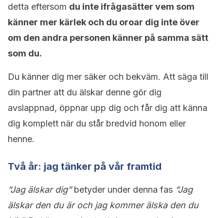
detta eftersom
du inte ifrågasätter vem som
känner mer kärlek och du oroar dig inte över
om den andra personen känner på samma sätt
som du.
Du känner dig mer säker och bekväm. Att säga till
din partner att du älskar denne gör dig
avslappnad, öppnar upp dig och får dig att känna
dig komplett när du står bredvid honom eller
henne.
Två år: jag tänker på vår framtid
“Jag älskar dig”
betyder under denna fas
“Jag
älskar den du är och jag kommer älska den du