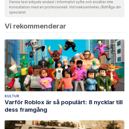
Denna text erbjuds endast i informativt syfte och ersätter inte
konsultation med en professionell. Vid tveksamheter, rådfråga din
specialist.
Vi rekommenderar
KULTUR
Varför Roblox är så populärt: 8 nycklar till
dess framgång