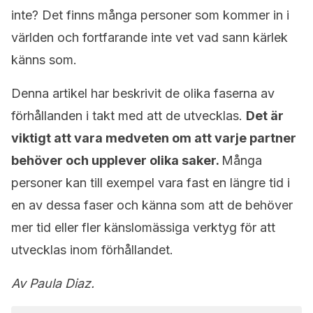
inte? Det finns många personer som kommer in i
världen och fortfarande inte vet vad sann kärlek
känns som.
Denna artikel har beskrivit de olika faserna av
förhållanden i takt med att de utvecklas.
Det är
viktigt att vara medveten om att varje partner
behöver och upplever olika saker.
Många
personer kan till exempel vara fast en längre tid i
en av dessa faser och känna som att de behöver
mer tid eller fler känslomässiga verktyg för att
utvecklas inom förhållandet.
Av Paula Diaz.