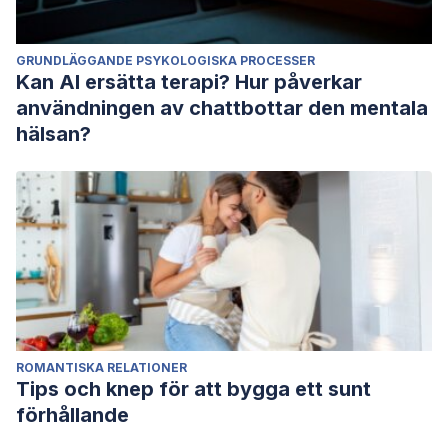
GRUNDLÄGGANDE PSYKOLOGISKA PROCESSER
Kan AI ersätta terapi? Hur påverkar
användningen av chattbottar den mentala
hälsan?
ROMANTISKA RELATIONER
Tips och knep för att bygga ett sunt
förhållande