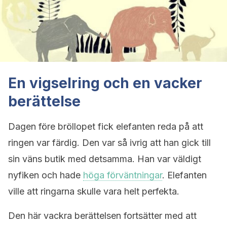
En vigselring och en vacker
berättelse
Dagen före bröllopet fick elefanten reda på att
ringen var färdig. Den var så ivrig att han gick till
sin väns butik med detsamma. Han var väldigt
nyfiken och hade
höga förväntningar
. Elefanten
ville att ringarna skulle vara helt perfekta.
Den här vackra berättelsen fortsätter med att