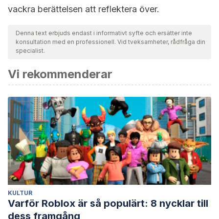
vackra berättelsen att reflektera över.
Denna text erbjuds endast i informativt syfte och ersätter inte
konsultation med en professionell. Vid tveksamheter, rådfråga din
specialist.
Vi rekommenderar
KULTUR
Varför Roblox är så populärt: 8 nycklar till
dess framgång