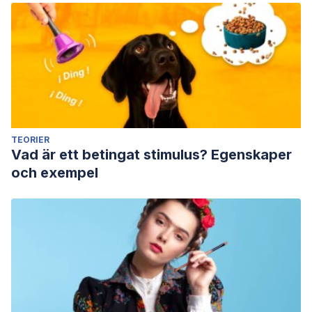
TEORIER
Vad är ett betingat stimulus? Egenskaper
och exempel