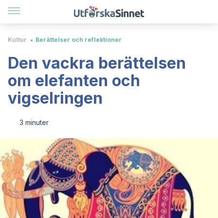
Kultur
Berättelser och reflektioner
Den vackra berättelsen
om elefanten och
vigselringen
3 minuter