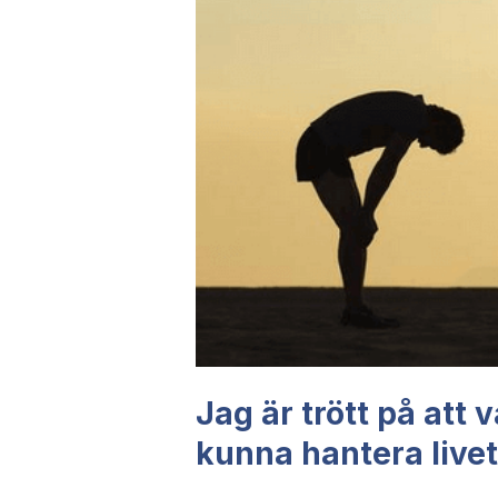
Jag är trött på att v
kunna hantera livet