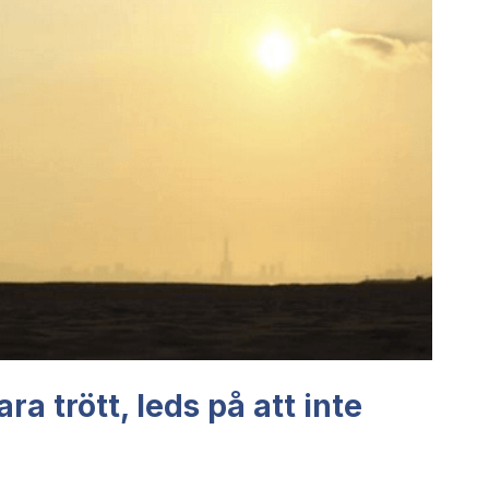
ara trött, leds på att inte