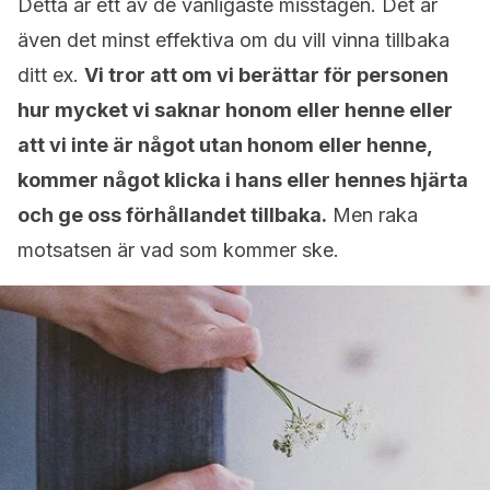
Detta är ett av de vanligaste misstagen. Det är
även det minst effektiva om du vill vinna tillbaka
ditt ex.
Vi tror att om vi berättar för personen
hur mycket vi saknar honom eller henne eller
att vi inte är något utan honom eller henne,
kommer något klicka i hans eller hennes hjärta
och ge oss förhållandet tillbaka.
Men raka
motsatsen är vad som kommer ske.