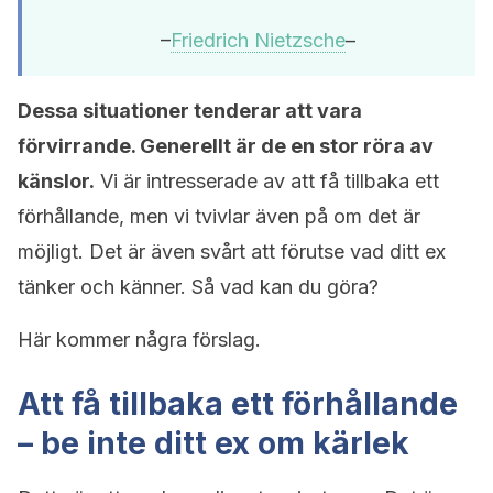
–
Friedrich Nietzsche
–
Dessa situationer tenderar att vara
förvirrande. Generellt är de en stor röra av
känslor.
Vi är intresserade av att få tillbaka ett
förhållande, men vi tvivlar även på om det är
möjligt. Det är även svårt att förutse vad ditt ex
tänker och känner. Så vad kan du göra?
Här kommer några förslag.
Att få tillbaka ett förhållande
– be inte ditt ex om kärlek