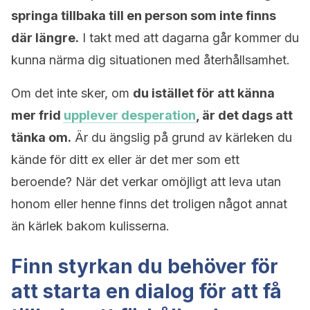
springa tillbaka till en person som inte finns
där längre.
I takt med att dagarna går kommer du
kunna närma dig situationen med återhållsamhet.
Om det inte sker, om
du istället för att känna
mer frid
upplever desperation
, är det dags att
tänka om.
Är du ängslig på grund av kärleken du
kände för ditt ex eller är det mer som ett
beroende? När det verkar omöjligt att leva utan
honom eller henne finns det troligen något annat
än kärlek bakom kulisserna.
Finn styrkan du behöver för
att starta en dialog för att få