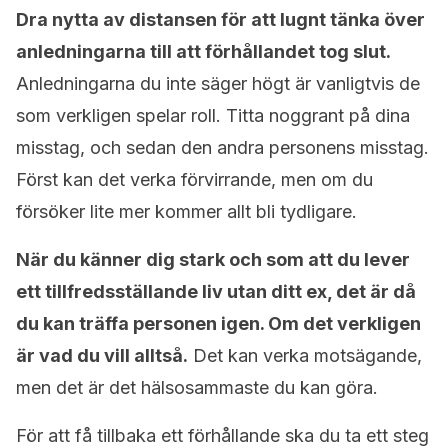
Dra nytta av distansen för att lugnt tänka över
anledningarna till att förhållandet tog slut.
Anledningarna du inte säger högt är vanligtvis de
som verkligen spelar roll. Titta noggrant på dina
misstag, och sedan den andra personens misstag.
Först kan det verka förvirrande, men om du
försöker lite mer kommer allt bli tydligare.
När du känner dig stark och som att du lever
ett tillfredsställande liv utan ditt ex, det är då
du kan träffa personen igen. Om det verkligen
är vad du vill alltså.
Det kan verka motsägande,
men det är det hälsosammaste du kan göra.
För att få tillbaka ett förhållande ska du ta ett steg