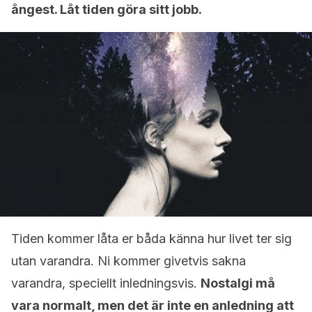
ångest. Låt tiden göra sitt jobb.
Tiden kommer låta er båda känna hur livet ter sig
utan varandra. Ni kommer givetvis sakna
varandra, speciellt inledningsvis.
Nostalgi må
vara normalt, men det är inte en anledning att