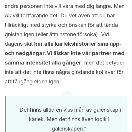
andra personen inte vill vara med dig längre. Men
du
vill fortfarande det. Du vet även att du har
tillräckligt med styrka och önskan för att tända
gnistan igen (eller åtminstone försöka). Vid
dagens slut
har alla kärlekshistorier sina upp-
och nedgångar. Vi älskar inte vår partner med
samma intensitet alla gånger
, men det betyder
inte att det inte finns några glödande kol kvar för
att få igång elden igen.
“Det finns alltid en viss mån av galenskap i
kärlek. Men det finns även logik i
galenskapen.”