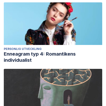
PERSONLIG UTVECKLING
Enneagram typ 4: Romantikens
individualist