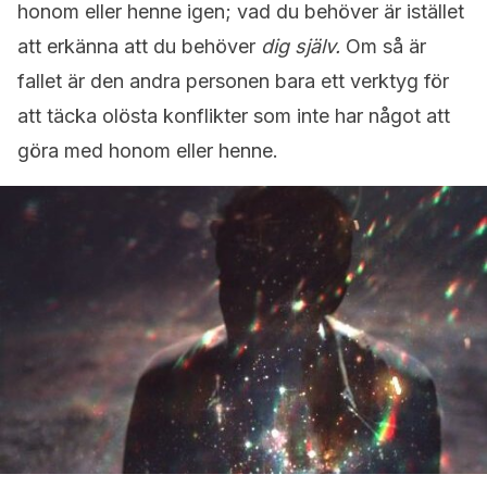
honom eller henne igen; vad du behöver är istället
att erkänna att du behöver
dig själv.
Om så är
fallet är den andra personen bara ett verktyg för
att täcka olösta konflikter som inte har något att
göra med honom eller henne.