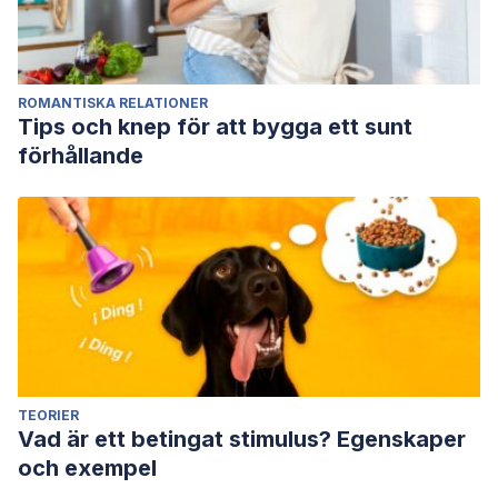
ROMANTISKA RELATIONER
Tips och knep för att bygga ett sunt
förhållande
TEORIER
Vad är ett betingat stimulus? Egenskaper
och exempel