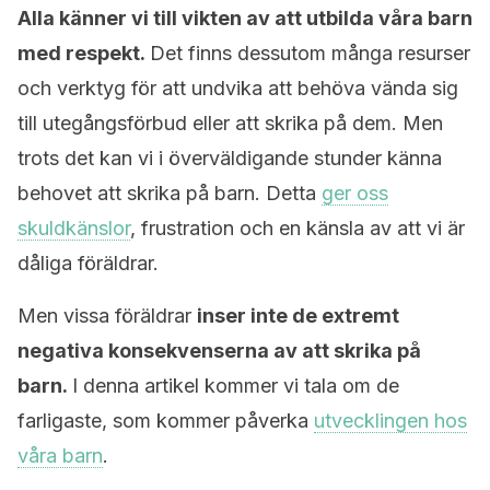
Alla känner vi till vikten av att utbilda våra barn
med respekt.
Det finns dessutom många resurser
och verktyg för att undvika att behöva vända sig
till utegångsförbud eller att skrika på dem. Men
trots det kan vi i överväldigande stunder känna
behovet att skrika på barn. Detta
ger oss
skuldkänslor
, frustration och en känsla av att vi är
dåliga föräldrar.
Men vissa föräldrar
inser inte de extremt
negativa konsekvenserna av att skrika på
barn.
I denna artikel kommer vi tala om de
farligaste, som kommer påverka
utvecklingen hos
våra barn
.