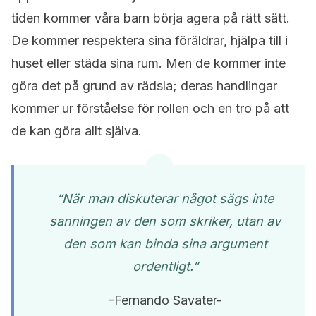
tiden kommer våra barn börja agera på rätt sätt.
De kommer respektera sina föräldrar, hjälpa till i
huset eller städa sina rum. Men de kommer inte
göra det på grund av rädsla; deras handlingar
kommer ur förståelse för rollen och en tro på att
de kan göra allt själva.
“När man diskuterar något sägs inte
sanningen av den som skriker, utan av
den som kan binda sina argument
ordentligt.”
-Fernando Savater-