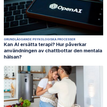
GRUNDLÄGGANDE PSYKOLOGISKA PROCESSER
Kan AI ersätta terapi? Hur påverkar
användningen av chattbottar den mentala
hälsan?