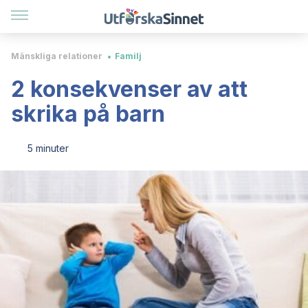
Mänskliga relationer
Familj
2 konsekvenser av att
skrika på barn
5 minuter