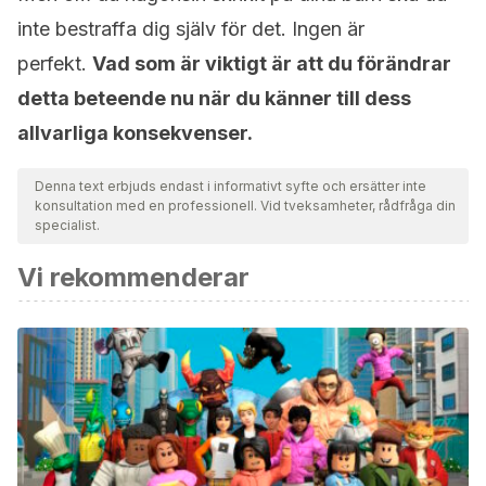
inte bestraffa dig själv för det. Ingen är
perfekt.
Vad som är viktigt är att du förändrar
detta beteende nu när du känner till dess
allvarliga konsekvenser.
Denna text erbjuds endast i informativt syfte och ersätter inte
konsultation med en professionell. Vid tveksamheter, rådfråga din
specialist.
Vi rekommenderar