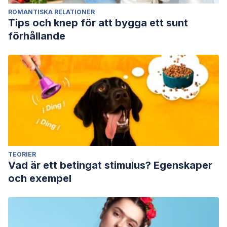
ROMANTISKA RELATIONER
Tips och knep för att bygga ett sunt
förhållande
TEORIER
Vad är ett betingat stimulus? Egenskaper
och exempel