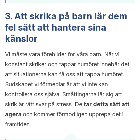
3. Att skrika på barn lär dem
fel sätt att hantera sina
känslor
Vi måste vara förebilder för våra barn. När vi
konstant skriker och tappar humöret innebär det
att situationerna kan få oss att tappa humöret.
Budskapet vi förmedlar är att vi inte kan
kontrollera oss själva. Småttingarna lär sig att
skrik är rätt svar på stress. De
tar detta sätt att
agera
och kommer förmodligen upprepa det i
framtiden.