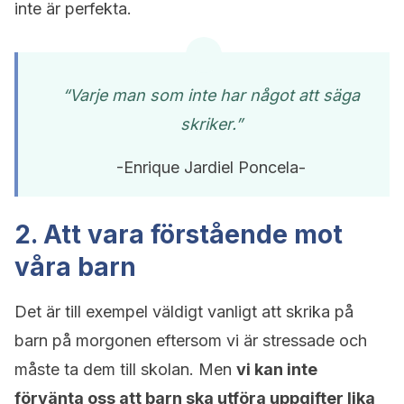
inte är perfekta.
“Varje man som inte har något att säga
skriker.”
-Enrique Jardiel Poncela-
2. Att vara förstående mot
våra barn
Det är till exempel väldigt vanligt att skrika på
barn på morgonen eftersom vi är stressade och
måste ta dem till skolan. Men
vi kan inte
förvänta oss att barn ska utföra uppgifter lika