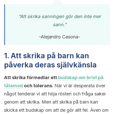
“Att skrika sanningen gör den inte mer
sann.”
-Alejandro Casona-
1. Att skrika på barn kan
påverka deras självkänsla
Att skrika förmedlar ett
budskap om brist på
tålamod
och tolerans.
När vi är desperata över
något tenderar vi att höja rösten och fråga saker
genom att skrika. Men att skrika på barn kan
skicka ett budskap om att de gör allt fel. Även om