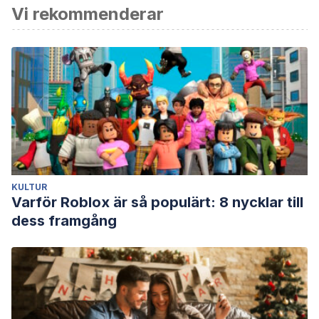
Vi rekommenderar
KULTUR
Varför Roblox är så populärt: 8 nycklar till
dess framgång