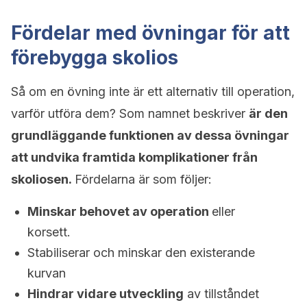
Fördelar med övningar för att
förebygga skolios
Så om en övning inte är ett alternativ till operation,
varför utföra dem? Som namnet beskriver
är den
grundläggande funktionen av dessa övningar
att undvika framtida komplikationer från
skoliosen.
Fördelarna är som följer:
Minskar behovet av operation
eller
korsett.
Stabiliserar och minskar den existerande
kurvan
Hindrar vidare utveckling
av tillståndet