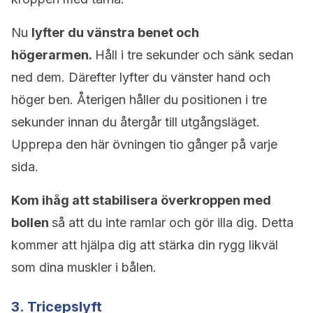
Nu
lyfter du vänstra benet och
högerarmen.
Håll i tre sekunder och sänk sedan
ned dem. Därefter lyfter du vänster hand och
höger ben. Återigen håller du positionen i tre
sekunder innan du återgår till utgångsläget.
Upprepa den här övningen tio gånger på varje
sida.
Kom ihåg att stabilisera överkroppen med
bollen
så att du inte ramlar och gör illa dig. Detta
kommer att hjälpa dig att stärka din rygg likväl
som dina muskler i bålen.
3. Tricepslyft