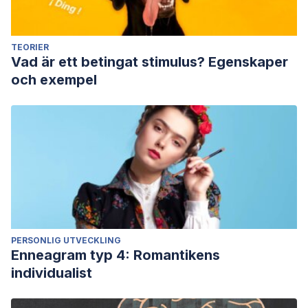
TEORIER
Vad är ett betingat stimulus? Egenskaper
och exempel
PERSONLIG UTVECKLING
Enneagram typ 4: Romantikens
individualist