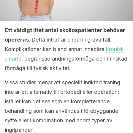
Ett väldigt litet antal skoliospatienter behöver
opereras.
Detta inträffar enbart i grava fall.
Komplikationer kan bland annat innebära
kronisk
smärta
, begränsad andningsförmåga och minskad
förmåga till fysisk aktivitet.
Vissa studier menar att speciellt inriktad träning
inte är ett alternativ till ortopedi eller operation;
istället kan det ses som en kompletterande
behandling som kan användas i förebyggande
syfte eller i kombination med andra typer av
ingripanden.