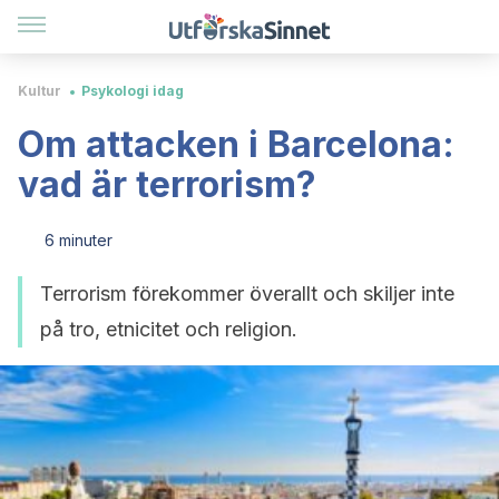
Kultur
Psykologi idag
Om attacken i Barcelona:
vad är terrorism?
6 minuter
Terrorism förekommer överallt och skiljer inte
på tro, etnicitet och religion.