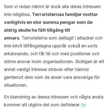
Som vi redan nämnt är dock alla deras intressen
inte religiösa.
Terroristernas familjer mottar
vanligtvis en stor summa pengar som de
aldrig skulle ha fått tillgång till
annars.
Terroristerna som deltagit i attacker och
inte blivit tillfångatagna uppnår också en sorts
erkännande, och får till och med positioner och
större ansvar inom organisationen. Slutligen är ett
annat vanligt intresse strävan efter hämnd
gentemot dem som de anser vara ansvariga för
situationen.
En blandning av dessa intressen och några andra
kommer att utgöra det som definierar
de