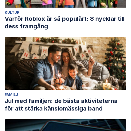
KULTUR
Varför Roblox är så populärt: 8 nycklar till
dess framgång
FAMILJ
Jul med familjen: de bästa aktiviteterna
för att stärka känslomässiga band