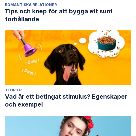
ROMANTISKA RELATIONER
Tips och knep för att bygga ett sunt
förhållande
TEORIER
Vad är ett betingat stimulus? Egenskaper
och exempel