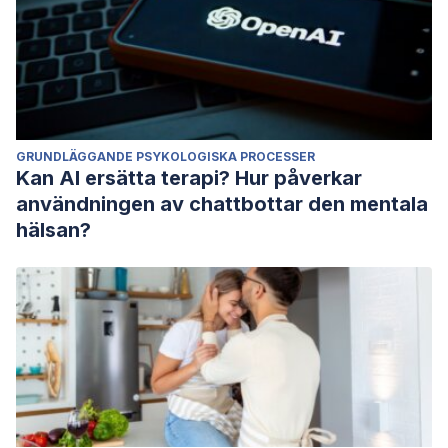
GRUNDLÄGGANDE PSYKOLOGISKA PROCESSER
Kan AI ersätta terapi? Hur påverkar
användningen av chattbottar den mentala
hälsan?