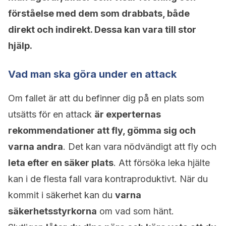
förståelse med dem som drabbats, både
direkt och indirekt. Dessa kan vara till stor
hjälp.
Vad man ska göra under en attack
Om fallet är att du befinner dig på en plats som
utsätts för en attack
är experternas
rekommendationer att fly, gömma sig och
varna andra
. Det kan vara nödvändigt att fly och
leta efter en säker plats
. Att försöka leka hjälte
kan i de flesta fall vara kontraproduktivt. När du
kommit i säkerhet kan du
varna
säkerhetsstyrkorna
om vad som hänt.