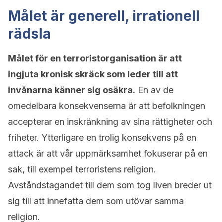
Målet är generell, irrationell
rädsla
Målet för en terroristorganisation är att
ingjuta kronisk skräck som leder till att
invånarna känner sig osäkra.
En av de
omedelbara konsekvenserna är att befolkningen
accepterar en inskränkning av sina rättigheter och
friheter. Ytterligare en trolig konsekvens på en
attack är att vår uppmärksamhet fokuserar på en
sak, till exempel terroristens religion.
Avståndstagandet till dem som tog liven breder ut
sig till att innefatta dem som utövar samma
religion.