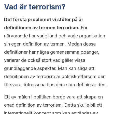
Vad är terrorism?
Det första problemet vi stöter på är
definitionen av termen terrorism.
För
närvarande har varje land och varje organisation
sin egen definition av termen. Medan dessa
definitioner har några gemensamma poänger,
varierar de också stort vad gäller vissa
grundläggande aspekter. Man kan säga att
definitionen av terrorism är politisk eftersom den
försvarar intressena hos dem som definierar den.
Ett av målen i politiken borde vara att skapa en
enad definition av terrorism. Detta skulle bli ett
internationellt koncept som kan användas av