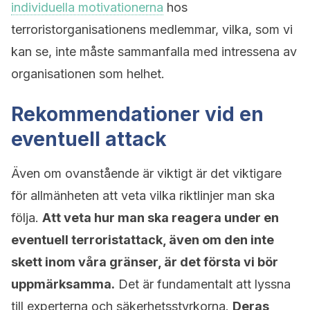
individuella motivationerna
hos
terroristorganisationens medlemmar, vilka, som vi
kan se, inte måste sammanfalla med intressena av
organisationen som helhet.
Rekommendationer vid en
eventuell attack
Även om ovanstående är viktigt är det viktigare
för allmänheten att veta vilka riktlinjer man ska
följa.
Att veta hur man ska reagera under en
eventuell terroristattack, även om den inte
skett inom våra gränser, är det första vi bör
uppmärksamma.
Det är fundamentalt att lyssna
till experterna och säkerhetsstyrkorna.
Deras