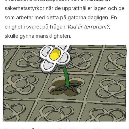
säkerhetsstyrkor när de upprätthåller lagen och de
som arbetar med detta på gatorna dagligen. En
enighet i svaret på frågan
Vad är terrorism?
,
skulle gynna mänskligheten.