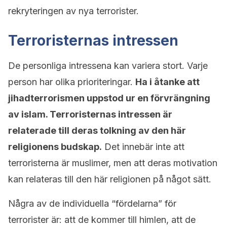
rekryteringen av nya terrorister.
Terroristernas intressen
De personliga intressena kan variera stort. Varje
person har olika prioriteringar.
Ha i åtanke att
jihadterrorismen uppstod ur en förvrängning
av islam. Terroristernas intressen är
relaterade till deras tolkning av den här
religionens budskap.
Det innebär inte att
terroristerna är muslimer, men att deras motivation
kan relateras till den här religionen på något sätt.
Några av de individuella “fördelarna” för
terrorister är: att de kommer till himlen, att de