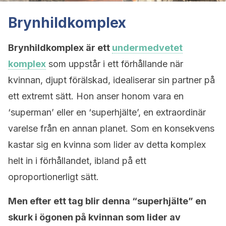
Brynhildkomplex
Brynhildkomplex är ett
undermedvetet
komplex
som uppstår i ett förhållande när
kvinnan, djupt förälskad, idealiserar sin partner på
ett extremt sätt. Hon anser honom vara en
‘superman’ eller en ‘superhjälte’, en extraordinär
varelse från en annan planet. Som en konsekvens
kastar sig en kvinna som lider av detta komplex
helt in i förhållandet, ibland på ett
oproportionerligt sätt.
Men efter ett tag blir denna “superhjälte” en
skurk i ögonen på kvinnan som lider av