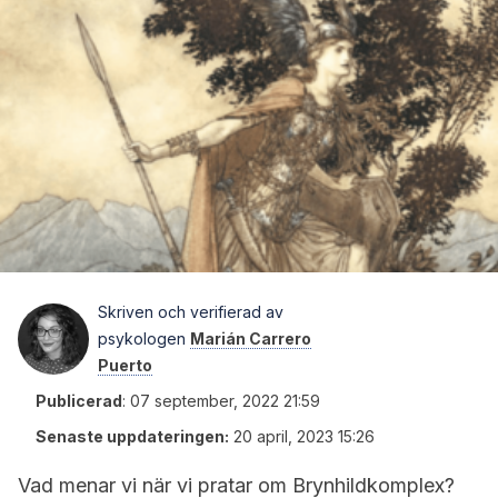
Skriven och verifierad av
psykologen
Marián Carrero
Puerto
Publicerad
:
07 september, 2022 21:59
Senaste uppdateringen:
20 april, 2023 15:26
Vad menar vi när vi pratar om Brynhildkomplex?