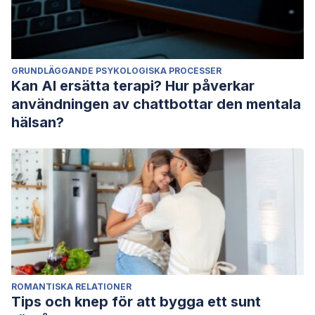
GRUNDLÄGGANDE PSYKOLOGISKA PROCESSER
Kan AI ersätta terapi? Hur påverkar
användningen av chattbottar den mentala
hälsan?
ROMANTISKA RELATIONER
Tips och knep för att bygga ett sunt