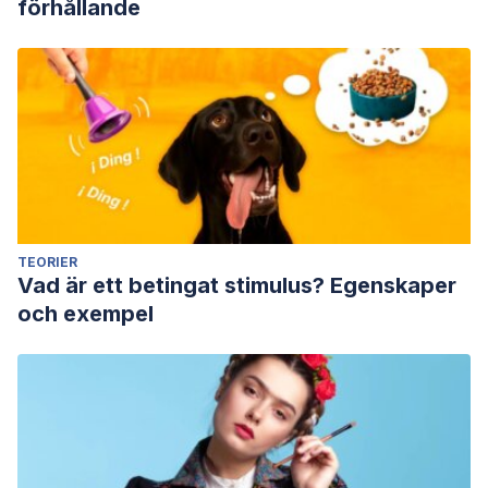
förhållande
TEORIER
Vad är ett betingat stimulus? Egenskaper
och exempel