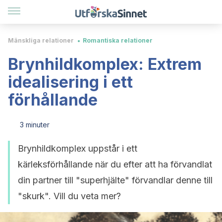
Mänskliga relationer
Romantiska relationer
Brynhildkomplex: Extrem
idealisering i ett
förhållande
3 minuter
Brynhildkomplex uppstår i ett
kärleksförhållande när du efter att ha förvandlat
din partner till "superhjälte" förvandlar denne till
"skurk". Vill du veta mer?