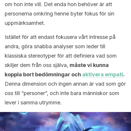
om hon inte vill. Det enda hon behöver är att
personerna omkring henne byter fokus för sin
uppmärksamhet.
Istället för att endast fokusera vårt intresse på
andra, göra snabba analyser som leder till
klassiska stereotyper för att definiera vad som
skiljer dem från oss själva,
måste vi kunna
koppla bort bedömningar och
aktivera empati
.
Denna dimension och ingen annan är vad som gör
oss till “personer”, och inte bara människor som
lever i samma utrymme.