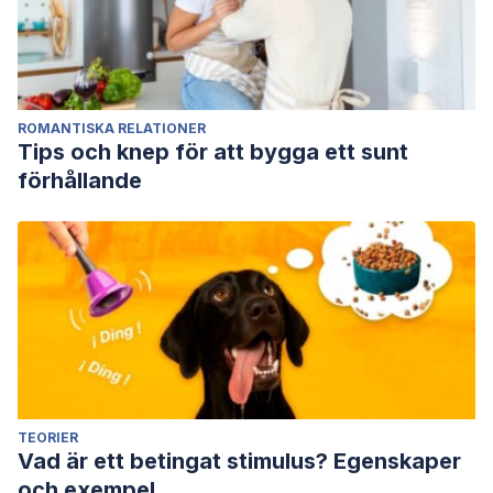
ROMANTISKA RELATIONER
Tips och knep för att bygga ett sunt
förhållande
TEORIER
Vad är ett betingat stimulus? Egenskaper
och exempel