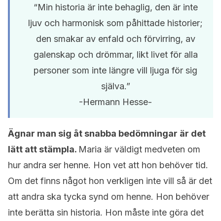
“Min historia är inte behaglig, den är inte
ljuv och harmonisk som påhittade historier;
den smakar av enfald och förvirring, av
galenskap och drömmar, likt livet för alla
personer som inte längre vill ljuga för sig
själva.”
-Hermann Hesse-
Ägnar man sig åt snabba bedömningar är det
lätt att stämpla.
Maria är väldigt medveten om
hur andra ser henne. Hon vet att hon behöver tid.
Om det finns något hon verkligen inte vill så är det
att andra ska tycka synd om henne. Hon behöver
inte berätta sin historia. Hon måste inte göra det