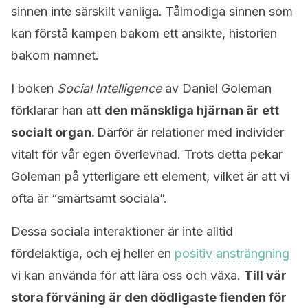
sinnen inte särskilt vanliga. Tålmodiga sinnen som
kan förstå kampen bakom ett ansikte, historien
bakom namnet.
I boken
Social Intelligence
av Daniel Goleman
förklarar han att
den mänskliga hjärnan är ett
socialt organ.
Därför är relationer med individer
vitalt för vår egen överlevnad. Trots detta pekar
Goleman på ytterligare ett element, vilket är att vi
ofta är “smärtsamt sociala”.
Dessa sociala interaktioner är inte alltid
fördelaktiga, och ej heller en
positiv ansträngning
vi kan använda för att lära oss och växa.
Till vår
stora förvåning är den dödligaste fienden för