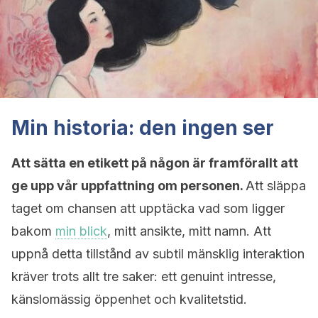
Min historia: den ingen ser
Att sätta en etikett på någon är framförallt att
ge upp vår uppfattning om personen.
Att släppa
taget om chansen att upptäcka vad som ligger
bakom
min blick
, mitt ansikte, mitt namn. Att
uppnå detta tillstånd av subtil mänsklig interaktion
kräver trots allt tre saker: ett genuint intresse,
känslomässig öppenhet och kvalitetstid.