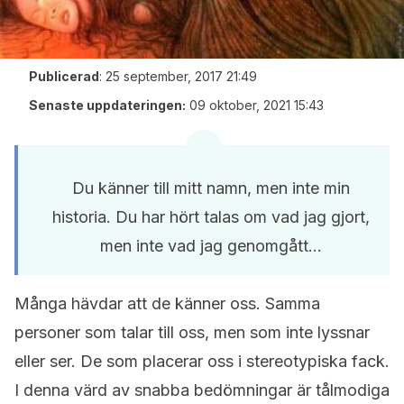
Publicerad
:
25 september, 2017 21:49
Senaste uppdateringen:
09 oktober, 2021 15:43
Du känner till mitt namn, men inte min
historia. Du har hört talas om vad jag gjort,
men inte vad jag genomgått…
Många hävdar att de känner oss. Samma
personer som talar till oss, men som inte lyssnar
eller ser. De som placerar oss i stereotypiska fack.
I denna värd av snabba bedömningar är tålmodiga