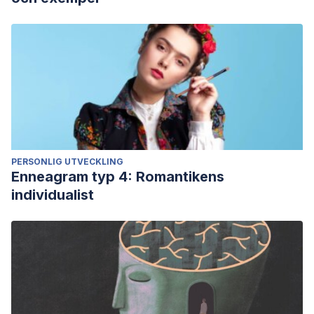
PERSONLIG UTVECKLING
Enneagram typ 4: Romantikens
individualist