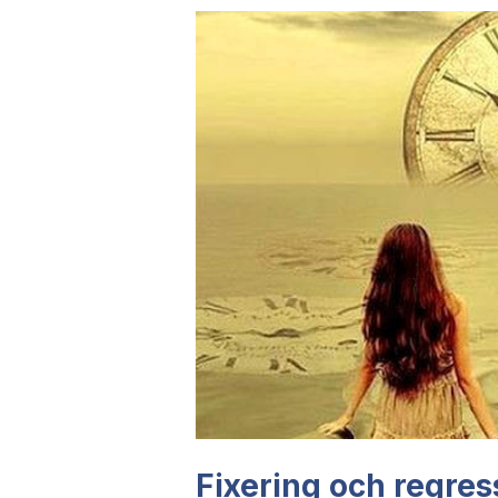
Fixering och regres