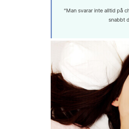
“Man svarar inte alltid på
snabbt d