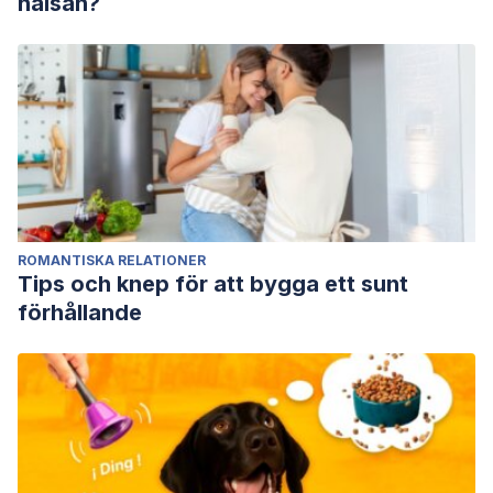
hälsan?
ROMANTISKA RELATIONER
Tips och knep för att bygga ett sunt
förhållande