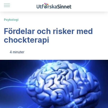
Psykologi
Fördelar och risker med
chockterapi
4 minuter