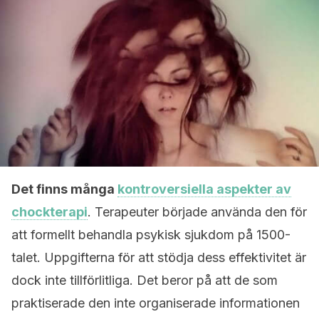
Det finns många
kontroversiella aspekter av
chockterapi
. Terapeuter började använda den för
att formellt behandla psykisk sjukdom på 1500-
talet. Uppgifterna för att stödja dess effektivitet är
dock inte tillförlitliga. Det beror på att de som
praktiserade den inte organiserade informationen