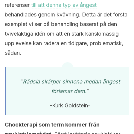
referenser
till att denna typ av ångest
behandlades genom kvävning. Detta är det första
exemplet vi ser på behandling baserat på den
tvivelaktiga idén om att en stark känslomässig
upplevelse kan radera en tidigare, problematisk,
sådan.
”
Rädsla skärper sinnena medan ångest
förlamar dem.
”
-Kurk Goldstein-
Chockterapi som term kommer från