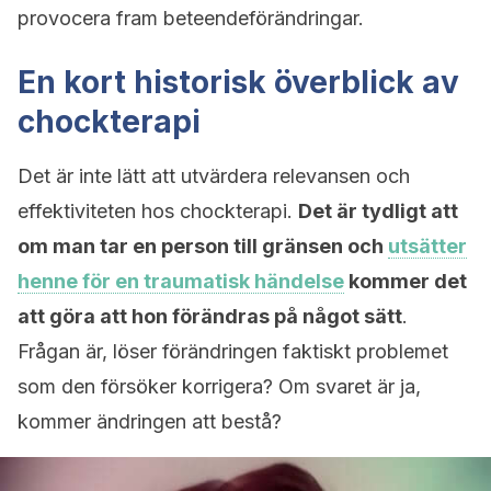
provocera fram beteendeförändringar.
En kort historisk överblick av
chockterapi
Det är inte lätt att utvärdera relevansen och
effektiviteten hos chockterapi.
Det är tydligt att
om man tar en person till gränsen och
utsätter
henne för en traumatisk händelse
kommer det
att göra att hon förändras på något sätt
.
Frågan är, löser förändringen faktiskt problemet
som den försöker korrigera? Om svaret är ja,
kommer ändringen att bestå?