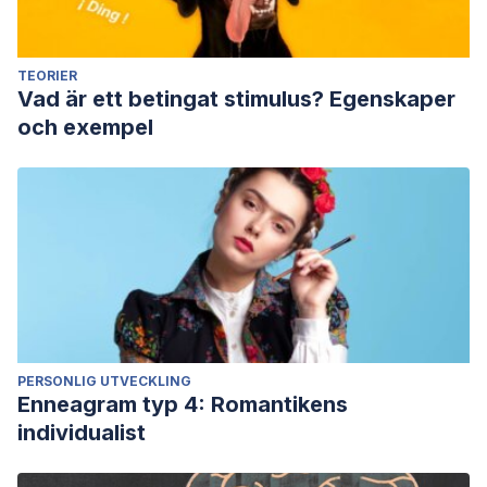
TEORIER
Vad är ett betingat stimulus? Egenskaper
och exempel
PERSONLIG UTVECKLING
Enneagram typ 4: Romantikens
individualist