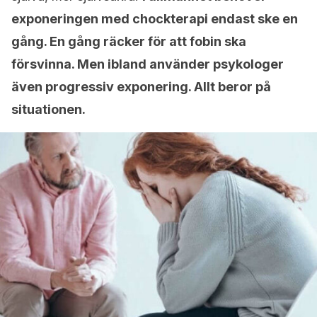
exponeringen med chockterapi endast ske en
gång. En gång räcker för att fobin ska
försvinna. Men ibland använder psykologer
även progressiv exponering. Allt beror på
situationen.