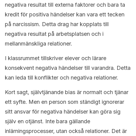
negativa resultat till externa faktorer och bara ta
kredit för positiva händelser kan vara ett tecken
på narcissism. Detta drag har kopplats till
negativa resultat på arbetsplatsen och i
mellanmänskliga relationer.
I klassrummet tillskriver elever och lärare
konsekvent negativa händelser till varandra. Detta
kan leda till konflikter och negativa relationer.
Kort sagt, självtjänande bias är normalt och tjänar
ett syfte. Men en person som ständigt ignorerar
sitt ansvar för negativa händelser kan göra sig
själv en otjänst. Inte bara gällande
inlärningsprocesser, utan också relationer. Det är