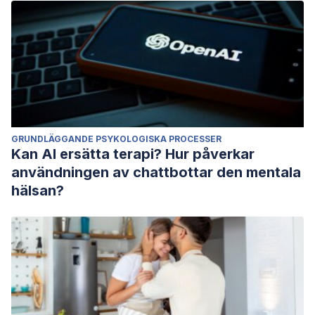
GRUNDLÄGGANDE PSYKOLOGISKA PROCESSER
Kan AI ersätta terapi? Hur påverkar
användningen av chattbottar den mentala
hälsan?