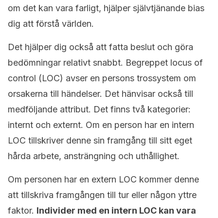
om det kan vara farligt, hjälper självtjänande bias
dig att förstå världen.
Det hjälper dig också att fatta beslut och göra
bedömningar relativt snabbt. Begreppet locus of
control (LOC) avser en persons trossystem om
orsakerna till händelser. Det hänvisar också till
medföljande attribut. Det finns två kategorier:
internt och externt. Om en person har en intern
LOC tillskriver denne sin framgång till sitt eget
hårda arbete, ansträngning och uthållighet.
Om personen har en extern LOC kommer denne
att tillskriva framgången till tur eller någon yttre
faktor.
Individer med en intern LOC kan vara