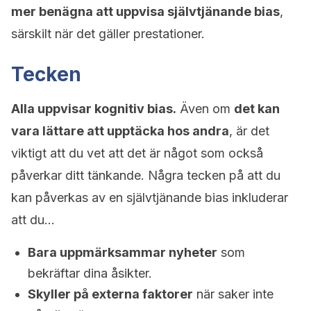
mer benägna att uppvisa självtjänande bias
,
särskilt när det gäller prestationer.
Tecken
Alla uppvisar kognitiv bias.
Även om
det kan
vara lättare att upptäcka hos andra
, är det
viktigt att du vet att det är något som också
påverkar ditt tänkande. Några tecken på att du
kan påverkas av en självtjänande bias inkluderar
att du…
Bara uppmärksammar nyheter
som
bekräftar dina åsikter.
Skyller på externa faktorer
när saker inte