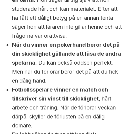
studerade hårt och kan materialet. Efter att
ha fått ett dåligt betyg på en annan tenta
säger hon att läraren inte gillar henne och att
frågorna var orättvisa.
När du vinner en pokerhand beror det på
din skicklighet gällande att läsa de andra
spelarna.
Du kan också oddsen perfekt.
Men när du förlorar beror det på att du fick
en dålig hand.
Fotbollsspelare vinner en match och
tillskriver sin vinst till skicklighet
, hårt
arbete och träning. När de förlorar veckan
därpå, skyller de förlusten på en dålig
domare.