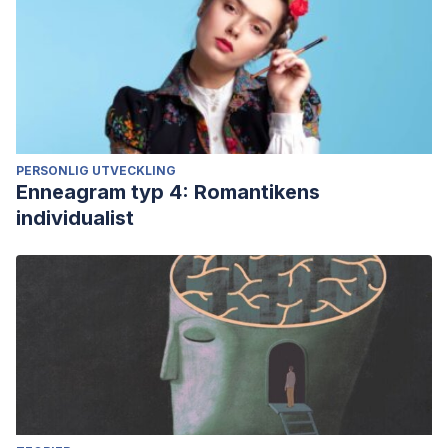
PERSONLIG UTVECKLING
Enneagram typ 4: Romantikens
individualist