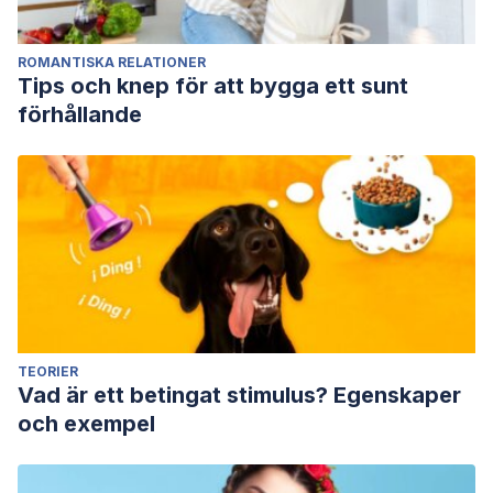
ROMANTISKA RELATIONER
Tips och knep för att bygga ett sunt
förhållande
TEORIER
Vad är ett betingat stimulus? Egenskaper
och exempel