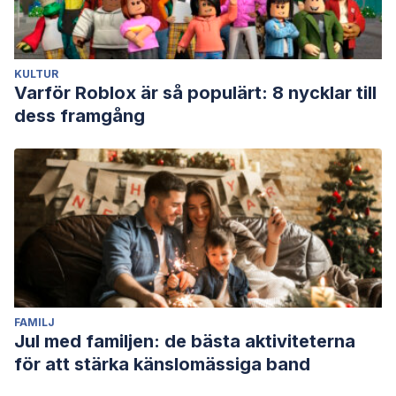
KULTUR
Varför Roblox är så populärt: 8 nycklar till
dess framgång
FAMILJ
Jul med familjen: de bästa aktiviteterna
för att stärka känslomässiga band