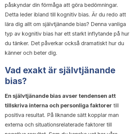
påskyndar din förmåga att göra bedömningar.
Detta leder ibland till kognitiv bias. Är du redo att
lära dig allt om självtjänande bias? Denna vanliga
typ av kognitiv bias har ett starkt inflytande på hur
du tänker. Det påverkar också dramatiskt hur du
känner och beter dig.
Vad exakt är självtjänande
bias?
En självtjänande bias avser tendensen att
tillskriva interna och personliga faktorer
till
positiva resultat. På liknande sätt kopplar man
externa och situationsrelaterade faktorer till