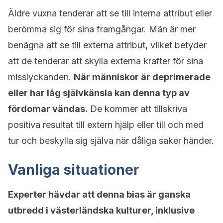
Äldre vuxna tenderar att se till interna attribut eller
berömma sig för sina framgångar. Män är mer
benägna att se till externa attribut, vilket betyder
att de tenderar att skylla externa krafter för sina
misslyckanden.
När människor är deprimerade
eller har låg självkänsla kan denna typ av
fördomar vändas.
De kommer att tillskriva
positiva resultat till extern hjälp eller till och med
tur och beskylla sig själva när dåliga saker händer.
Vanliga situationer
Experter hävdar att denna bias är ganska
utbredd i västerländska kulturer, inklusive