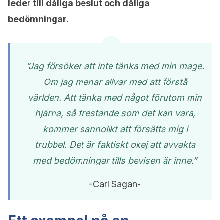
leder till dåliga beslut och dåliga
bedömningar.
“Jag försöker att inte tänka med min mage.
Om jag menar allvar med att förstå
världen. Att tänka med något förutom min
hjärna, så frestande som det kan vara,
kommer sannolikt att försätta mig i
trubbel. Det är faktiskt okej att avvakta
med bedömningar tills bevisen är inne.”
-Carl Sagan-