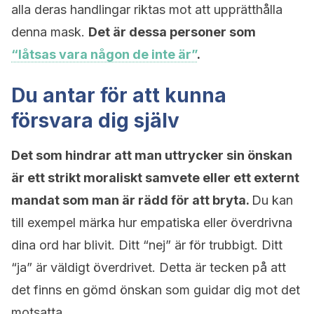
alla deras handlingar riktas mot att upprätthålla
denna mask.
Det är dessa personer som
“låtsas vara någon de inte är”
.
Du antar för att kunna
försvara dig själv
Det som hindrar att man uttrycker sin önskan
är ett strikt moraliskt samvete eller ett externt
mandat som man är rädd för att bryta.
Du kan
till exempel märka hur empatiska eller överdrivna
dina ord har blivit. Ditt “nej” är för trubbigt. Ditt
“ja” är väldigt överdrivet. Detta är tecken på att
det finns en gömd önskan som guidar dig mot det
motsatta.