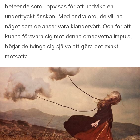
beteende som uppvisas för att undvika en
undertryckt önskan. Med andra ord, de vill ha
något som de anser vara klandervärt. Och för att
kunna försvara sig mot denna omedvetna impuls,
börjar de tvinga sig själva att göra det exakt
motsatta.