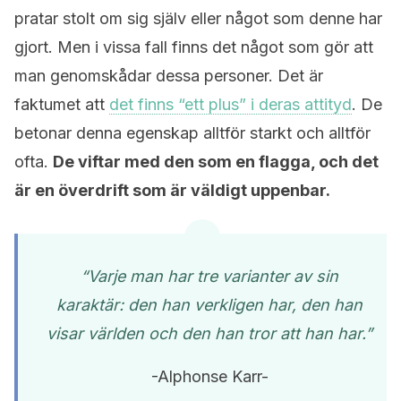
pratar stolt om sig själv eller något som denne har
gjort. Men i vissa fall finns det något som gör att
man genomskådar dessa personer. Det är
faktumet att
det finns “ett plus” i deras attityd
. De
betonar denna egenskap alltför starkt och alltför
ofta.
De viftar med den som en flagga, och det
är en överdrift som är väldigt uppenbar.
“Varje man har tre varianter av sin
karaktär: den han verkligen har, den han
visar världen och den han tror att han har.”
-Alphonse Karr-