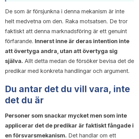
De som är försjunkna i denna mekanism är inte
helt medvetna om den. Raka motsatsen. De tror
faktiskt att denna marknadsföring är ett genuint
förfarande.
Innerst inne är deras intention inte
att övertyga andra, utan att övertyga sig
själva.
Allt detta medan de försöker bevisa det de
predikar med konkreta handlingar och argument.
Du antar det du vill vara, inte
det du är
Personer som snackar mycket men som inte
applicerar det de predikar är faktiskt fångade i
en försvarsmekanism.
Det handlar om ett