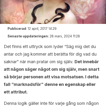
Publicerad
:
12 april, 2017 14:29
Senaste uppdateringen:
28 mars, 2024 11:28
Det finns ett uttryck som lyder “Säg mig det du
antar och jag kommer att berätta för dig vad du
saknar” när man pratar om sig själv.
Det innebär
att någon säger något om sig själv, men snart
så börjar personen att visa motsatsen. I detta
fall “marknadsför” denne en egenskap eller
ett attribut.
Denna logik gäller inte för varje gång som någon