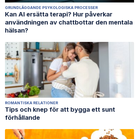
GRUNDLÄGGANDE PSYKOLOGISKA PROCESSER
Kan AI ersätta terapi? Hur påverkar
användningen av chattbottar den mentala
hälsan?
ROMANTISKA RELATIONER
Tips och knep för att bygga ett sunt
förhållande