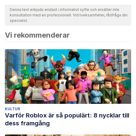
Denna text erbjuds endast i informativt syfte och ersätter inte
konsultation med en professionell. Vid tveksamheter, rådfråga din
specialist.
Vi rekommenderar
KULTUR
Varför Roblox är så populärt: 8 nycklar till
dess framgång