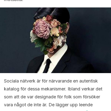
Sociala nätverk är för närvarande en autentisk
katalog för dessa mekanismer. Ibland verkar det
som att de var designade för folk som försöker
vara något de inte är. De lägger upp leende