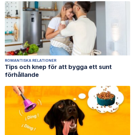
ROMANTISKA RELATIONER
Tips och knep för att bygga ett sunt
förhållande