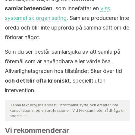
samlarbeteenden
, som innefattar en
viss
systematisk organisering
. Samlare producerar inte
oreda och blir inte upprörda på samma sätt om de
förlorar något.
Som du ser består samlarsjuka av att samla på
föremål som är användbara eller värdelösa.
Allvarlighetsgraden hos tillståndet ökar över tid
och det blir ofta kroniskt
, speciellt utan
intervention.
Denna text erbjuds endast i informativt syfte och ersätter inte
konsultation med en professionell. Vid tveksamheter, rådfråga din
specialist.
Vi rekommenderar