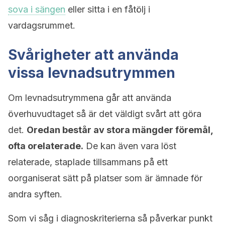
sova i sängen
eller sitta i en fåtölj i
vardagsrummet.
Svårigheter att använda
vissa levnadsutrymmen
Om levnadsutrymmena går att använda
överhuvudtaget så är det väldigt svårt att göra
det.
Oredan består av stora mängder föremål,
ofta orelaterade.
De kan även vara löst
relaterade, staplade tillsammans på ett
oorganiserat sätt på platser som är ämnade för
andra syften.
Som vi såg i diagnoskriterierna så påverkar punkt