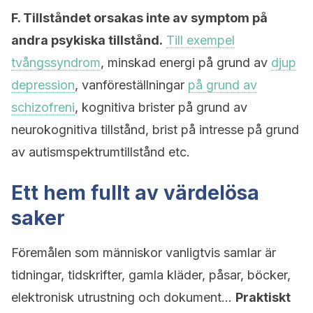
F. Tillståndet orsakas inte av symptom på
andra psykiska tillstånd.
Till exempel
tvångssyndrom
, minskad energi på grund av
djup
depression
, vanföreställningar
på grund av
schizofreni
, kognitiva brister på grund av
neurokognitiva tillstånd, brist på intresse på grund
av autismspektrumtillstånd etc.
Ett hem fullt av värdelösa
saker
Föremålen som människor vanligtvis samlar är
tidningar, tidskrifter, gamla kläder, påsar, böcker,
elektronisk utrustning och dokument…
Praktiskt