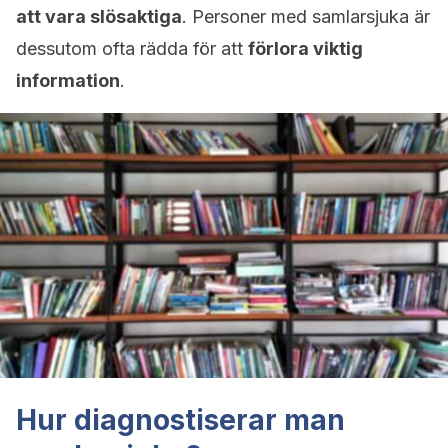
att vara slösaktiga
. Personer med samlarsjuka är
dessutom ofta rädda för att
förlora viktig
information
.
Hur diagnostiserar man