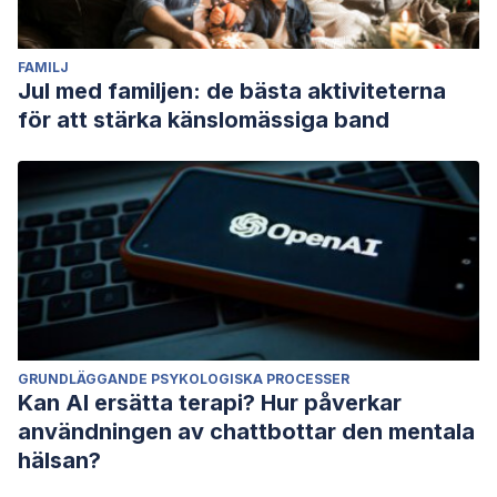
FAMILJ
Jul med familjen: de bästa aktiviteterna
för att stärka känslomässiga band
GRUNDLÄGGANDE PSYKOLOGISKA PROCESSER
Kan AI ersätta terapi? Hur påverkar
användningen av chattbottar den mentala
hälsan?