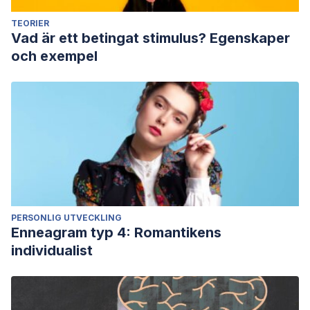
TEORIER
Vad är ett betingat stimulus? Egenskaper
och exempel
PERSONLIG UTVECKLING
Enneagram typ 4: Romantikens
individualist