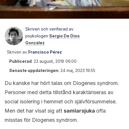
Skriven och verifierad av
psykologen
Sergio De Dios
González
Skriven av
Francisco Pérez
Publicerad
:
23 augusti, 2018 06:00
Senaste uppdateringen:
24 maj, 2023 19:55
Du kanske har hört talas om Diogenes syndrom.
Personer med detta tillstånd karaktäriseras av
social isolering i hemmet och självförsummelse.
Men det har visat sig att
samlarsjuka
ofta
misstas för Diogenes syndrom.