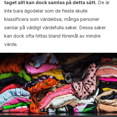
taget allt kan dock samlas på detta sätt.
De är
inte bara ägodelar som de flesta skulle
klassificera som värdelösa; många personer
samlar på väldigt värdefulla saker. Dessa saker
kan dock ofta hittas bland föremål av mindre
värde.