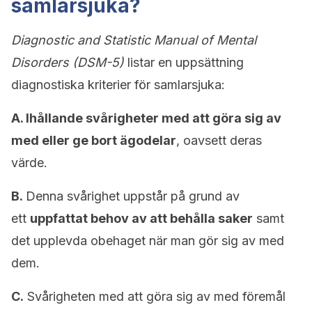
samlarsjuka?
Diagnostic and Statistic Manual of Mental
Disorders (DSM-5)
listar en uppsättning
diagnostiska kriterier för samlarsjuka:
A. Ihållande svårigheter med att göra sig av
med eller ge bort ägodelar
, oavsett deras
värde.
B.
Denna svårighet uppstår på grund av
ett
uppfattat behov av att behålla saker
samt
det upplevda obehaget när man gör sig av med
dem.
C.
Svårigheten med att göra sig av med föremål