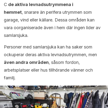
C
de aktiva levnadsutrymmena i
hemmet
, snarare än perifera utrymmen som
garage, vind eller källare. Dessa områden kan
vara oorganiserade även i hem där ingen lider av
samlarsjuka.
Personer med samlarsjuka kan ha saker som
ockuperar deras aktiva levnadsutrymmen, men
även andra områden
, såsom fordon,
arbetsplatser eller hus tillhörande vänner och
familj.