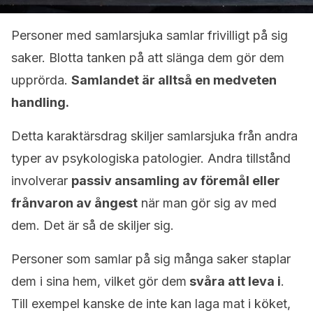
Personer med samlarsjuka samlar frivilligt på sig
saker. Blotta tanken på att slänga dem gör dem
upprörda.
Samlandet är alltså en medveten
handling.
Detta karaktärsdrag skiljer samlarsjuka från andra
typer av psykologiska patologier. Andra tillstånd
involverar
passiv ansamling av föremål eller
frånvaron av ångest
när man gör sig av med
dem. Det är så de skiljer sig.
Personer som samlar på sig många saker staplar
dem i sina hem, vilket gör dem
svåra att leva i
.
Till exempel kanske de inte kan laga mat i köket,