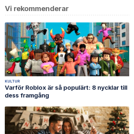
Vi rekommenderar
KULTUR
Varför Roblox är så populärt: 8 nycklar till
dess framgång