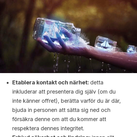
Etablera kontakt och närhet:
detta
inkluderar att presentera dig själv (om du
inte känner offret), berätta varför du är där,
bjuda in personen att sätta sig ned och
försäkra denne om att du kommer att
respektera dennes integritet.