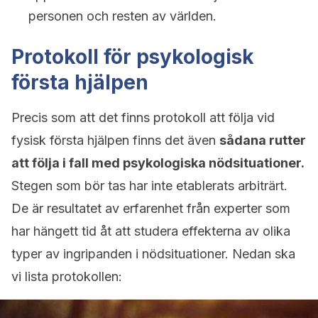
personen och resten av världen.
Protokoll för psykologisk
första hjälpen
Precis som att det finns protokoll att följa vid
fysisk första hjälpen finns det även
sådana rutter
att följa i fall med psykologiska nödsituationer.
Stegen som bör tas har inte etablerats arbiträrt.
De är resultatet av erfarenhet från experter som
har hängett tid åt att studera effekterna av olika
typer av ingripanden i nödsituationer. Nedan ska
vi lista protokollen: