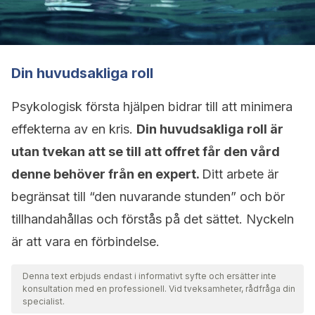
Din huvudsakliga roll
Psykologisk första hjälpen bidrar till att minimera
effekterna av en kris.
Din huvudsakliga roll är
utan tvekan att se till att offret får den vård
denne behöver från en expert.
Ditt arbete är
begränsat till “den nuvarande stunden” och bör
tillhandahållas och förstås på det sättet. Nyckeln
är att vara en förbindelse.
Denna text erbjuds endast i informativt syfte och ersätter inte
konsultation med en professionell. Vid tveksamheter, rådfråga din
specialist.