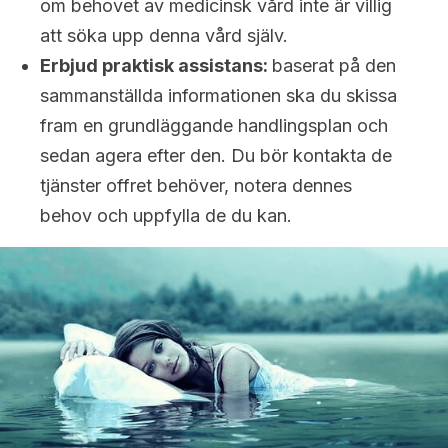
om behovet av medicinsk vård inte är villig
att söka upp denna vård själv.
Erbjud praktisk assistans:
baserat på den
sammanställda informationen ska du skissa
fram en grundläggande handlingsplan och
sedan agera efter den. Du bör kontakta de
tjänster offret behöver, notera dennes
behov och uppfylla de du kan.