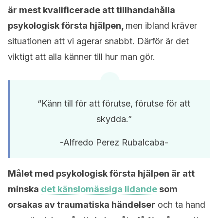
är mest kvalificerade att tillhandahålla
psykologisk första hjälpen,
men ibland kräver
situationen att vi agerar snabbt. Därför är det
viktigt att alla känner till hur man gör.
“Känn till för att förutse, förutse för att
skydda.”
-Alfredo Perez Rubalcaba-
Målet med psykologisk första hjälpen är att
minska
det känslomässiga lidande
som
orsakas av traumatiska händelser
och ta hand