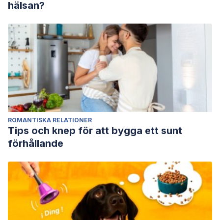
hälsan?
ROMANTISKA RELATIONER
Tips och knep för att bygga ett sunt
förhållande