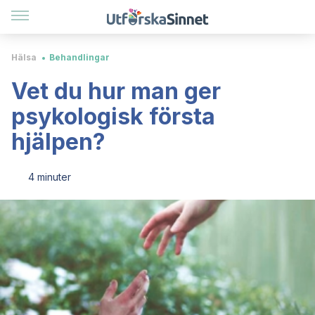
Hälsa
Behandlingar
Vet du hur man ger
psykologisk första
hjälpen?
4 minuter