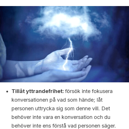
Tillåt yttrandefrihet:
försök inte fokusera
konversationen på vad som hände; låt
personen uttrycka sig som denne vill. Det
behöver inte vara en konversation och du
behöver inte ens förstå vad personen säger.