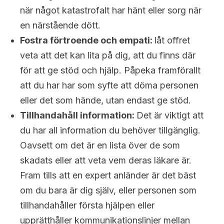
när något katastrofalt har hänt eller sorg när
en närstående dött.
Fostra förtroende och empati:
låt offret
veta att det kan lita på dig, att du finns där
för att ge stöd och hjälp. Påpeka framförallt
att du har har som syfte att döma personen
eller det som hände, utan endast ge stöd.
Tillhandahåll information:
Det är viktigt att
du har all information du behöver tillgänglig.
Oavsett om det är en lista över de som
skadats eller att veta vem deras läkare är.
Fram tills att en expert anländer är det bäst
om du bara är dig själv, eller personen som
tillhandahåller första hjälpen eller
upprätthåller kommunikationslinjer mellan