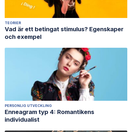
TEORIER
Vad är ett betingat stimulus? Egenskaper
och exempel
PERSONLIG UTVECKLING
Enneagram typ 4: Romantikens
individualist