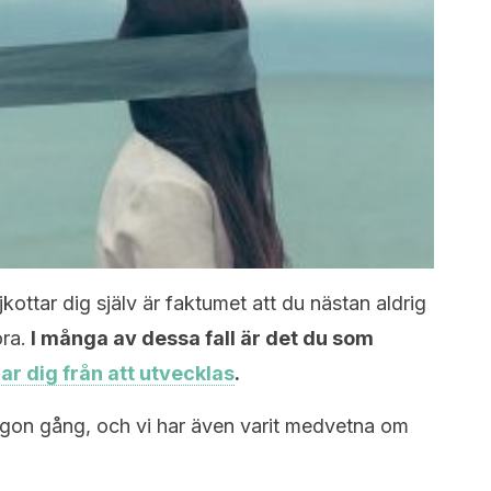
kottar dig själv är faktumet att du nästan aldrig
ra.
I många av dessa fall är det du som
ar dig från att utvecklas
.
 någon gång, och vi har även varit medvetna om