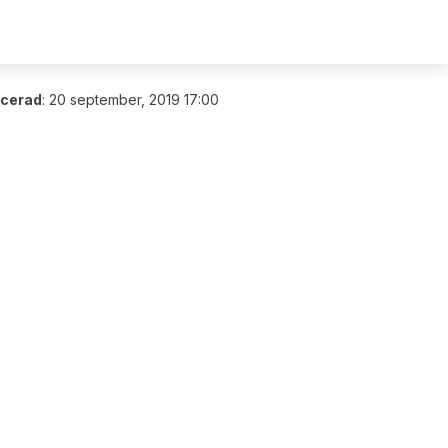
icerad
:
20 september, 2019 17:00