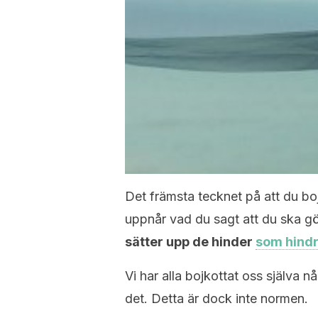
Det främsta tecknet på att du boj
uppnår vad du sagt att du ska gö
sätter upp de hinder
som hindr
Vi har alla bojkottat oss själva
det. Detta är dock inte normen.