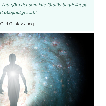
i att göra det som inte förstås begripligt på
tt obegripligt sätt.”
-Carl Gustav Jung-