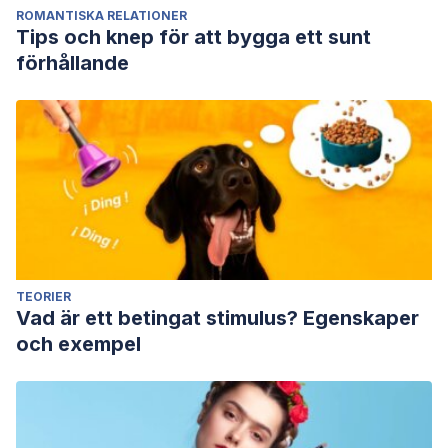
ROMANTISKA RELATIONER
Tips och knep för att bygga ett sunt
förhållande
TEORIER
Vad är ett betingat stimulus? Egenskaper
och exempel