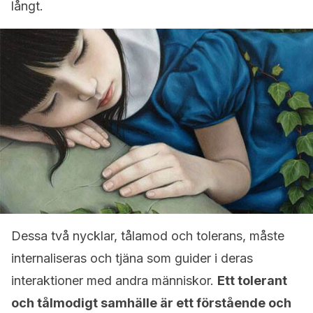
långt.
Dessa två nycklar, tålamod och tolerans, måste
internaliseras och tjäna som guider i deras
interaktioner med andra människor.
Ett tolerant
och tålmodigt samhälle är ett förstående och