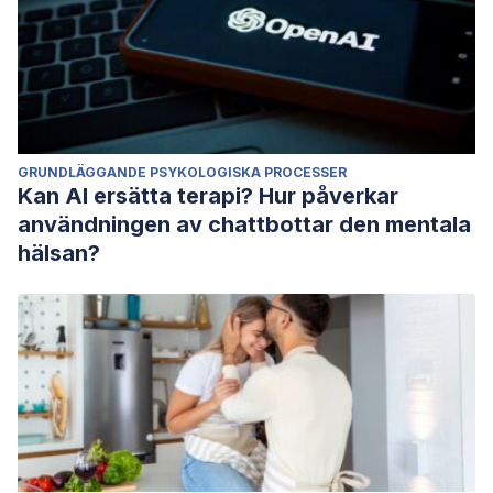
GRUNDLÄGGANDE PSYKOLOGISKA PROCESSER
Kan AI ersätta terapi? Hur påverkar
användningen av chattbottar den mentala
hälsan?