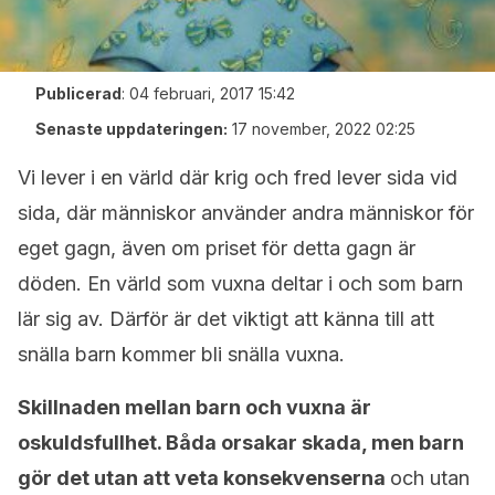
Publicerad
:
04 februari, 2017 15:42
Senaste uppdateringen:
17 november, 2022 02:25
Vi lever i en värld där krig och fred lever sida vid
sida, där människor använder andra människor för
eget gagn, även om priset för detta gagn är
döden. En värld som vuxna deltar i och som barn
lär sig av. Därför är det viktigt att känna till att
snälla barn kommer bli snälla vuxna.
Skillnaden mellan barn och vuxna är
oskuldsfullhet. Båda orsakar skada, men barn
gör det utan att veta konsekvenserna
och utan