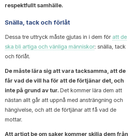
respektfullt samhälle.
Snälla, tack och förlåt
Dessa tre uttryck måste gjutas in i dem för
att de
ska bli artiga och vänliga människor
: snälla, tack
och förlåt.
De måste lära sig att vara tacksamma, att de
får vad de vill ha för att de förtjänar det, och
inte på grund av tur.
Det kommer lära dem att
nästan allt går att uppnå med ansträngning och
hängivelse, och att de förtjänar att få vad de
mottar.
Att artigt be om saker kommer skilja dem från