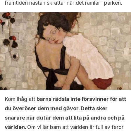
framtiden nästan skrattar när det ramlar i parken.
Kom ihåg att
barns rädsla inte försvinner för att
du överöser dem med gåvor. Detta sker
snarare när du lär dem att lita på andra och på
världen.
Om vi lär barn att världen är full av faror