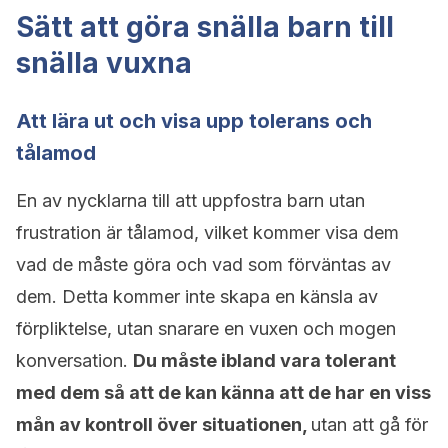
Sätt att göra snälla barn till
snälla vuxna
Att lära ut och visa upp tolerans och
tålamod
En av nycklarna till att uppfostra barn utan
frustration är tålamod, vilket kommer visa dem
vad de måste göra och vad som förväntas av
dem. Detta kommer inte skapa en känsla av
förpliktelse, utan snarare en vuxen och mogen
konversation.
Du måste ibland vara tolerant
med dem så att de kan känna att de har en viss
mån av kontroll över situationen,
utan att gå för