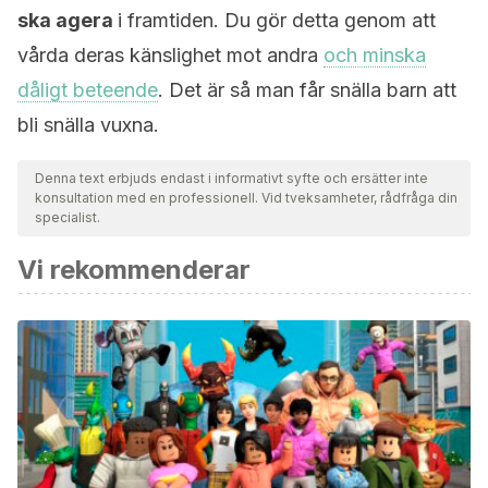
ska agera
i framtiden. Du gör detta genom att
vårda deras känslighet mot andra
och minska
dåligt beteende
. Det är så man får snälla barn att
bli snälla vuxna.
Denna text erbjuds endast i informativt syfte och ersätter inte
konsultation med en professionell. Vid tveksamheter, rådfråga din
specialist.
Vi rekommenderar