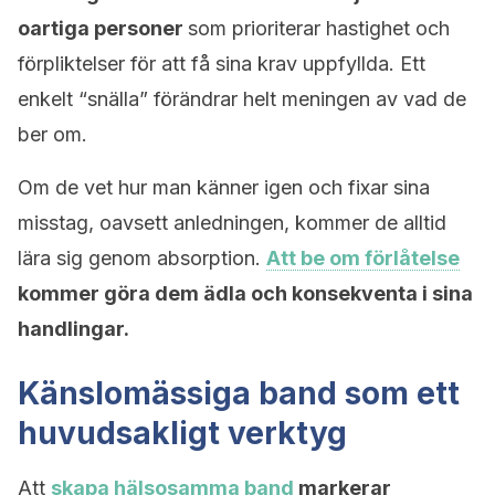
oartiga personer
som prioriterar hastighet och
förpliktelser för att få sina krav uppfyllda. Ett
enkelt “snälla” förändrar helt meningen av vad de
ber om.
Om de vet hur man känner igen och fixar sina
misstag, oavsett anledningen, kommer de alltid
lära sig genom absorption.
Att be om förlåtelse
kommer göra dem ädla och konsekventa i sina
handlingar.
Känslomässiga band som ett
huvudsakligt verktyg
Att
skapa hälsosamma band
markerar