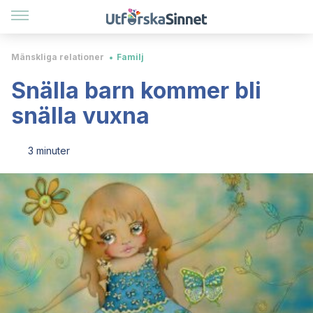
Mänskliga relationer
Familj
Snälla barn kommer bli
snälla vuxna
3 minuter