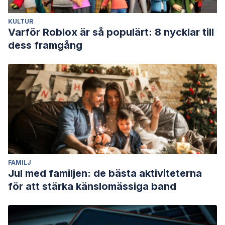
KULTUR
Varför Roblox är så populärt: 8 nycklar till
dess framgång
FAMILJ
Jul med familjen: de bästa aktiviteterna
för att stärka känslomässiga band