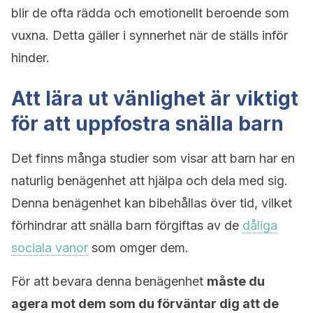
blir de ofta rädda och emotionellt beroende som
vuxna. Detta gäller i synnerhet när de ställs inför
hinder.
Att lära ut vänlighet är viktigt
för att uppfostra snälla barn
Det finns många studier som visar att barn har en
naturlig benägenhet att hjälpa och dela med sig.
Denna benägenhet kan bibehållas över tid, vilket
förhindrar att snälla barn förgiftas av de
dåliga
sociala vanor
som omger dem.
För att bevara denna benägenhet
måste du
agera mot dem som du förväntar dig att de