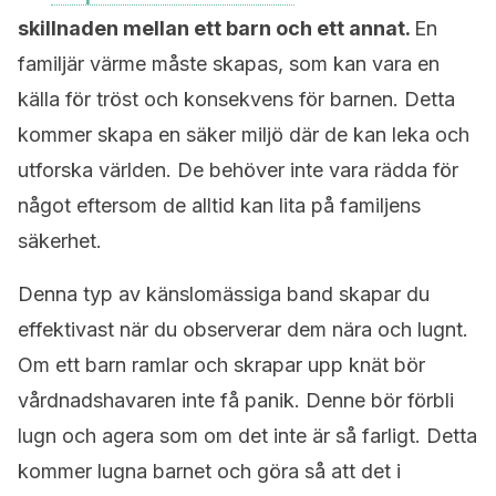
skillnaden mellan ett barn och ett annat.
En
familjär värme måste skapas, som kan vara en
källa för tröst och konsekvens för barnen. Detta
kommer skapa en säker miljö där de kan leka och
utforska världen. De behöver inte vara rädda för
något eftersom de alltid kan lita på familjens
säkerhet.
Denna typ av känslomässiga band skapar du
effektivast när du observerar dem nära och lugnt.
Om ett barn ramlar och skrapar upp knät bör
vårdnadshavaren inte få panik. Denne bör förbli
lugn och agera som om det inte är så farligt. Detta
kommer lugna barnet och göra så att det i