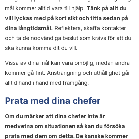
mål kommer alltid vara till hjälp.
Tänk på allt du
vill lyckas med på kort sikt och titta sedan på
dina långtidsmål.
Reflektera, skaffa kontakter
och ta de nödvändiga beslut som krävs för att du
ska kunna komma dit du vill.
Vissa av dina mål kan vara omöjlig, medan andra
kommer gå fint. Ansträngning och uthållighet går
alltid hand i hand med framgång.
Prata med dina chefer
Om du märker att dina chefer inte är
medvetna om situationen så kan du försöka
prata med dem om detta. De kanske kommer