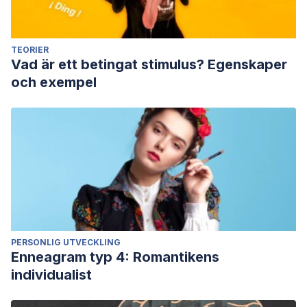
TEORIER
Vad är ett betingat stimulus? Egenskaper
och exempel
PERSONLIG UTVECKLING
Enneagram typ 4: Romantikens
individualist