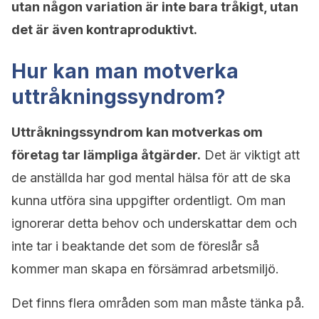
utan någon variation är inte bara tråkigt, utan
det är även kontraproduktivt.
Hur kan man motverka
uttråkningssyndrom?
Uttråkningssyndrom kan motverkas om
företag tar lämpliga åtgärder.
Det är viktigt att
de anställda har god mental hälsa för att de ska
kunna utföra sina uppgifter ordentligt. Om man
ignorerar detta behov och underskattar dem och
inte tar i beaktande det som de föreslår så
kommer man skapa en försämrad arbetsmiljö.
Det finns flera områden som man måste tänka på.