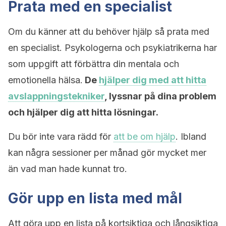
Prata med en specialist
Om du känner att du behöver hjälp så prata med
en specialist. Psykologerna och psykiatrikerna har
som uppgift att förbättra din mentala och
emotionella hälsa.
De
hjälper dig med att hitta
avslappningstekniker
, lyssnar på dina problem
och hjälper dig att hitta lösningar.
Du bör inte vara rädd för
att be om hjälp
. Ibland
kan några sessioner per månad gör mycket mer
än vad man hade kunnat tro.
Gör upp en lista med mål
Att göra upp en lista på kortsiktiga och långsiktiga