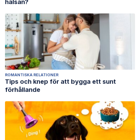
hälsan?
ROMANTISKA RELATIONER
Tips och knep för att bygga ett sunt
förhållande