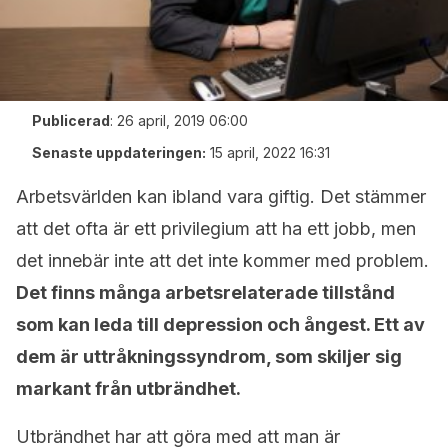
Publicerad
:
26 april, 2019 06:00
Senaste uppdateringen:
15 april, 2022 16:31
Arbetsvärlden kan ibland vara giftig. Det stämmer
att det ofta är ett privilegium att ha ett jobb, men
det innebär inte att det inte kommer med problem.
Det finns många arbetsrelaterade tillstånd
som kan leda till depression och ångest. Ett av
dem är uttråkningssyndrom, som skiljer sig
markant från utbrändhet.
Utbrändhet har att göra med att man är