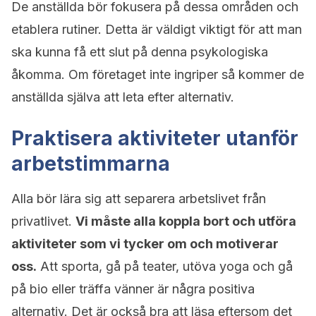
De anställda bör fokusera på dessa områden och
etablera rutiner. Detta är väldigt viktigt för att man
ska kunna få ett slut på denna psykologiska
åkomma. Om företaget inte ingriper så kommer de
anställda själva att leta efter alternativ.
Praktisera aktiviteter utanför
arbetstimmarna
Alla bör lära sig att separera arbetslivet från
privatlivet.
Vi måste alla koppla bort och utföra
aktiviteter som vi tycker om och motiverar
oss.
Att sporta, gå på teater, utöva yoga och gå
på bio eller träffa vänner är några positiva
alternativ. Det är också bra att läsa eftersom det