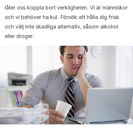
låter oss koppla bort verkligheten. Vi är människor
och vi behöver ha kul. Försök att hålla dig frisk
och välj inte skadliga alternativ, såsom alkohol
eller droger.