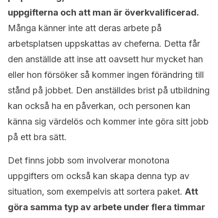
uppgifterna och att man är överkvalificerad.
Många känner inte att deras arbete på
arbetsplatsen uppskattas av cheferna. Detta får
den anställde att inse att oavsett hur mycket han
eller hon försöker så kommer ingen förändring till
stånd på jobbet. Den anställdes brist på utbildning
kan också ha en påverkan, och personen kan
känna sig värdelös och kommer inte göra sitt jobb
på ett bra sätt.
Det finns jobb som involverar monotona
uppgifters om också kan skapa denna typ av
situation, som exempelvis att sortera paket.
Att
göra samma typ av arbete under flera timmar