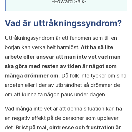
-Edward Salk-
Vad är uttråkningssyndrom?
Uttråkningssyndrom är ett fenomen som till en
början kan verka helt harmlöst.
Att ha så lite
arbete eller ansvar att man inte vet vad man
ska göra med resten av tiden är något som
många drömmer om.
Då folk inte tycker om sina
arbeten eller lider av utbrändhet så drömmer de
om att kunna ta någon paus under dagen.
Vad många inte vet är att denna situation kan ha
en negativ effekt på de personer som upplever
det.
Brist på mål, ointresse och frustration är