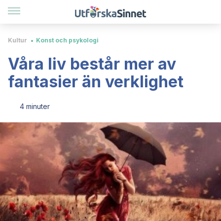
Kultur
Konst och psykologi
Våra liv består mer av
fantasier än verklighet
4 minuter