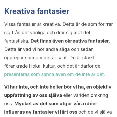
Kreativa fantasier
Vissa fantasier är kreativa. Detta är de som förirrar
sig från det vanliga och drar sig mot det
fantastiska.
Det finns även okreativa fantasier.
Detta är vad vi hör andra säga och sedan
upprepar som om det är sant. De är starkt
förankrade i lokal kultur, och det är därför de
presenteras som sanna även om de inte är det
.
Vi har inte, och inte heller bör vi ha, en objektiv
uppfattning av oss själva
eller världen omkring
oss.
Mycket av det som utgör våra idéer
influeras av fantasier vi lärt oss
och de vi själva