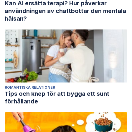
Kan AI ersätta terapi? Hur påverkar
användningen av chattbottar den mentala
hälsan?
ROMANTISKA RELATIONER
Tips och knep för att bygga ett sunt
förhållande