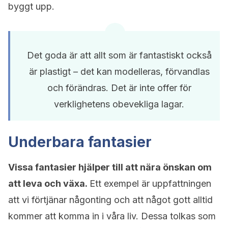
byggt upp.
Det goda är att allt som är fantastiskt också
är plastigt – det kan modelleras, förvandlas
och förändras. Det är inte offer för
verklighetens obevekliga lagar.
Underbara fantasier
Vissa fantasier hjälper till att nära önskan om
att leva och växa.
Ett exempel är uppfattningen
att vi förtjänar någonting och att något gott alltid
kommer att komma in i våra liv. Dessa tolkas som