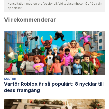
konsultation med en professionell. Vid tveksamheter, rådfråga din
specialist.
Vi rekommenderar
KULTUR
Varför Roblox är så populärt: 8 nycklar till
dess framgång