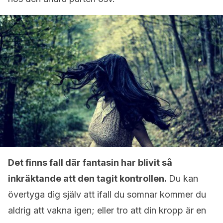
Det finns fall där fantasin har blivit så
inkräktande att den tagit kontrollen.
Du kan
övertyga dig själv att ifall du somnar kommer du
aldrig att vakna igen; eller tro att din kropp är en