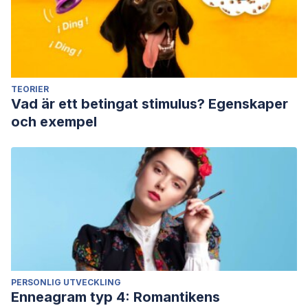
TEORIER
Vad är ett betingat stimulus? Egenskaper
och exempel
PERSONLIG UTVECKLING
Enneagram typ 4: Romantikens