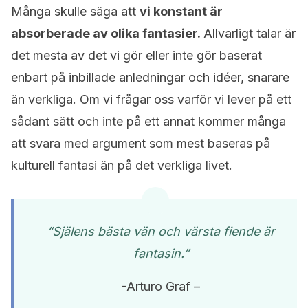
Många skulle säga att
vi konstant är
absorberade av olika fantasier.
Allvarligt talar är
det mesta av det vi gör eller inte gör baserat
enbart på inbillade anledningar och idéer, snarare
än verkliga. Om vi frågar oss varför vi lever på ett
sådant sätt och inte på ett annat kommer många
att svara med argument som mest baseras på
kulturell fantasi än på det verkliga livet.
“Själens bästa vän och värsta fiende är
fantasin.”
-Arturo Graf –