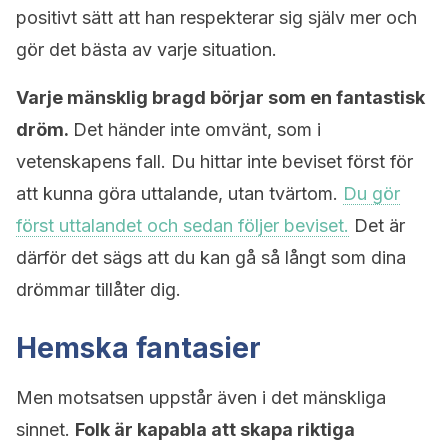
positivt sätt att han respekterar sig själv mer och
gör det bästa av varje situation.
Varje mänsklig bragd börjar som en fantastisk
dröm.
Det händer inte omvänt, som i
vetenskapens fall. Du hittar inte beviset först för
att kunna göra uttalande, utan tvärtom.
Du gör
först uttalandet och sedan följer beviset.
Det är
därför det sägs att du kan gå så långt som dina
drömmar tillåter dig.
Hemska fantasier
Men motsatsen uppstår även i det mänskliga
sinnet.
Folk är kapabla att skapa riktiga