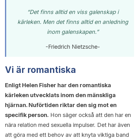
“Det finns alltid en viss galenskap i
kärleken. Men det finns alltid en anledning
inom galenskapen.”
-Friedrich Nietzsche-
Vi är romantiska
Enligt Helen Fisher har den romantiska
kärleken utvecklats inom den mänskliga
hjärnan. Nuförtiden riktar den sig mot en
specifik person.
Hon säger också att den har en
nära relation med sexuella impulser. Det har även
att göra med ett behov av att knyta viktiga band