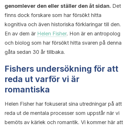
genomlever den eller ställer den åt sidan.
Det
finns dock forskare som har försökt hitta
kognitiva och även historiska förklaringar till den.
En av dem är
Helen Fisher
. Hon är en antropolog
och biolog som har försökt hitta svaren på denna
gåta sedan 30 år tillbaka.
Fishers undersökning för att
reda ut varför vi är
romantiska
Helen Fisher har fokuserat sina utredningar på att
reda ut de mentala processer som uppstår när vi
bemöts av kärlek och romantik. Vi kommer här att