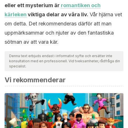
eller ett mysterium är
romantiken och
kärleken
viktiga delar av våra liv.
Vår hjärna vet
om detta. Det rekommenderas därför att man
uppmärksammar och njuter av den fantastiska
sötman av att vara kär.
Denna text erbjuds endast i informativt syfte och ersätter inte
konsultation med en professionell. Vid tveksamheter, rådfråga din
specialist.
Vi rekommenderar