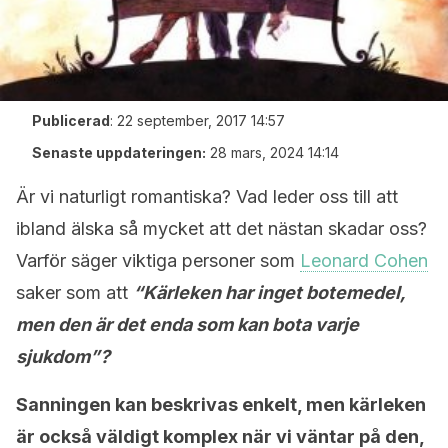
Publicerad
:
22 september, 2017 14:57
Senaste uppdateringen:
28 mars, 2024 14:14
Är vi naturligt romantiska? Vad leder oss till att
ibland älska så mycket att det nästan skadar oss?
Varför säger viktiga personer som
Leonard Cohen
saker som att
“Kärleken har inget botemedel,
men den är det enda som kan bota varje
sjukdom”?
Sanningen kan beskrivas enkelt, men kärleken
är också väldigt komplex när vi väntar på den,