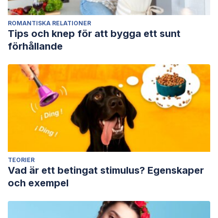
ROMANTISKA RELATIONER
Tips och knep för att bygga ett sunt
förhållande
TEORIER
Vad är ett betingat stimulus? Egenskaper
och exempel