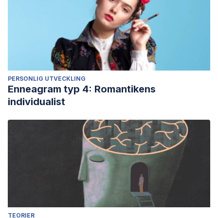
PERSONLIG UTVECKLING
Enneagram typ 4: Romantikens
individualist
TEORIER