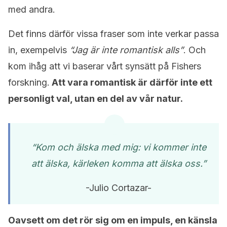
med andra.
Det finns därför vissa fraser som inte verkar passa
in, exempelvis
“Jag är inte romantisk alls”
. Och
kom ihåg att vi baserar vårt synsätt på Fishers
forskning.
Att vara romantisk är därför inte ett
personligt val, utan en del av vår natur.
“Kom och älska med mig: vi kommer inte
att älska, kärleken komma att älska oss.”
-Julio Cortazar-
Oavsett om det rör sig om en impuls, en känsla