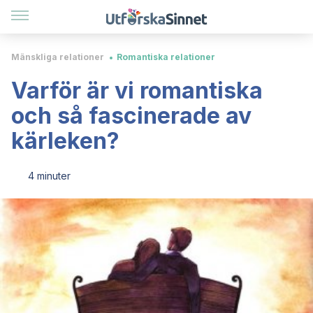
Mänskliga relationer
Romantiska relationer
Varför är vi romantiska
och så fascinerade av
kärleken?
4 minuter