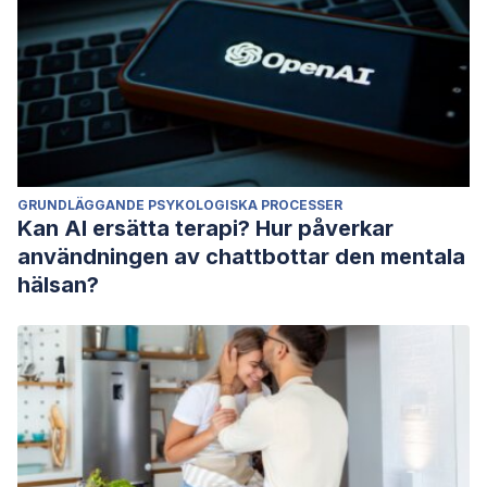
GRUNDLÄGGANDE PSYKOLOGISKA PROCESSER
Kan AI ersätta terapi? Hur påverkar
användningen av chattbottar den mentala
hälsan?