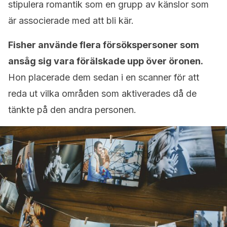
stipulera romantik som en grupp av känslor som
är associerade med att bli kär.
Fisher använde flera försökspersoner som
ansåg sig vara förälskade upp över öronen.
Hon placerade dem sedan i en scanner för att
reda ut vilka områden som aktiverades då de
tänkte på den andra personen.