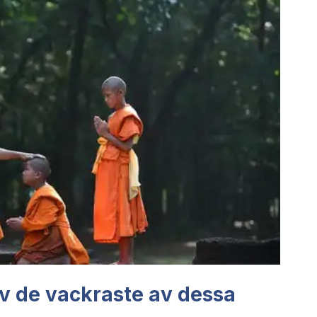
t av de vackraste av dessa