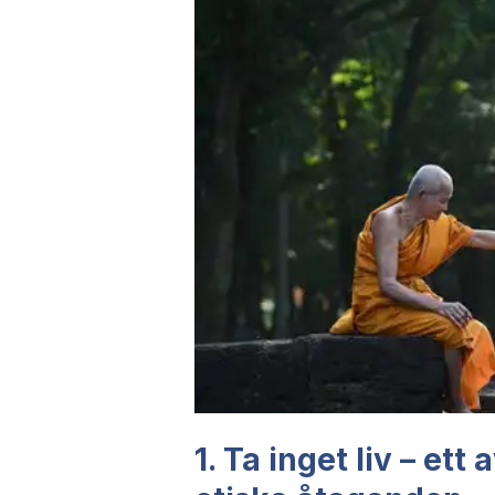
1. Ta inget liv – et