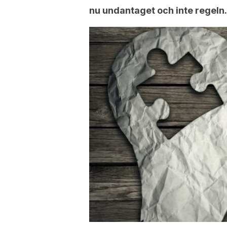
nu undantaget och inte regeln.