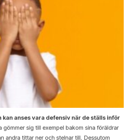
 kan anses vara defensiv när de ställs inför
 gömmer sig till exempel bakom sina föräldrar
n andra tittar ner och stelnar till. Dessutom