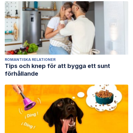
ROMANTISKA RELATIONER
Tips och knep för att bygga ett sunt
förhållande