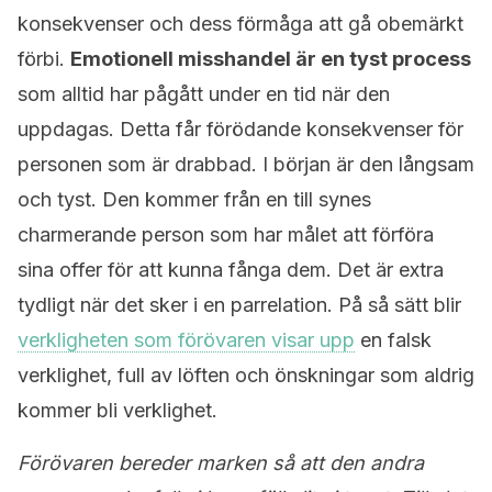
konsekvenser och dess förmåga att gå obemärkt
förbi.
Emotionell misshandel är en tyst process
som alltid har pågått under en tid när den
uppdagas. Detta får förödande konsekvenser för
personen som är drabbad. I början är den långsam
och tyst. Den kommer från en till synes
charmerande person som har målet att förföra
sina offer för att kunna fånga dem. Det är extra
tydligt när det sker i en parrelation. På så sätt blir
verkligheten som förövaren visar upp
en falsk
verklighet, full av löften och önskningar som aldrig
kommer bli verklighet.
Förövaren bereder marken så att den andra