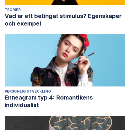
TEORIER
Vad är ett betingat stimulus? Egenskaper
och exempel
PERSONLIG UTVECKLING
Enneagram typ 4: Romantikens
individualist