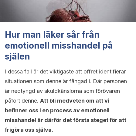
Hur man läker sår från
emotionell misshandel på
själen
I dessa fall är det viktigaste att offret identifierar
situationen som denne är fångad i. Där personen
är nedtyngd av skuldkänslorna som förövaren
påfört denne.
Att bli medveten om att vi
befinner oss i en process av emotionell
misshandel är därför det första steget för att
frigöra oss själva.