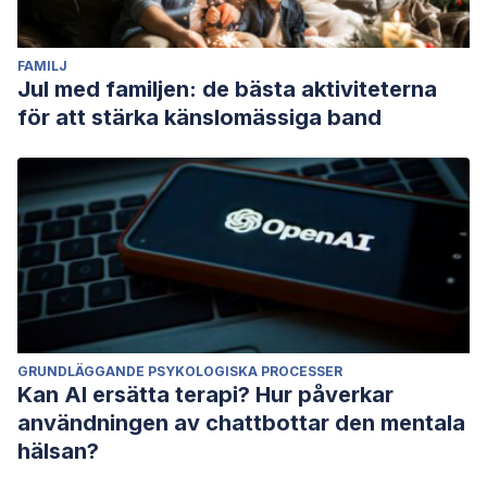
FAMILJ
Jul med familjen: de bästa aktiviteterna
för att stärka känslomässiga band
GRUNDLÄGGANDE PSYKOLOGISKA PROCESSER
Kan AI ersätta terapi? Hur påverkar
användningen av chattbottar den mentala
hälsan?