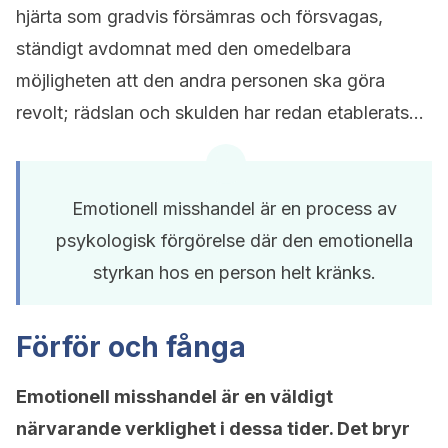
hjärta som gradvis försämras och försvagas,
ständigt avdomnat med den omedelbara
möjligheten att den andra personen ska göra
revolt; rädslan och skulden har redan etablerats…
Emotionell misshandel är en process av
psykologisk förgörelse där den emotionella
styrkan hos en person helt kränks.
Förför och fånga
Emotionell misshandel är en väldigt
närvarande verklighet i dessa tider. Det bryr