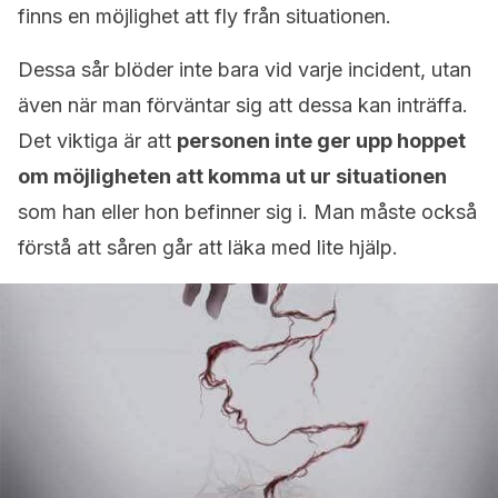
finns en möjlighet att fly från situationen.
Dessa sår blöder inte bara vid varje incident, utan
även när man förväntar sig att dessa kan inträffa.
Det viktiga är att
personen inte ger upp hoppet
om möjligheten att komma ut ur situationen
som han eller hon befinner sig i. Man måste också
förstå att såren går att läka med lite hjälp.