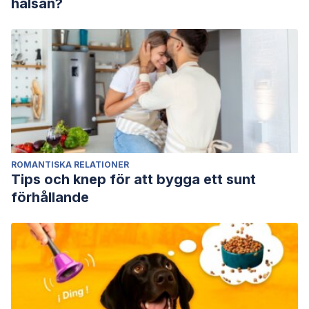
hälsan?
ROMANTISKA RELATIONER
Tips och knep för att bygga ett sunt
förhållande