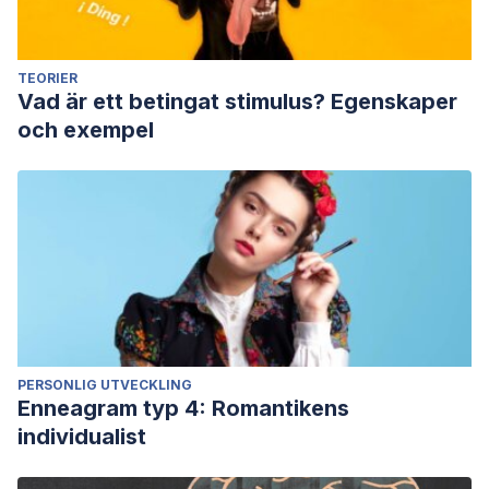
TEORIER
Vad är ett betingat stimulus? Egenskaper
och exempel
PERSONLIG UTVECKLING
Enneagram typ 4: Romantikens
individualist