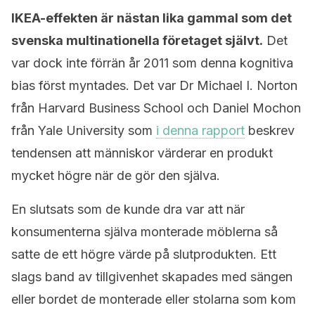
IKEA-effekten är nästan lika gammal som det
svenska multinationella företaget självt.
Det
var dock inte förrän år 2011 som denna kognitiva
bias först myntades. Det var Dr Michael I. Norton
från Harvard Business School och Daniel Mochon
från Yale University som
i denna rapport
beskrev
tendensen att människor värderar en produkt
mycket högre när de gör den själva.
En slutsats som de kunde dra var att när
konsumenterna själva monterade möblerna så
satte de ett högre värde på slutprodukten. Ett
slags band av tillgivenhet skapades med sängen
eller bordet de monterade eller stolarna som kom