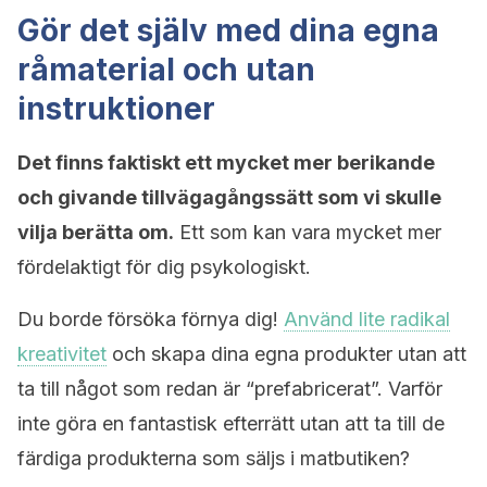
Gör det själv med dina egna
råmaterial och utan
instruktioner
Det finns faktiskt ett mycket mer berikande
och givande tillvägagångssätt som vi skulle
vilja berätta om.
Ett som kan vara mycket mer
fördelaktigt för dig psykologiskt.
Du borde försöka förnya dig!
Använd lite radikal
kreativitet
och skapa dina egna produkter utan att
ta till något som redan är “prefabricerat”. Varför
inte göra en fantastisk efterrätt utan att ta till de
färdiga produkterna som säljs i matbutiken?