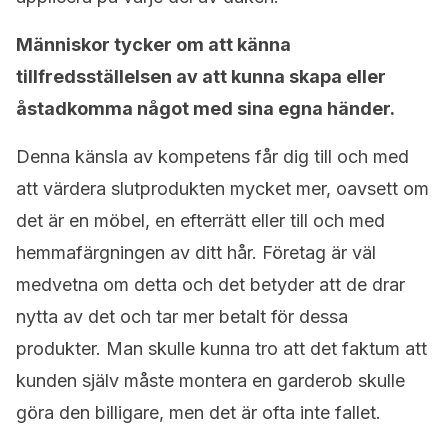
Människor tycker om att känna
tillfredsställelsen av att kunna skapa eller
åstadkomma något med sina egna händer.
Denna känsla av kompetens får dig till och med
att värdera slutprodukten mycket mer, oavsett om
det är en möbel, en efterrätt eller till och med
hemmafärgningen av ditt hår. Företag är väl
medvetna om detta och det betyder att de drar
nytta av det och tar mer betalt för dessa
produkter. Man skulle kunna tro att det faktum att
kunden själv måste montera en garderob skulle
göra den billigare, men det är ofta inte fallet.