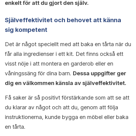
enkelt för att du gjort den själv.
Själveffektivitet och behovet att känna
sig kompetent
Det är något speciellt med att baka en tårta när du
får alla ingredienser i ett kit. Det finns också ett
visst nöje i att montera en garderob eller en
våningssäng för dina barn.
Dessa uppgifter ger
dig en välkommen känsla av själveffektivitet.
Få saker är så positivt förstärkande som att se att
du klarar av något och att du, genom att följa
instruktionerna, kunde bygga en möbel eller baka
en tårta.