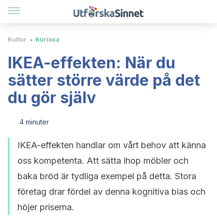
Kultur
Kuriosa
IKEA-effekten: När du
sätter större värde på det
du gör själv
4 minuter
IKEA-effekten handlar om vårt behov att känna
oss kompetenta. Att sätta ihop möbler och
baka bröd är tydliga exempel på detta. Stora
företag drar fördel av denna kognitiva bias och
höjer priserna.