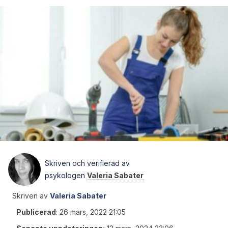
Skriven och verifierad av
psykologen
Valeria Sabater
Skriven av
Valeria Sabater
Publicerad
:
26 mars, 2022 21:05