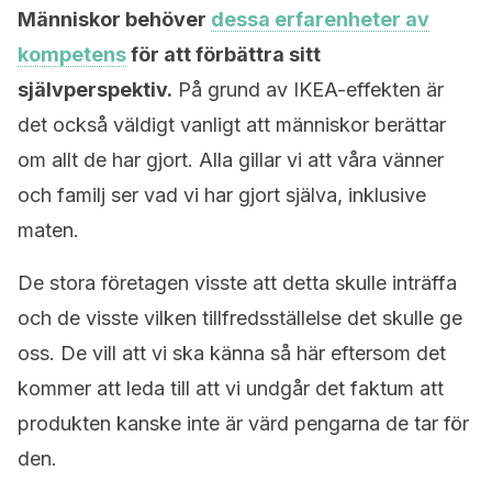
Människor behöver
dessa erfarenheter av
kompetens
för att förbättra sitt
självperspektiv.
På grund av IKEA-effekten är
det också väldigt vanligt att människor berättar
om allt de har gjort. Alla gillar vi att våra vänner
och familj ser vad vi har gjort själva, inklusive
maten.
De stora företagen visste att detta skulle inträffa
och de visste vilken tillfredsställelse det skulle ge
oss. De vill att vi ska känna så här eftersom det
kommer att leda till att vi undgår det faktum att
produkten kanske inte är värd pengarna de tar för
den.