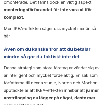
omonterade. Det fanns dock en viktig aspekt:
monteringsförfarandet får inte vara alltför
komplext.
Men IKEA-effekten säger oss mycket mer än så
här.
Även om du kanske tror att du betalar
mindre så gör du faktiskt inte det
Denna strategi som stora företag använder sig av
är intelligent och mycket fördelaktig. En sak som
författarna till denna studie, Norton och Mochon,
upptäckte är att IKEA-effekten innebär att
ju mer
ansträngning du lägger på något, desto mer