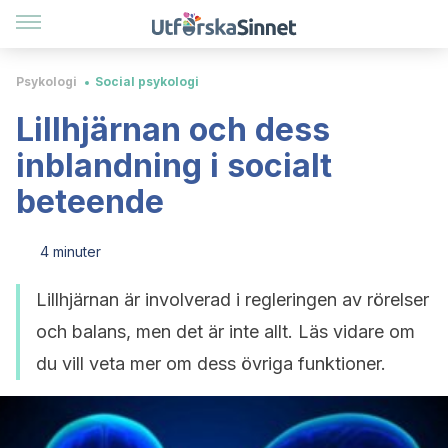
Psykologi
Social psykologi
Lillhjärnan och dess
inblandning i socialt
beteende
4 minuter
Lillhjärnan är involverad i regleringen av rörelser
och balans, men det är inte allt. Läs vidare om
du vill veta mer om dess övriga funktioner.