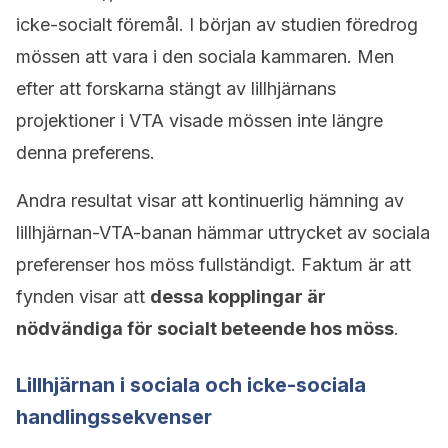
icke-socialt föremål. I början av studien föredrog
mössen att vara i den sociala kammaren. Men
efter att forskarna stängt av lillhjärnans
projektioner i VTA visade mössen inte längre
denna preferens.
Andra resultat visar att kontinuerlig hämning av
lillhjärnan-VTA-banan hämmar uttrycket av sociala
preferenser hos möss fullständigt. Faktum är att
fynden visar att
dessa kopplingar är
nödvändiga för socialt beteende hos möss
.
Lillhjärnan i sociala och icke-sociala
handlingssekvenser