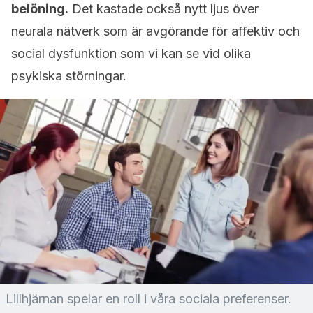
belöning.
Det kastade också nytt ljus över
neurala nätverk som är avgörande för affektiv och
social dysfunktion som vi kan se vid olika
psykiska störningar.
Lillhjärnan spelar en roll i våra sociala preferenser.