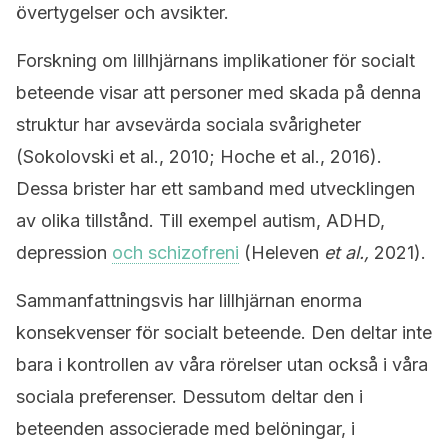
övertygelser och avsikter.
Forskning om lillhjärnans implikationer för socialt
beteende visar att personer med skada på denna
struktur har avsevärda sociala svårigheter
(Sokolovski et al., 2010; Hoche et al., 2016).
Dessa brister har ett samband med utvecklingen
av olika tillstånd. Till exempel autism, ADHD,
depression
och schizofreni
(Heleven
et al.,
2021).
Sammanfattningsvis har lillhjärnan enorma
konsekvenser för socialt beteende. Den deltar inte
bara i kontrollen av våra rörelser utan också i våra
sociala preferenser. Dessutom deltar den i
beteenden associerade med belöningar, i