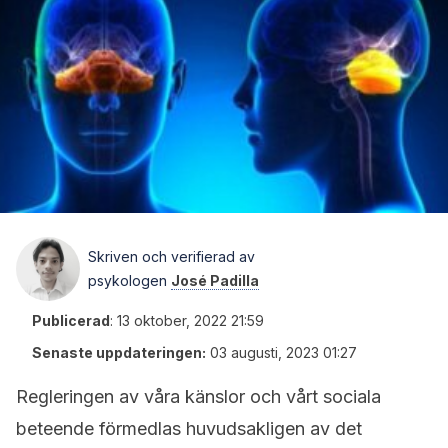
Skriven och verifierad av
psykologen
José Padilla
Publicerad
:
13 oktober, 2022 21:59
Senaste uppdateringen:
03 augusti, 2023 01:27
Regleringen av våra känslor och vårt sociala
beteende förmedlas huvudsakligen av det