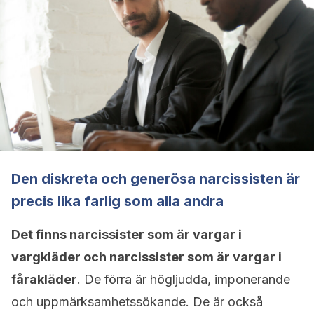
Den diskreta och generösa narcissisten är
precis lika farlig som alla andra
Det finns narcissister som är vargar i
vargkläder och narcissister som är vargar i
fårakläder
. De förra är högljudda, imponerande
och uppmärksamhetssökande. De är också