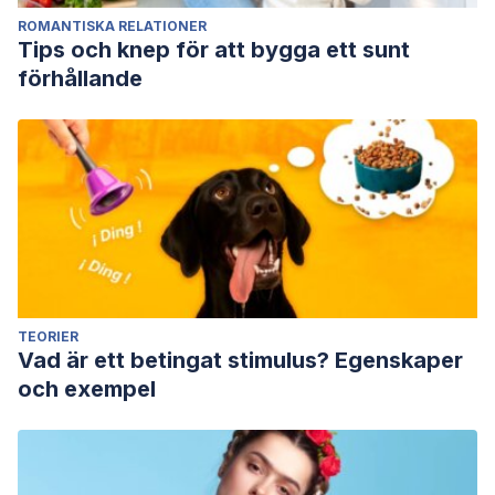
ROMANTISKA RELATIONER
Tips och knep för att bygga ett sunt
förhållande
TEORIER
Vad är ett betingat stimulus? Egenskaper
och exempel