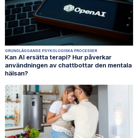
GRUNDLÄGGANDE PSYKOLOGISKA PROCESSER
Kan AI ersätta terapi? Hur påverkar
användningen av chattbottar den mentala
hälsan?