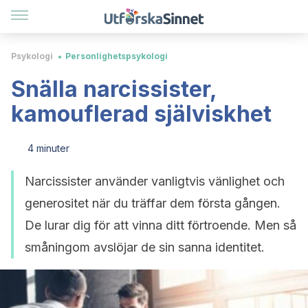
Psykologi
Personlighetspsykologi
Snälla narcissister,
kamouflerad själviskhet
4 minuter
Narcissister använder vanligtvis vänlighet och
generositet när du träffar dem första gången.
De lurar dig för att vinna ditt förtroende. Men så
småningom avslöjar de sin sanna identitet.