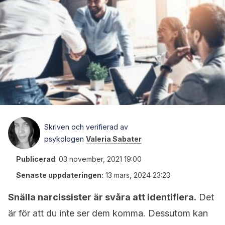
Skriven och verifierad av
psykologen
Valeria Sabater
Publicerad
:
03 november, 2021 19:00
Senaste uppdateringen:
13 mars, 2024 23:23
Snälla narcissister är svåra att identifiera.
Det
är för att du inte ser dem komma. Dessutom kan