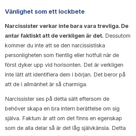
Vänlighet som ett lockbete
Narcissister verkar inte bara vara trevliga. De
antar faktiskt att de verkligen är det.
Dessutom
kommer du inte att se den narcissistiska
personligheten som fientlig eller hotfull när de
först dyker upp vid horisonten. Det är verkligen
inte lätt att identifiera dem i början. Det beror på
att de i allmänhet är så charmiga.
Narcissister ses på detta sätt eftersom de
behöver skapa en bra intern berättelse om sig
själva. Faktum är att om det finns en egenskap
som de alla delar så är det låg självkänsla. Detta