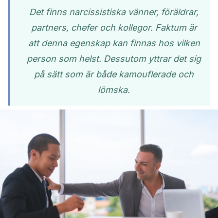
Det finns narcissistiska vänner, föräldrar,
partners, chefer och kollegor. Faktum är
att denna egenskap kan finnas hos vilken
person som helst. Dessutom yttrar det sig
på sätt som är både kamouflerade och
lömska.