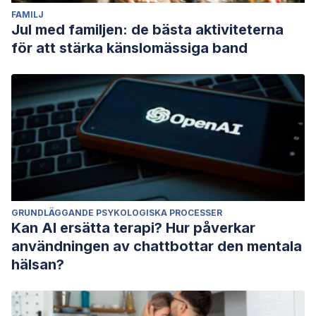
FAMILJ
Jul med familjen: de bästa aktiviteterna
för att stärka känslomässiga band
GRUNDLÄGGANDE PSYKOLOGISKA PROCESSER
Kan AI ersätta terapi? Hur påverkar
användningen av chattbottar den mentala
hälsan?