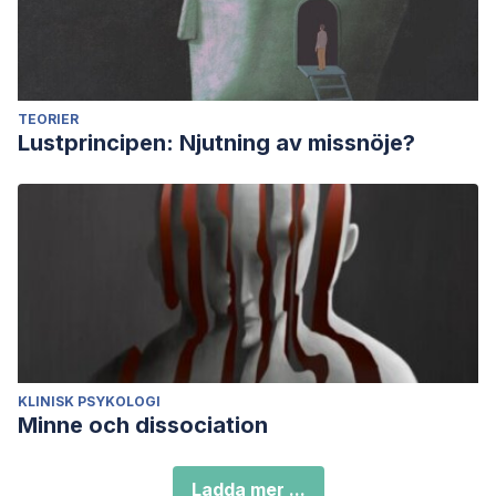
TEORIER
Lustprincipen: Njutning av missnöje?
KLINISK PSYKOLOGI
Minne och dissociation
Ladda mer ...