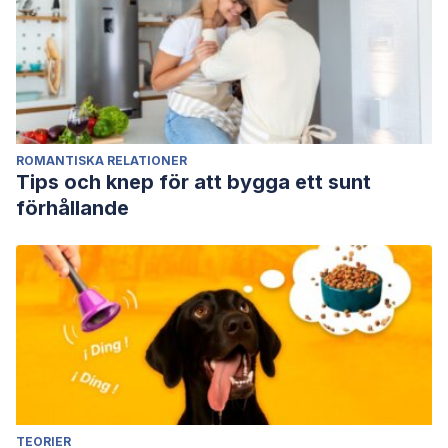
ROMANTISKA RELATIONER
Tips och knep för att bygga ett sunt
förhållande
TEORIER