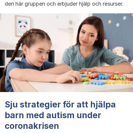
den här gruppen och erbjuder hjälp och resurser.
Sju strategier för att hjälpa
barn med autism under
coronakrisen