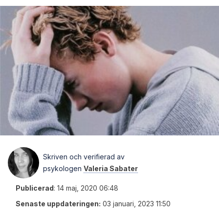
Skriven och verifierad av
psykologen
Valeria Sabater
Publicerad
:
14 maj, 2020 06:48
Senaste uppdateringen:
03 januari, 2023 11:50