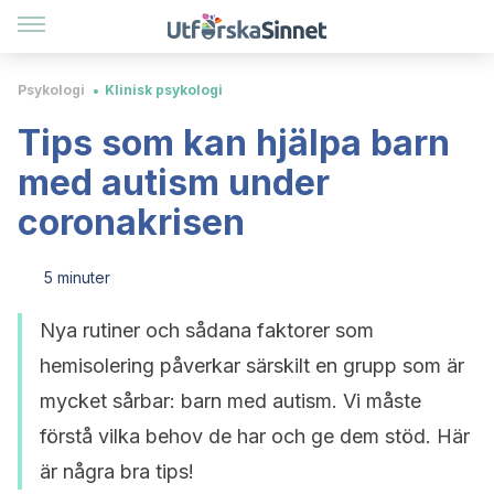
Psykologi
Klinisk psykologi
Tips som kan hjälpa barn
med autism under
coronakrisen
5 minuter
Nya rutiner och sådana faktorer som
hemisolering påverkar särskilt en grupp som är
mycket sårbar: barn med autism. Vi måste
förstå vilka behov de har och ge dem stöd. Här
är några bra tips!