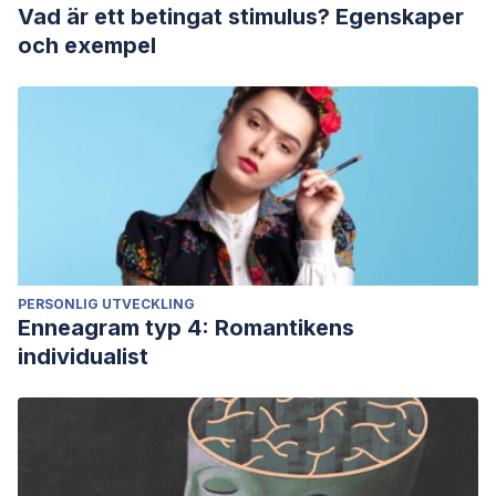
Vad är ett betingat stimulus? Egenskaper
och exempel
PERSONLIG UTVECKLING
Enneagram typ 4: Romantikens
individualist