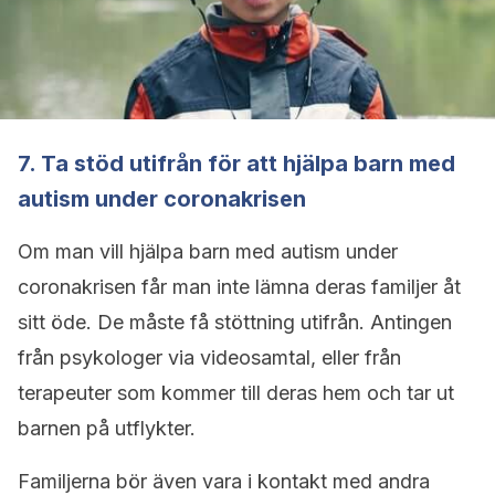
7. Ta stöd utifrån för att hjälpa barn med
autism under coronakrisen
Om man vill hjälpa barn med autism under
coronakrisen får man inte lämna deras familjer åt
sitt öde. De måste få stöttning utifrån. Antingen
från psykologer via videosamtal, eller från
terapeuter som kommer till deras hem och tar ut
barnen på utflykter.
Familjerna bör även vara i kontakt med andra