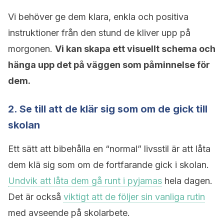
Vi behöver ge dem klara, enkla och positiva
instruktioner från den stund de kliver upp på
morgonen.
Vi kan skapa ett visuellt schema och
hänga upp det på väggen som påminnelse för
dem.
2. Se till att de klär sig som om de gick till
skolan
Ett sätt att bibehålla en “normal” livsstil är att låta
dem klä sig som om de fortfarande gick i skolan.
Undvik att låta dem gå runt i pyjamas
hela dagen.
Det är också
viktigt att de följer sin vanliga rutin
med avseende på skolarbete.