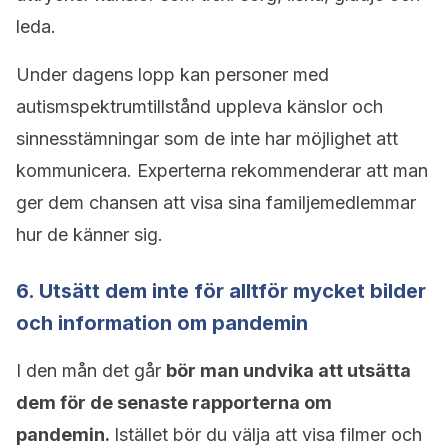
leda.
Under dagens lopp kan personer med
autismspektrumtillstånd uppleva känslor och
sinnesstämningar som de inte har möjlighet att
kommunicera. Experterna rekommenderar att man
ger dem chansen att visa sina familjemedlemmar
hur de känner sig.
6. Utsätt dem inte för alltför mycket bilder
och information om pandemin
I den mån det går
bör man undvika att utsätta
dem för de senaste rapporterna om
pandemin.
Istället bör du välja att visa filmer och