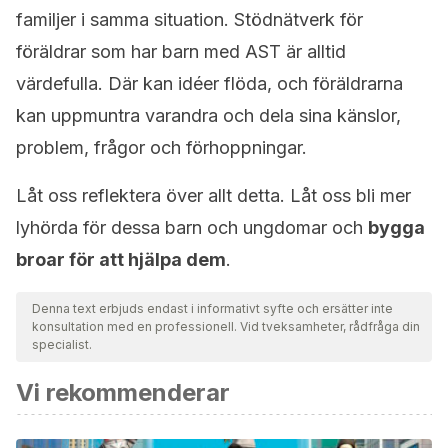
familjer i samma situation. Stödnätverk för
föräldrar som har barn med AST är alltid
värdefulla. Där kan idéer flöda, och föräldrarna
kan uppmuntra varandra och dela sina känslor,
problem, frågor och förhoppningar.
Låt oss reflektera över allt detta. Låt oss bli mer
lyhörda för dessa barn och ungdomar och
bygga
broar för att hjälpa dem
.
Denna text erbjuds endast i informativt syfte och ersätter inte
konsultation med en professionell. Vid tveksamheter, rådfråga din
specialist.
Vi rekommenderar