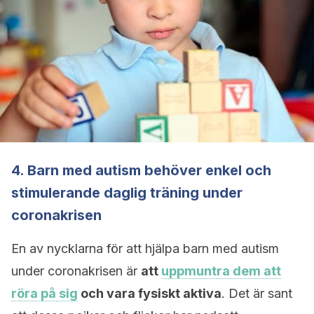
4. Barn med autism behöver enkel och
stimulerande daglig träning under
coronakrisen
En av nycklarna för att hjälpa barn med autism
under coronakrisen är
att
uppmuntra dem att
röra på sig
och vara fysiskt aktiva
. Det är sant