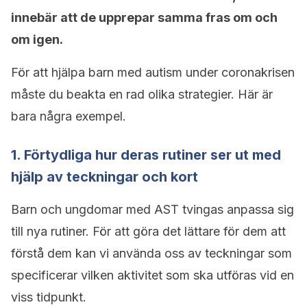
innebär att de upprepar samma fras om och
om igen.
För att hjälpa barn med autism under coronakrisen
måste du beakta en rad olika strategier. Här är
bara några exempel.
1. Förtydliga hur deras rutiner ser ut med
hjälp av teckningar och kort
Barn och ungdomar med AST tvingas anpassa sig
till nya rutiner. För att göra det lättare för dem att
förstå dem kan vi använda oss av teckningar som
specificerar vilken aktivitet som ska utföras vid en
viss tidpunkt.