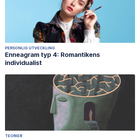
PERSONLIG UTVECKLING
Enneagram typ 4: Romantikens
individualist
TEORIER