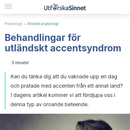
Psykologi
Klinisk psykologi
Behandlingar för
utländskt accentsyndrom
3 minuter
Kan du tänka dig att du vaknade upp en dag
och pratade med accenten från ett annat land?
I dagens artikel kommer vi att fördjupa oss i
denna typ av oroande beteende.