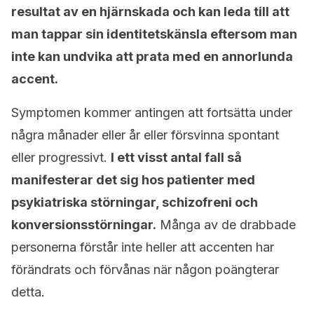
resultat av en hjärnskada och kan leda till att
man tappar sin identitetskänsla eftersom man
inte kan undvika att prata med en annorlunda
accent.
Symptomen kommer antingen att fortsätta under
några månader eller år eller försvinna spontant
eller progressivt.
I ett visst antal fall så
manifesterar det sig hos patienter med
psykiatriska störningar, schizofreni och
konversionsstörningar.
Många av de drabbade
personerna förstår inte heller att accenten har
förändrats och förvånas när någon poängterar
detta.