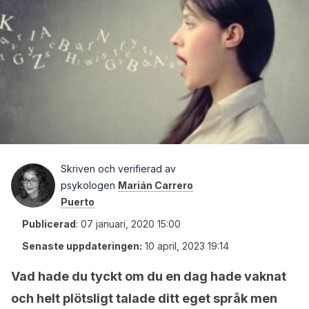
Skriven och verifierad av
psykologen
Marián Carrero
Puerto
Publicerad
:
07 januari, 2020 15:00
Senaste uppdateringen:
10 april, 2023 19:14
Vad hade du tyckt om du en dag hade vaknat
och helt plötsligt talade ditt eget språk men