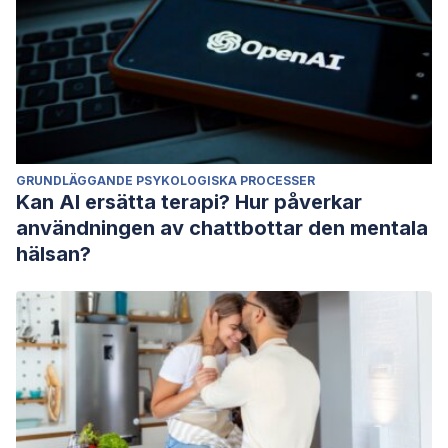
GRUNDLÄGGANDE PSYKOLOGISKA PROCESSER
Kan AI ersätta terapi? Hur påverkar
användningen av chattbottar den mentala
hälsan?