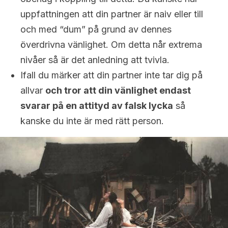
uppfattningen att din partner är naiv eller till
och med “dum” på grund av dennes
överdrivna vänlighet. Om detta når extrema
nivåer så är det anledning att tvivla.
Ifall du märker att din partner inte tar dig på
allvar
och tror att din vänlighet endast
svarar på en attityd av falsk lycka
så
kanske du inte är med rätt person.