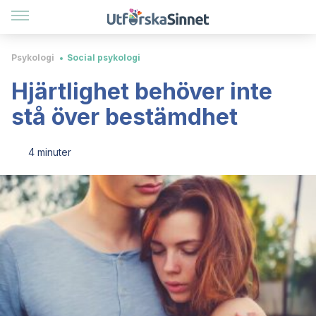
Psykologi
Social psykologi
Hjärtlighet behöver inte
stå över bestämdhet
4 minuter