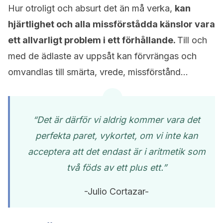
Hur otroligt och absurt det än må verka,
kan
hjärtlighet och alla missförstådda känslor vara
ett allvarligt problem i ett förhållande.
Till och
med de ädlaste av uppsåt kan förvrängas och
omvandlas till smärta, vrede, missförstånd…
“Det är därför vi aldrig kommer vara det
perfekta paret, vykortet, om vi inte kan
acceptera att det endast är i aritmetik som
två föds av ett plus ett.”
-Julio Cortazar-