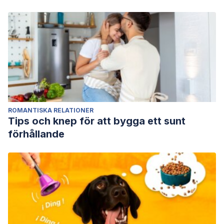
ROMANTISKA RELATIONER
Tips och knep för att bygga ett sunt
förhållande