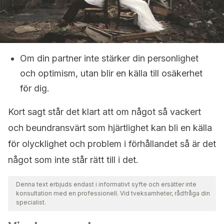
Om din partner inte stärker din personlighet
och optimism, utan blir en källa till osäkerhet
för dig.
Kort sagt står det klart att om något så vackert
och beundransvärt som hjärtlighet kan bli en källa
för olycklighet och problem i förhållandet så är det
något som inte står rätt till i det.
Denna text erbjuds endast i informativt syfte och ersätter inte
konsultation med en professionell. Vid tveksamheter, rådfråga din
specialist.