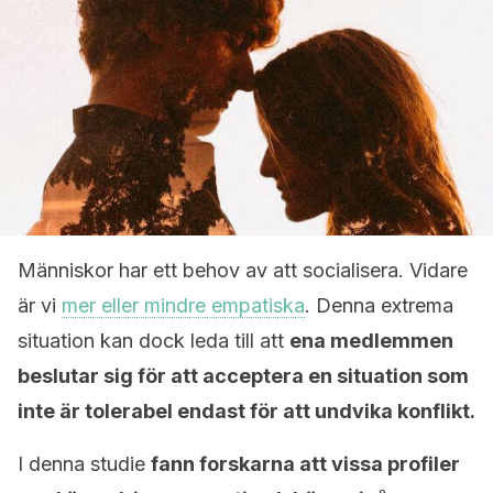
Människor har ett behov av att socialisera. Vidare
är vi
mer eller mindre empatiska
. Denna extrema
situation kan dock leda till att
ena medlemmen
beslutar sig för att acceptera en situation som
inte är tolerabel endast för att undvika konflikt.
I denna studie
fann forskarna att vissa profiler