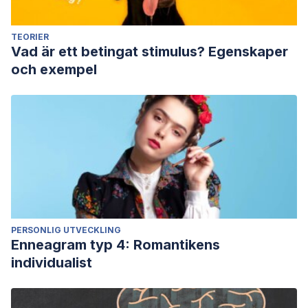
TEORIER
Vad är ett betingat stimulus? Egenskaper
och exempel
PERSONLIG UTVECKLING
Enneagram typ 4: Romantikens
individualist