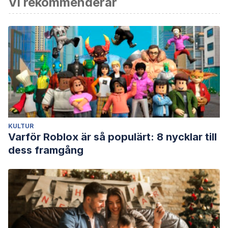
Vi rekommenderar
KULTUR
Varför Roblox är så populärt: 8 nycklar till
dess framgång