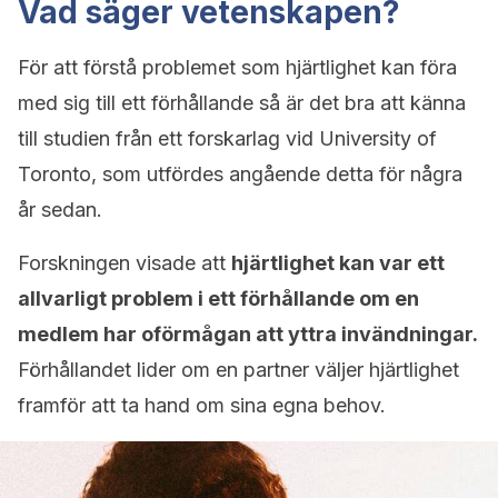
Vad säger vetenskapen?
För att förstå problemet som hjärtlighet kan föra
med sig till ett förhållande så är det bra att känna
till studien från ett forskarlag vid University of
Toronto, som utfördes angående detta för några
år sedan.
Forskningen visade att
hjärtlighet kan var ett
allvarligt problem i ett förhållande om en
medlem har oförmågan att yttra invändningar.
Förhållandet lider om en partner väljer hjärtlighet
framför att ta hand om sina egna behov.