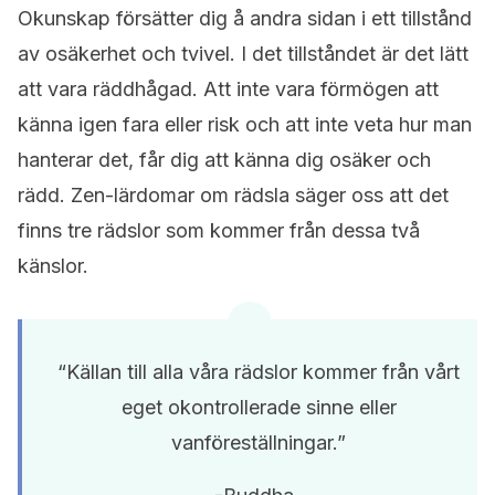
Okunskap försätter dig å andra sidan i ett tillstånd
av osäkerhet och tvivel. I det tillståndet är det lätt
att vara räddhågad. Att inte vara förmögen att
känna igen fara eller risk och att inte veta hur man
hanterar det, får dig att känna dig osäker och
rädd. Zen-lärdomar om rädsla säger oss att det
finns tre rädslor som kommer från dessa två
känslor.
“Källan till alla våra rädslor kommer från vårt
eget okontrollerade sinne eller
vanföreställningar.”