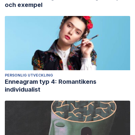
och exempel
PERSONLIG UTVECKLING
Enneagram typ 4: Romantikens
individualist