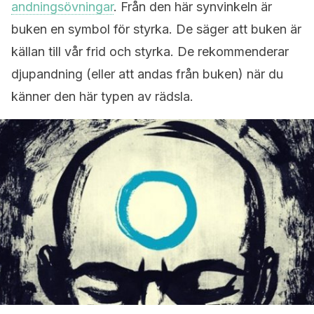
andningsövningar
. Från den här synvinkeln är
buken en symbol för styrka. De säger att buken är
källan till vår frid och styrka. De rekommenderar
djupandning (eller att andas från buken) när du
känner den här typen av rädsla.