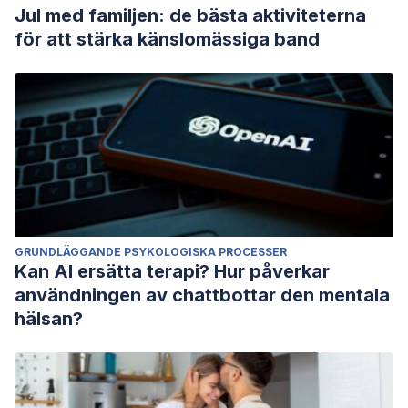
Jul med familjen: de bästa aktiviteterna
för att stärka känslomässiga band
GRUNDLÄGGANDE PSYKOLOGISKA PROCESSER
Kan AI ersätta terapi? Hur påverkar
användningen av chattbottar den mentala
hälsan?