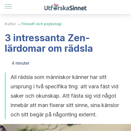
Kultur
Filosofi och psykologi
3 intressanta Zen-
lärdomar om rädsla
4 minuter
All rädsla som människor känner har sitt
ursprung i två specifika ting: att vara fäst vid
saker och okunskap. Att fästa sig vid något
innebär att man fixerar sitt sinne, sina känslor
och sitt begär på någonting externt.