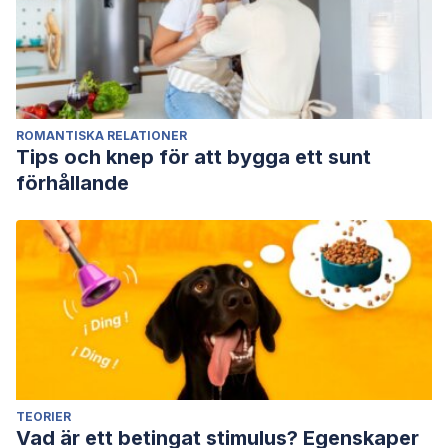
ROMANTISKA RELATIONER
Tips och knep för att bygga ett sunt
förhållande
TEORIER
Vad är ett betingat stimulus? Egenskaper