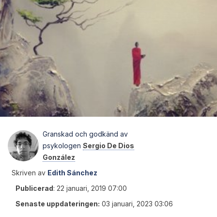
Granskad och godkänd av
psykologen
Sergio De Dios
González
Skriven av
Edith Sánchez
Publicerad
:
22 januari, 2019 07:00
Senaste uppdateringen:
03 januari, 2023 03:06