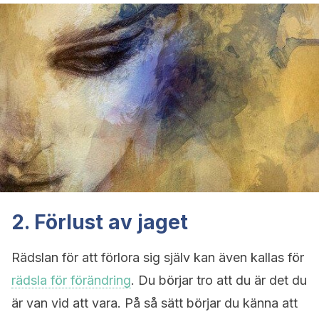
2. Förlust av jaget
Rädslan för att förlora sig själv kan även kallas för
rädsla för förändring
. Du börjar tro att du är det du
är van vid att vara. På så sätt börjar du känna att