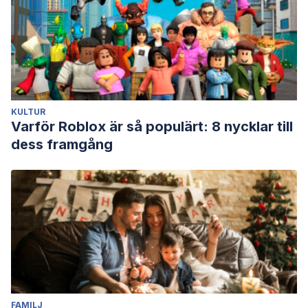
KULTUR
Varför Roblox är så populärt: 8 nycklar till
dess framgång
FAMILJ