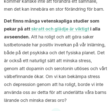
kommer kanske inte att förändra ett samhälle,
men det kan innebära en stor förändring för barn.
Det finns många vetenskapliga studier som
pekar på att
skratt och glädje är viktigt
i alla
avseenden.
Att ha roligt och att göra saker
lustbetonade har positiv inverkan på vår inlärning,
både på det psykiska och det fysiska planet. Det
är också ett naturligt sätt att minska stress,
genom att dopamin och serotonin utlöses och vårt
välbefinnande ökar. Om vi kan bekämpa stress
och depression genom att ha roligt, borde vi inte
använda oss av detta för att underlätta våra barns
lärande och minska deras oro?