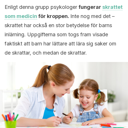
Enligt denna grupp psykologer
fungerar
skrattet
som medicin
för kroppen.
Inte nog med det –
skrattet har också en stor betydelse för barns
inlärning. Uppgifterna som togs fram visade
faktiskt att barn har lättare att lära sig saker om
de skrattar, och medan de skrattar.