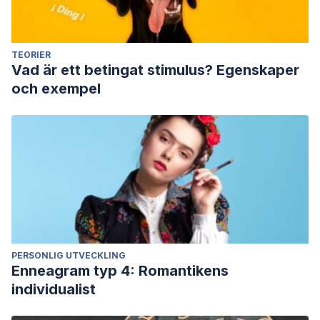
TEORIER
Vad är ett betingat stimulus? Egenskaper
och exempel
PERSONLIG UTVECKLING
Enneagram typ 4: Romantikens
individualist