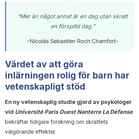
“Mer än något annat är en dag utan skratt
en förspilld dag.”
-Nicolás Sebastien Roch Chamfort-
Värdet av att göra
inlärningen rolig för barn har
vetenskapligt stöd
En ny vetenskaplig studie gjord av psykologer
vid
Université Paris Ouest Nanterre La Défense
bekräftar tidigare forskning om skrattets
välgörande effekter.