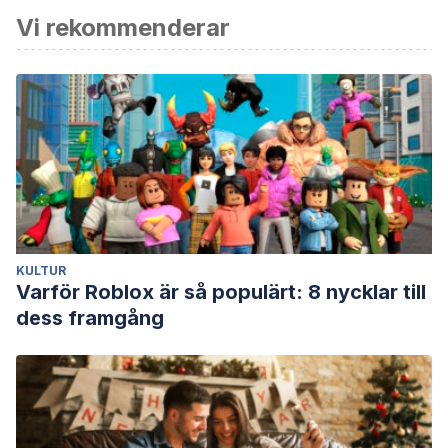
Vi rekommenderar
KULTUR
Varför Roblox är så populärt: 8 nycklar till
dess framgång