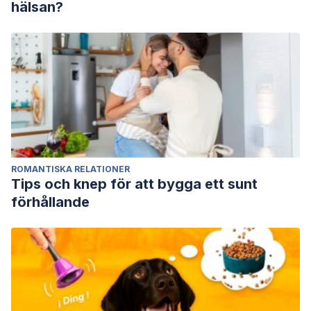
hälsan?
ROMANTISKA RELATIONER
Tips och knep för att bygga ett sunt
förhållande