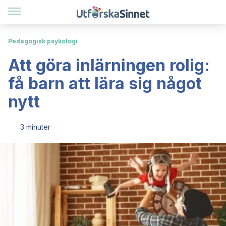
Pedagogisk psykologi
Att göra inlärningen rolig:
få barn att lära sig något
nytt
3 minuter