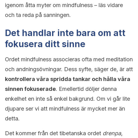
igenom åtta myter om mindfulness – läs vidare
och ta reda på sanningen.
Det handlar inte bara om att
fokusera ditt sinne
Ordet mindfulness associeras ofta med meditation
och andningsövningar. Dess syfte, säger de, är att
kontrollera våra spridda tankar och hålla våra
sinnen fokuserade
. Emellertid döljer denna
enkelhet en inte så enkel bakgrund. Om vi går lite
djupare ser vi att mindfulness är mycket mer än
detta.
Det kommer från det tibetanska ordet
drenpa
,