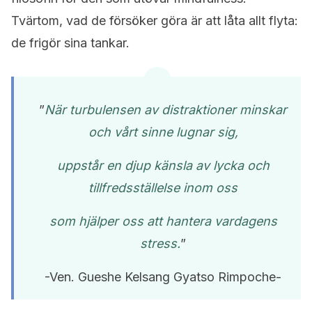
Tvärtom, vad de försöker göra är att låta allt flyta:
de frigör sina tankar.
”
När turbulensen av distraktioner minskar
och vårt sinne lugnar sig,
uppstår en djup känsla av lycka och
tillfredsställelse inom oss
som hjälper oss att hantera vardagens
stress.
”
-Ven. Gueshe Kelsang Gyatso Rimpoche-