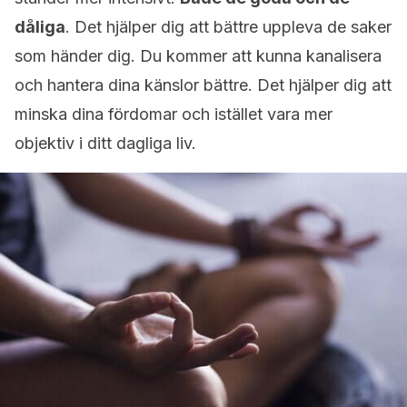
dåliga
. Det hjälper dig att bättre uppleva de saker
som händer dig. Du kommer att kunna kanalisera
och hantera dina känslor bättre. Det hjälper dig att
minska dina fördomar och istället vara mer
objektiv i ditt dagliga liv.