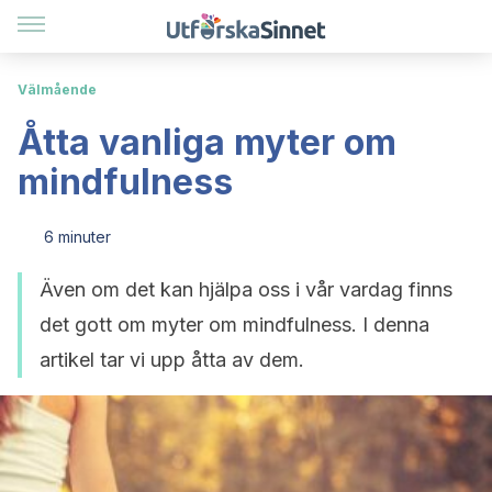
Välmående
Åtta vanliga myter om
mindfulness
6 minuter
Även om det kan hjälpa oss i vår vardag finns
det gott om myter om mindfulness. I denna
artikel tar vi upp åtta av dem.