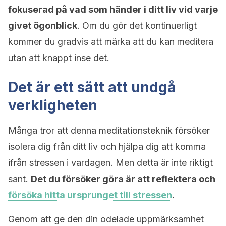
fokuserad på vad som händer i ditt liv vid varje
givet ögonblick
. Om du gör det kontinuerligt
kommer du gradvis att märka att du kan meditera
utan att knappt inse det.
Det är ett sätt att undgå
verkligheten
Många tror att denna meditationsteknik försöker
isolera dig från ditt liv och hjälpa dig att komma
ifrån stressen i vardagen. Men detta är inte riktigt
sant.
Det du försöker göra är att reflektera och
försöka hitta ursprunget till stressen
.
Genom att ge den din odelade uppmärksamhet