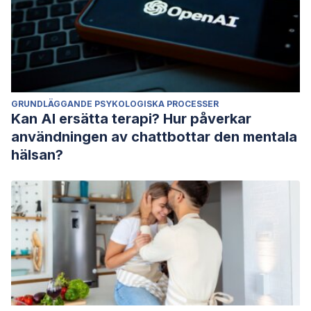
GRUNDLÄGGANDE PSYKOLOGISKA PROCESSER
Kan AI ersätta terapi? Hur påverkar
användningen av chattbottar den mentala
hälsan?