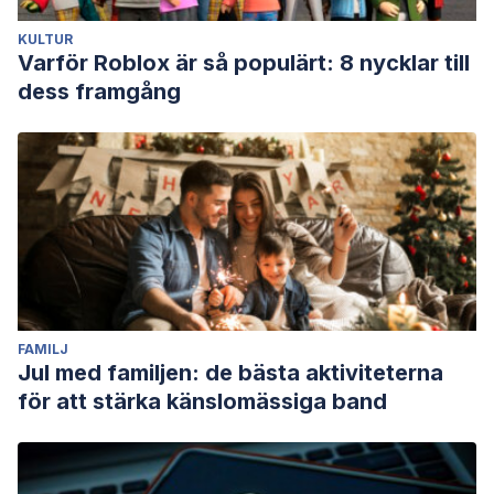
KULTUR
Varför Roblox är så populärt: 8 nycklar till
dess framgång
FAMILJ
Jul med familjen: de bästa aktiviteterna
för att stärka känslomässiga band