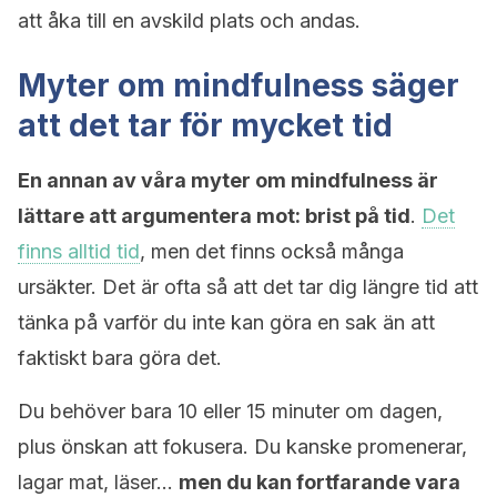
att åka till en avskild plats och andas.
Myter om mindfulness säger
att det tar för mycket tid
En annan av våra myter om mindfulness är
lättare att argumentera mot: brist på tid
.
Det
finns alltid tid
, men det finns också många
ursäkter. Det är ofta så att det tar dig längre tid att
tänka på varför du inte kan göra en sak än att
faktiskt bara göra det.
Du behöver bara 10 eller 15 minuter om dagen,
plus önskan att fokusera. Du kanske promenerar,
lagar mat, läser…
men du kan fortfarande vara