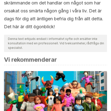
skrämmande om det handlar om något som har
orsakat oss smärta någon gång i våra liv. Det är
dags för dig att äntligen befria dig från allt detta.
Det här är ditt ögonblick!
Denna text erbjuds endast i informativt syfte och ersätter inte
konsultation med en professionell. Vid tveksamheter, rådfråga din
specialist.
Vi rekommenderar