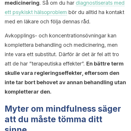
medicinering
. Så om du har
diagnostiserats med
ett psykiskt hälsoproblem
bör du alltid ha kontakt
med en läkare och följa dennas råd.
Avkopplings- och koncentrationsövningar kan
komplettera behandling och medicinering, men
inte vara ett substitut. Därför är det är fel att tro
att de har ”terapeutiska effekter”.
En bättre term
skulle vara regleringseffekter, eftersom den
inte tar bort behovet av annan behandling utan
kompletterar den.
Myter om mindfulness säger
att du måste tömma ditt
sinne