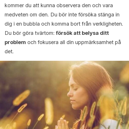
kommer du att kunna observera den och vara
medveten om den. Du bör inte försöka stänga in
dig i en bubbla och komma bort från verkligheten.
Du bör göra tvärtom:
försök att belysa ditt
problem
och fokusera all din uppmärksamhet på
det.