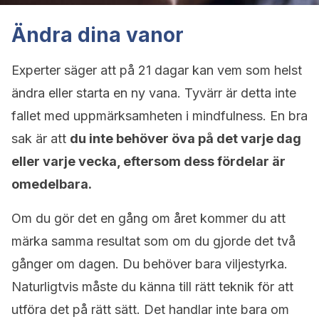
Ändra dina vanor
Experter säger att på 21 dagar kan vem som helst
ändra eller starta en ny vana. Tyvärr är detta inte
fallet med uppmärksamheten i mindfulness. En bra
sak är att
du inte behöver öva på det varje dag
eller varje vecka, eftersom dess fördelar är
omedelbara.
Om du gör det en gång om året kommer du att
märka samma resultat som om du gjorde det två
gånger om dagen. Du behöver bara viljestyrka.
Naturligtvis måste du känna till rätt teknik för att
utföra det på rätt sätt. Det handlar inte bara om