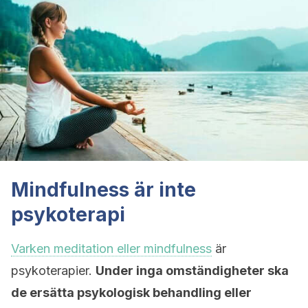
Mindfulness är inte
psykoterapi
Varken meditation eller mindfulness
är
psykoterapier.
Under inga omständigheter ska
de ersätta psykologisk behandling eller