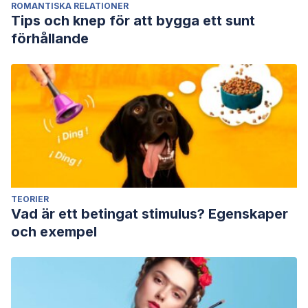
ROMANTISKA RELATIONER
Tips och knep för att bygga ett sunt
förhållande
TEORIER
Vad är ett betingat stimulus? Egenskaper
och exempel