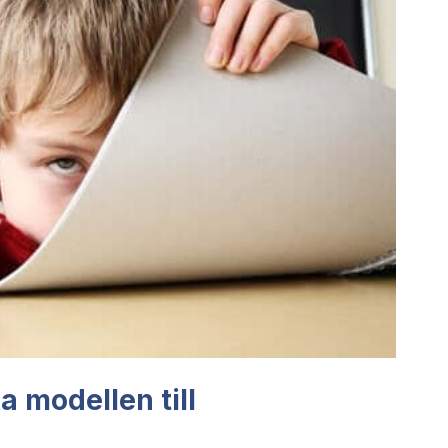
 modellen till