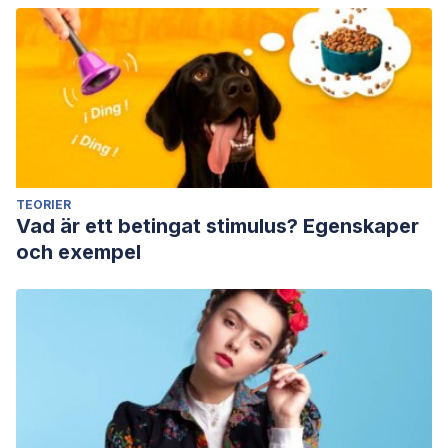
TEORIER
Vad är ett betingat stimulus? Egenskaper
och exempel