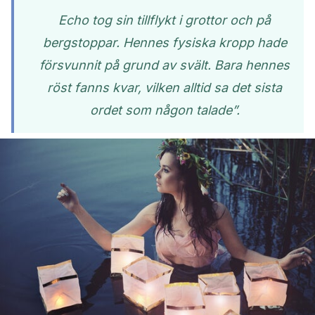
Echo tog sin tillflykt i grottor och på
bergstoppar. Hennes fysiska kropp hade
försvunnit på grund av svält. Bara hennes
röst fanns kvar, vilken alltid sa det sista
ordet som någon talade”.