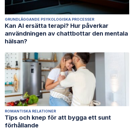
GRUNDLÄGGANDE PSYKOLOGISKA PROCESSER
Kan AI ersätta terapi? Hur påverkar
användningen av chattbottar den mentala
hälsan?
ROMANTISKA RELATIONER
Tips och knep för att bygga ett sunt
förhållande