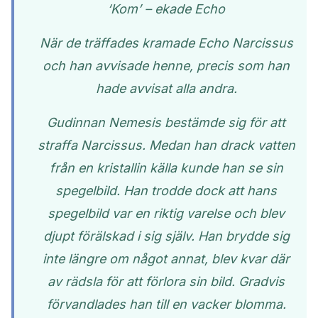
‘Kom’ – ekade Echo
När de träffades kramade Echo Narcissus
och han avvisade henne, precis som han
hade avvisat alla andra.
Gudinnan Nemesis bestämde sig för att
straffa Narcissus. Medan han drack vatten
från en kristallin källa kunde han se sin
spegelbild. Han trodde dock att hans
spegelbild var en riktig varelse och blev
djupt förälskad i sig själv. Han brydde sig
inte längre om något annat, blev kvar där
av rädsla för att förlora sin bild. Gradvis
förvandlades han till en vacker blomma.