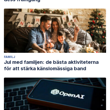
FAMILJ
Jul med familjen: de bästa aktiviteterna
för att stärka känslomässiga band