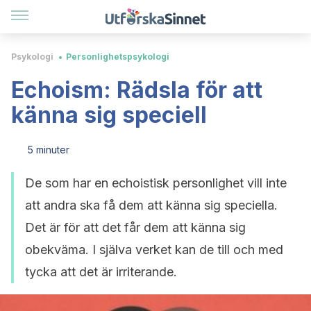
Psykologi
Personlighetspsykologi
Echoism: Rädsla för att
känna sig speciell
5 minuter
De som har en echoistisk personlighet vill inte
att andra ska få dem att känna sig speciella.
Det är för att det får dem att känna sig
obekväma. I själva verket kan de till och med
tycka att det är irriterande.