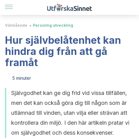
Välmående
Personlig utveckling
Hur självbelåtenhet kan
hindra dig från att gå
framåt
5 minuter
Självgodhet kan ge dig frid vid vissa tillfällen,
men det kan också göra dig till någon som är
utlämnad till vinden, utan vilja eller strävan att
kontrollera din miljö. I den här artikeln pratar vi
om självgodhet och dess konsekvenser.