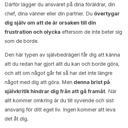
Därför lägger du ansvaret på dina föräldrar, din
chef, dina vänner eller din partner. Du
övertygar
dig själv om att de är orsaken till din
frustration och olycka
eftersom de inte beter sig
som de borde.
Den här typen av självbedrägeri får dig att känna
att du redan har gjort allt du kan och borde göra,
och att om något går fel så har det inte längre
något med dig att göra. Men
denna brist på
självkritik hindrar dig från att gå framåt
. När
allt kommer omkring är du till syvende och sist
ansvarig för ditt eget liv. Ingen kommer att leva
det åt dig.