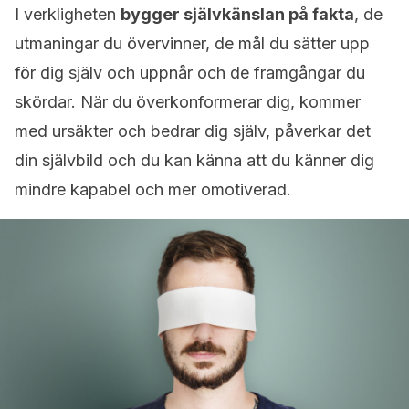
I verkligheten
bygger självkänslan på fakta
, de
utmaningar du övervinner, de mål du sätter upp
för dig själv och uppnår och de framgångar du
skördar. När du överkonformerar dig, kommer
med ursäkter och bedrar dig själv, påverkar det
din självbild och du kan känna att du känner dig
mindre kapabel och mer omotiverad.