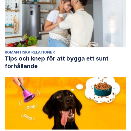
ROMANTISKA RELATIONER
Tips och knep för att bygga ett sunt
förhållande