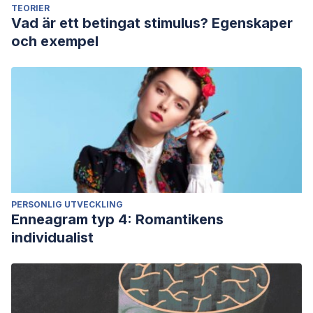
TEORIER
Vad är ett betingat stimulus? Egenskaper
och exempel
PERSONLIG UTVECKLING
Enneagram typ 4: Romantikens
individualist