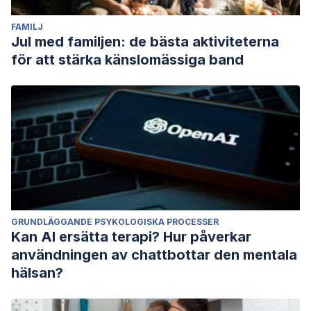
FAMILJ
Jul med familjen: de bästa aktiviteterna
för att stärka känslomässiga band
GRUNDLÄGGANDE PSYKOLOGISKA PROCESSER
Kan AI ersätta terapi? Hur påverkar
användningen av chattbottar den mentala
hälsan?