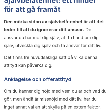
Självbelåtenhet: ett hinder
för att gå framåt
Den mörka sidan av självbelåtenhet är att det
leder till att du ignorerar ditt ansvar.
Det
ansvar du har mot dig själv, att ta hand om dig
själv, utveckla dig själv och ta ansvar för ditt liv.
Det finns tre huvudsakliga sätt på vilka denna
attityd kan påverka dig:
Anklagelse och offerattityd
Om du känner dig nöjd med vem du är och vad du
gör, men ändå är missnöjd med ditt liv, har du
inget annat val än att skylla på en extern faktor.