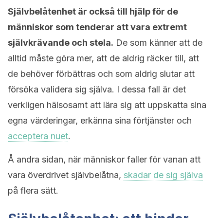
Självbelåtenhet är också till hjälp för de
människor som tenderar att vara extremt
självkrävande och stela.
De som känner att de
alltid måste göra mer, att de aldrig räcker till, att
de behöver förbättras och som aldrig slutar att
försöka validera sig själva. I dessa fall är det
verkligen hälsosamt att lära sig att uppskatta sina
egna värderingar, erkänna sina förtjänster och
acceptera nuet
.
Å andra sidan, när människor faller för vanan att
vara överdrivet självbelåtna,
skadar de sig själva
på flera sätt.