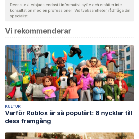
Denna text erbjuds endast i informativt syfte och ersätter inte
konsultation med en professionell. Vid tveksamheter, rådfråga din
specialist.
Vi rekommenderar
KULTUR
Varför Roblox är så populärt: 8 nycklar till
dess framgång