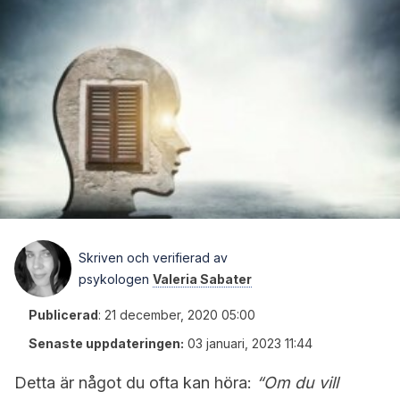
Skriven och verifierad av
psykologen
Valeria Sabater
Publicerad
:
21 december, 2020 05:00
Senaste uppdateringen:
03 januari, 2023 11:44
Detta är något du ofta kan höra:
“Om du vill