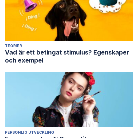
TEORIER
Vad är ett betingat stimulus? Egenskaper
och exempel
PERSONLIG UTVECKLING