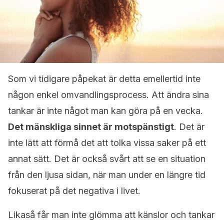
Som vi tidigare påpekat är detta emellertid inte
någon enkel omvandlingsprocess. Att ändra sina
tankar är inte något man kan göra på en vecka.
Det mänskliga sinnet är motspänstigt
. Det är
inte lätt att förmå det att tolka vissa saker på ett
annat sätt. Det är också svårt att se en situation
från den ljusa sidan, när man under en längre tid
fokuserat på det negativa i livet.
Likaså får man inte glömma att känslor och tankar