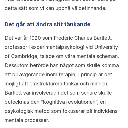
detta sätt som vi kan uppnå välbefinnande.
Det går att ändra sitt tänkande
Det var år 1920 som Frederic Charles Bartlett,
professor i experimentalpsykologi vid University
of Cambridge, talade om våra mentala scheman.
Dessutom berörde han något som skulle komma
att bli avgörande inom terapin; i princip är det
möjligt att omstrukturera tankar och minnen.
Bartlett var involverad i det som senare skulle
betecknas den “kognitiva revolutionen”, en
psykologisk metod som fokuserar på individens
mentala processer.