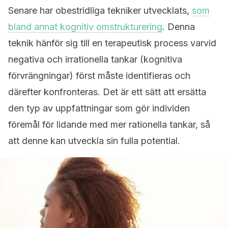
Senare har obestridliga tekniker utvecklats,
som
bland annat kognitiv omstrukturering
. Denna
teknik hänför sig till en terapeutisk process varvid
negativa och irrationella tankar (kognitiva
förvrängningar) först måste identifieras och
därefter konfronteras. Det är ett sätt att ersätta
den typ av uppfattningar som gör individen
föremål för lidande med mer rationella tankar, så
att denne kan utveckla sin fulla potential.