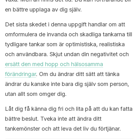
en bättre upplaga av dig själv.
Det sista skedet i denna uppgift handlar om att
omformulera de invanda och skadliga tankarna till
tydligare tankar som är optimistiska, realistiska
och användbara. Skjut undan din negativitet och
ersätt den med hopp och hälsosamma
förändringar
. Om du ändrar ditt sätt att tänka
ändrar du kanske inte bara dig själv som person,
utan allt som omger dig.
Låt dig få känna dig fri och lita på att du kan fatta
bättre beslut. Tveka inte att ändra ditt
tankemönster och att leva det liv du förtjänar.