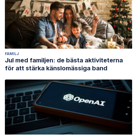
FAMILJ
Jul med familjen: de bästa aktiviteterna
för att stärka känslomässiga band