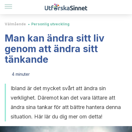
Välmående
Personlig utveckling
Man kan ändra sitt liv
genom att ändra sitt
tänkande
4 minuter
Ibland är det mycket svårt att ändra sin
verklighet. Däremot kan det vara lättare att
ändra sina tankar för att bättre hantera denna
situation. Här lär du dig mer om detta!