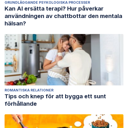
GRUNDLÄGGANDE PSYKOLOGISKA PROCESSER
Kan AI ersätta terapi? Hur påverkar
användningen av chattbottar den mentala
hälsan?
ROMANTISKA RELATIONER
Tips och knep för att bygga ett sunt
förhållande