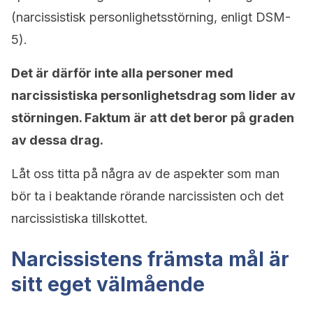
(narcissistisk personlighetsstörning, enligt DSM-
5).
Det är därför inte alla personer med
narcissistiska personlighetsdrag som lider av
störningen. Faktum är att det beror på graden
av dessa drag.
Låt oss titta på några av de aspekter som man
bör ta i beaktande rörande narcissisten och det
narcissistiska tillskottet.
Narcissistens främsta mål är
sitt eget välmående