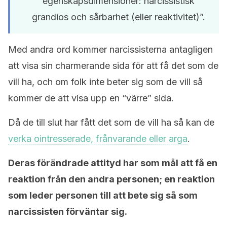
egenskapsdimensioner: narcissistisk
grandios och sårbarhet (eller reaktivitet)”.
Med andra ord kommer narcissisterna antagligen
att visa sin charmerande sida för att få det som de
vill ha, och om folk inte beter sig som de vill så
kommer de att visa upp en “värre” sida.
Då de till slut har fått det som de vill ha så kan de
verka ointresserade, frånvarande eller arga
.
Deras förändrade attityd har som mål att få en
reaktion från den andra personen; en reaktion
som leder personen till att bete sig så som
narcissisten förväntar sig.