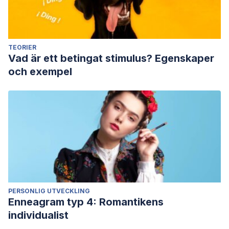
TEORIER
Vad är ett betingat stimulus? Egenskaper
och exempel
PERSONLIG UTVECKLING
Enneagram typ 4: Romantikens
individualist