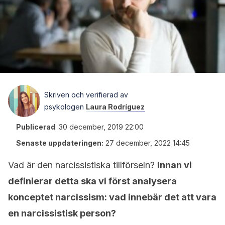
Skriven och verifierad av
psykologen
Laura Rodríguez
Publicerad
:
30 december, 2019 22:00
Senaste uppdateringen:
27 december, 2022 14:45
Vad är den narcissistiska tillförseln?
Innan vi
definierar detta ska vi först analysera
konceptet narcissism: vad innebär det att vara
en narcissistisk person?