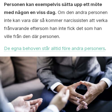
Personen kan exempelvis sätta upp ett möte
med någon en viss dag.
Om den andra personen
inte kan vara där så kommer narcissisten att verka
frånvarande eftersom han inte fick det som han
ville från den där personen.
De egna behoven står alltid före andra personers
.