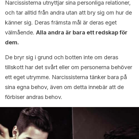
Narcissisterna utnyttjar sina personliga relationer,
och tar alltid från andra utan att bry sig om hur de
känner sig. Deras främsta mål är deras eget
välmående.
Alla andra är bara ett redskap för
dem.
De bryr sig i grund och botten inte om deras
tillskott har det svårt eller om personerna behöver
ett eget utrymme. Narcissisterna tänker bara på
sina egna behov, även om detta innebär att de
förbiser andras behov.