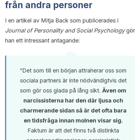
från andra personer
I en artikel av Mitja Back som publicerades i
Journal of Personality and Social Psychology
gör
han ett intressant antagande:
“Det som till en början attraherar oss som
sociala partners är inte nödvändigtvis det
som gör oss glada på lång sikt.
Även om
narcissisterna har den där ljusa och
charmerande sidan så är det ofta bara
en tidsfråga innan molnen visar sig.
Faktum är att det finns två distinkta