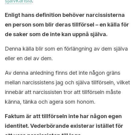
självkänsla
.
Enligt hans definition behöver narcissisterna
en person som blir deras tillförsel – en källa för
de saker som de inte kan uppnå själva.
Denna källa blir som en förlängning av dem själva
eller en del av dem.
Av denna anledning finns det inte någon gräns
mellan narcissistens jag och själva tillförseln, vilket
innebär att narcissisten tror att tillförseln måste
känna, tänka och agera som honom.
Faktum är att tillförseln inte har någon egen
identitet. Vederbörande existerar istället för