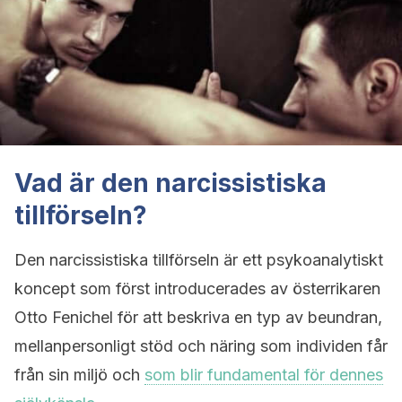
Vad är den narcissistiska
tillförseln?
Den narcissistiska tillförseln är ett psykoanalytiskt
koncept som först introducerades av österrikaren
Otto Fenichel för att beskriva en typ av beundran,
mellanpersonligt stöd och näring som individen får
från sin miljö och
som blir fundamental för dennes